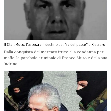
Il Clan Muto: l’ascesa e il declino del “re del pesce” di Cetraro
Dalla conquista del mercato ittico alla condanna per
mafia: la parabola criminale di Franco Muto e della sua
'ndrina