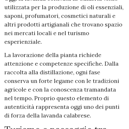
utilizzata per la produzione di oli essenziali,
saponi, profumatori, cosmetici naturali e
altri prodotti artigianali che trovano spazio
nei mercati locali e nel turismo
esperienziale.
La lavorazione della pianta richiede
attenzione e competenze specifiche. Dalla
raccolta alla distillazione, ogni fase
conserva un forte legame con le tradizioni
agricole e con la conoscenza tramandata
nel tempo. Proprio questo elemento di
autenticità rappresenta oggi uno dei punti
di forza della lavanda calabrese.