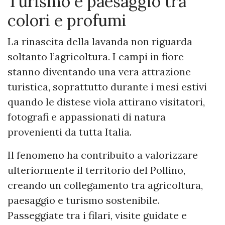
Turismo e paesaggio tra
colori e profumi
La rinascita della lavanda non riguarda
soltanto l’agricoltura. I campi in fiore
stanno diventando una vera attrazione
turistica, soprattutto durante i mesi estivi
quando le distese viola attirano visitatori,
fotografi e appassionati di natura
provenienti da tutta Italia.
Il fenomeno ha contribuito a valorizzare
ulteriormente il territorio del Pollino,
creando un collegamento tra agricoltura,
paesaggio e turismo sostenibile.
Passeggiate tra i filari, visite guidate e