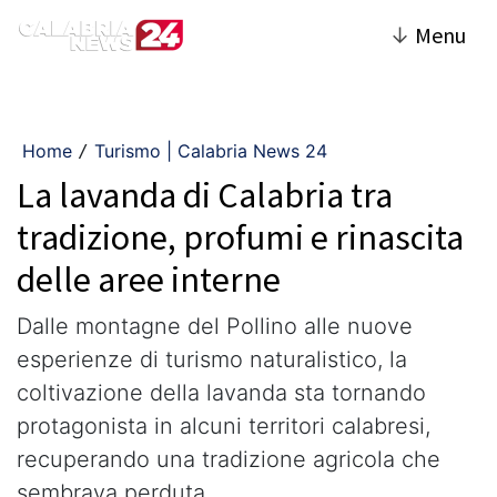
↓
Menu
Home
Turismo | Calabria News 24
/
La lavanda di Calabria tra
tradizione, profumi e rinascita
delle aree interne
Dalle montagne del Pollino alle nuove
esperienze di turismo naturalistico, la
coltivazione della lavanda sta tornando
protagonista in alcuni territori calabresi,
recuperando una tradizione agricola che
sembrava perduta