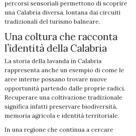
percorsi sensoriali permettono di scoprire
una Calabria diversa, lontana dai circuiti
tradizionali del turismo balneare.
Una coltura che racconta
l’identità della Calabria
La storia della lavanda in Calabria
rappresenta anche un esempio di come le
aree interne possano trovare nuove
opportunità partendo dalle proprie radici.
Recuperare una coltivazione tradizionale
significa infatti preservare biodiversità,
memoria agricola e identità territoriale.
In una regione che continua a cercare