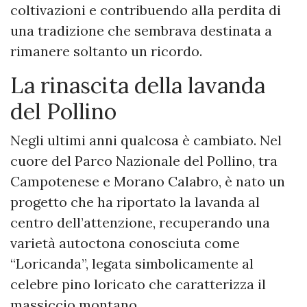
coltivazioni e contribuendo alla perdita di
una tradizione che sembrava destinata a
rimanere soltanto un ricordo.
La rinascita della lavanda
del Pollino
Negli ultimi anni qualcosa è cambiato. Nel
cuore del Parco Nazionale del Pollino, tra
Campotenese e Morano Calabro, è nato un
progetto che ha riportato la lavanda al
centro dell’attenzione, recuperando una
varietà autoctona conosciuta come
“Loricanda”, legata simbolicamente al
celebre pino loricato che caratterizza il
massiccio montano.