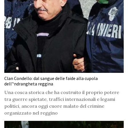
Clan Condello: dal sangue delle faide alla cupola
dell’‘ndrangheta reggina
Una cosca storica che ha costruito il proprio potere
tra guerre spietate, traffici internazionali e legami
politici, ancora oggi cuore malato del crimine
organizzato nel reggino