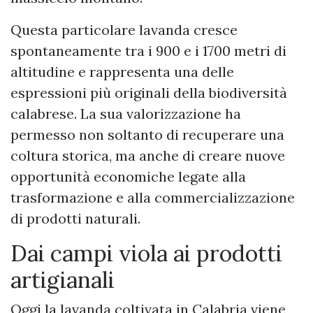
Questa particolare lavanda cresce
spontaneamente tra i 900 e i 1700 metri di
altitudine e rappresenta una delle
espressioni più originali della biodiversità
calabrese. La sua valorizzazione ha
permesso non soltanto di recuperare una
coltura storica, ma anche di creare nuove
opportunità economiche legate alla
trasformazione e alla commercializzazione
di prodotti naturali.
Dai campi viola ai prodotti
artigianali
Oggi la lavanda coltivata in Calabria viene