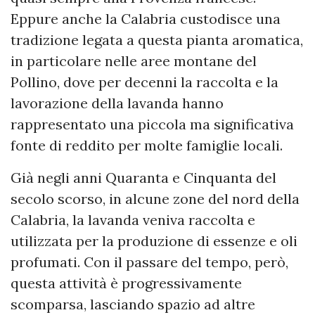
Eppure anche la Calabria custodisce una
tradizione legata a questa pianta aromatica,
in particolare nelle aree montane del
Pollino, dove per decenni la raccolta e la
lavorazione della lavanda hanno
rappresentato una piccola ma significativa
fonte di reddito per molte famiglie locali.
Già negli anni Quaranta e Cinquanta del
secolo scorso, in alcune zone del nord della
Calabria, la lavanda veniva raccolta e
utilizzata per la produzione di essenze e oli
profumati. Con il passare del tempo, però,
questa attività è progressivamente
scomparsa, lasciando spazio ad altre