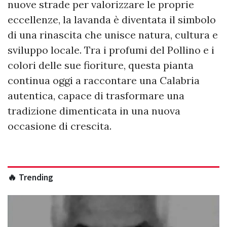
nuove strade per valorizzare le proprie
eccellenze, la lavanda è diventata il simbolo
di una rinascita che unisce natura, cultura e
sviluppo locale. Tra i profumi del Pollino e i
colori delle sue fioriture, questa pianta
continua oggi a raccontare una Calabria
autentica, capace di trasformare una
tradizione dimenticata in una nuova
occasione di crescita.
🔥 Trending