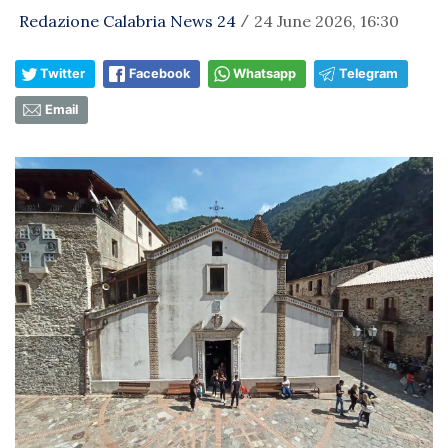
Redazione Calabria News 24
24 June 2026, 16:30
/
Twitter
Facebook
Whatsapp
Telegram
Email