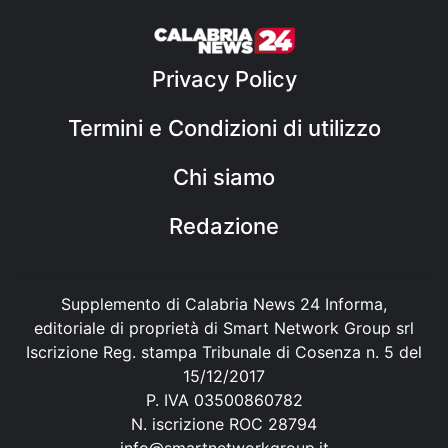
Privacy Policy
Termini e Condizioni di utilizzo
Chi siamo
Redazione
Supplemento di Calabria News 24 Informa,
editoriale di proprietà di Smart Network Group srl
Iscrizione Reg. stampa Tribunale di Cosenza n. 5 del
15/12/2017
P. IVA 03500860782
N. iscrizione ROC 28794
info@smartnetworkgroup.it