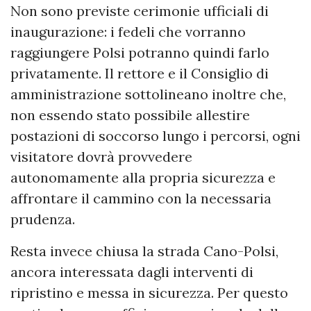
Non sono previste cerimonie ufficiali di
inaugurazione: i fedeli che vorranno
raggiungere Polsi potranno quindi farlo
privatamente. Il rettore e il Consiglio di
amministrazione sottolineano inoltre che,
non essendo stato possibile allestire
postazioni di soccorso lungo i percorsi, ogni
visitatore dovrà provvedere
autonomamente alla propria sicurezza e
affrontare il cammino con la necessaria
prudenza.
Resta invece chiusa la strada Cano-Polsi,
ancora interessata dagli interventi di
ripristino e messa in sicurezza. Per questo