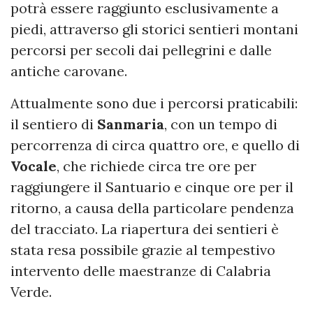
potrà essere raggiunto esclusivamente a
piedi, attraverso gli storici sentieri montani
percorsi per secoli dai pellegrini e dalle
antiche carovane.
Attualmente sono due i percorsi praticabili:
il sentiero di
Sanmaria
, con un tempo di
percorrenza di circa quattro ore, e quello di
Vocale
, che richiede circa tre ore per
raggiungere il Santuario e cinque ore per il
ritorno, a causa della particolare pendenza
del tracciato. La riapertura dei sentieri è
stata resa possibile grazie al tempestivo
intervento delle maestranze di Calabria
Verde.