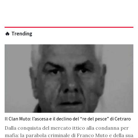
🔥 Trending
Il Clan Muto: l’ascesa e il declino del “re del pesce” di Cetraro
Dalla conquista del mercato ittico alla condanna per
mafia: la parabola criminale di Franco Muto e della sua