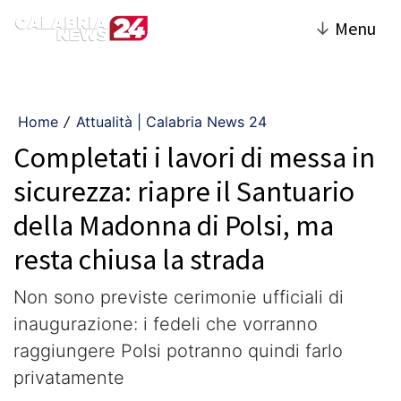
↓
Menu
Home
Attualità | Calabria News 24
/
Completati i lavori di messa in
sicurezza: riapre il Santuario
della Madonna di Polsi, ma
resta chiusa la strada
Non sono previste cerimonie ufficiali di
inaugurazione: i fedeli che vorranno
raggiungere Polsi potranno quindi farlo
privatamente