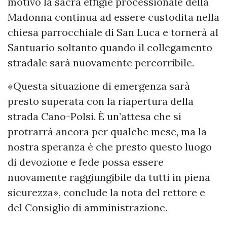
motivo la sacra effigie processionale della
Madonna continua ad essere custodita nella
chiesa parrocchiale di San Luca e tornerà al
Santuario soltanto quando il collegamento
stradale sarà nuovamente percorribile.
«Questa situazione di emergenza sarà
presto superata con la riapertura della
strada Cano-Polsi. È un’attesa che si
protrarrà ancora per qualche mese, ma la
nostra speranza è che presto questo luogo
di devozione e fede possa essere
nuovamente raggiungibile da tutti in piena
sicurezza», conclude la nota del rettore e
del Consiglio di amministrazione.