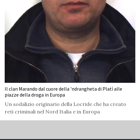
Il clan Marando dal cuore della 'ndrangheta di Platì alle
piazze della droga in Europa
Un sodalizio originario della Locride che ha creato
reti criminali nel Nord Italia e in Europa