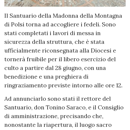
Il Santuario della Madonna della Montagna
di Polsi torna ad accogliere i fedeli. Sono
stati completati i lavori di messa in
sicurezza della struttura, che è stata
ufficialmente riconsegnata alla Diocesi e
tornerà fruibile per il libero esercizio del
culto a partire dal 28 giugno, con una
benedizione e una preghiera di
ringraziamento previste intorno alle ore 12.
Ad annunciarlo sono stati il rettore del
Santuario, don Tonino Saraco, e il Consiglio
di amministrazione, precisando che,
nonostante la riapertura, il luogo sacro