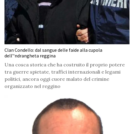
Clan Condello: dal sangue delle faide alla cupola
dell’‘ndrangheta reggina
Una cosca storica che ha costruito il proprio potere
tra guerre spietate, traffici internazionali e legami
politici, ancora oggi cuore malato del crimine
organizzato nel reggino