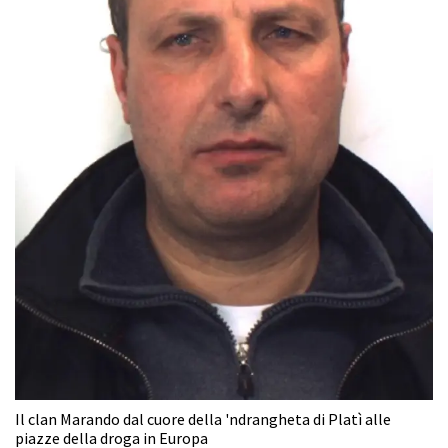
Il clan Marando dal cuore della 'ndrangheta di Platì alle
piazze della droga in Europa