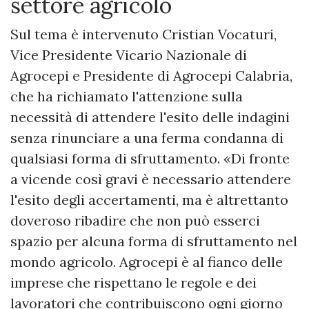
settore agricolo
Sul tema è intervenuto Cristian Vocaturi,
Vice Presidente Vicario Nazionale di
Agrocepi e Presidente di Agrocepi Calabria,
che ha richiamato l'attenzione sulla
necessità di attendere l'esito delle indagini
senza rinunciare a una ferma condanna di
qualsiasi forma di sfruttamento. «Di fronte
a vicende così gravi è necessario attendere
l'esito degli accertamenti, ma è altrettanto
doveroso ribadire che non può esserci
spazio per alcuna forma di sfruttamento nel
mondo agricolo. Agrocepi è al fianco delle
imprese che rispettano le regole e dei
lavoratori che contribuiscono ogni giorno