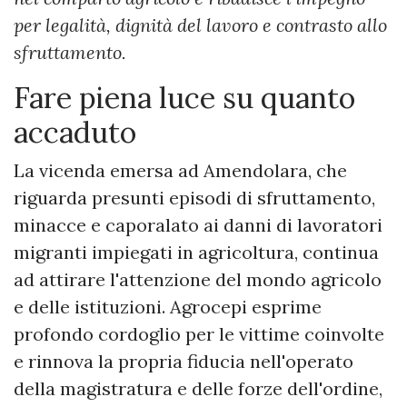
per legalità, dignità del lavoro e contrasto allo
sfruttamento.
Fare piena luce su quanto
accaduto
La vicenda emersa ad Amendolara, che
riguarda presunti episodi di sfruttamento,
minacce e caporalato ai danni di lavoratori
migranti impiegati in agricoltura, continua
ad attirare l'attenzione del mondo agricolo
e delle istituzioni. Agrocepi esprime
profondo cordoglio per le vittime coinvolte
e rinnova la propria fiducia nell'operato
della magistratura e delle forze dell'ordine,