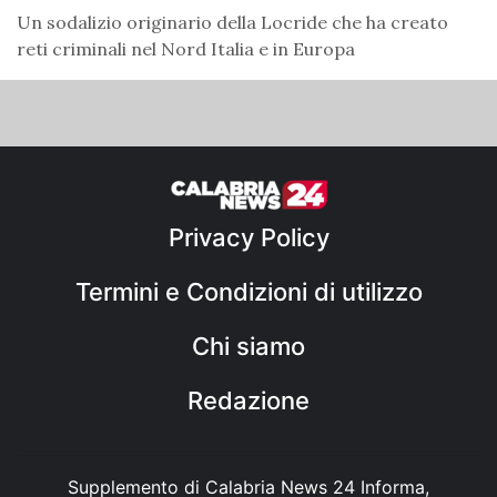
Un sodalizio originario della Locride che ha creato
reti criminali nel Nord Italia e in Europa
Privacy Policy
Termini e Condizioni di utilizzo
Chi siamo
Redazione
Supplemento di Calabria News 24 Informa,