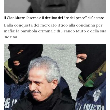
Il Clan Muto: l’ascesa e il declino del “re del pesce” di Cetraro
Dalla conquista del mercato ittico alla condanna per
mafia: la parabola criminale di Franco Muto e della sua
'ndrina