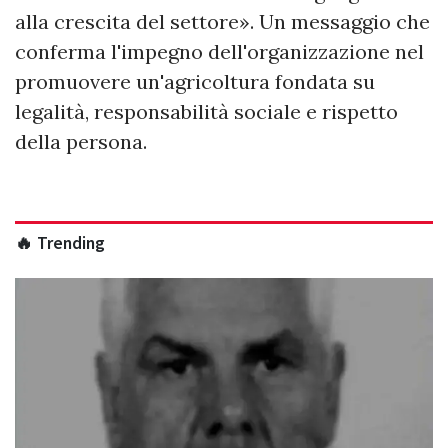
alla crescita del settore». Un messaggio che
conferma l'impegno dell'organizzazione nel
promuovere un'agricoltura fondata su
legalità, responsabilità sociale e rispetto
della persona.
🔥 Trending