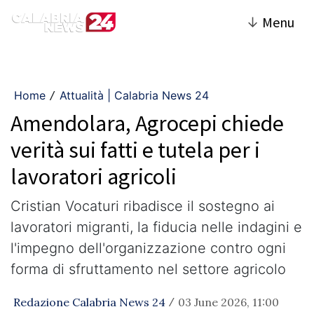
↓
Menu
Home
Attualità | Calabria News 24
/
Amendolara, Agrocepi chiede
verità sui fatti e tutela per i
lavoratori agricoli
Cristian Vocaturi ribadisce il sostegno ai
lavoratori migranti, la fiducia nelle indagini e
l'impegno dell'organizzazione contro ogni
forma di sfruttamento nel settore agricolo
Redazione Calabria News 24
03 June 2026, 11:00
/