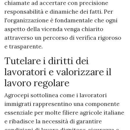
chiamate ad accertare con precisione
responsabilità e dinamiche dei fatti. Per
l'organizzazione è fondamentale che ogni
aspetto della vicenda venga chiarito
attraverso un percorso di verifica rigoroso
e trasparente.
Tutelare i diritti dei
lavoratori e valorizzare il
lavoro regolare
Agrocepi sottolinea come i lavoratori
immigrati rappresentino una componente
essenziale per molte filiere agricole italiane
e ribadisce la necessità di garantire
condizioni di lavoro dignitose, sicurezza e