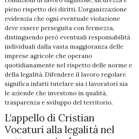
pieno rispetto dei diritti. L'organizzazione
evidenzia che ogni eventuale violazione
deve essere perseguita con fermezza,
distinguendo però eventuali responsabilità
individuali dalla vasta maggioranza delle
imprese agricole che operano
quotidianamente nel rispetto delle norme e
della legalità. Difendere il lavoro regolare
significa infatti tutelare sia i lavoratori sia
le aziende che investono in qualità,
trasparenza e sviluppo del territorio.
L'appello di Cristian
Vocaturi alla legalità nel