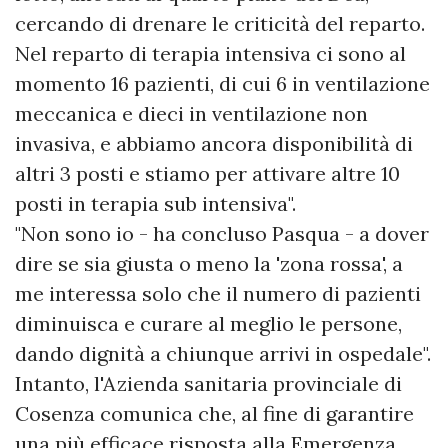
cercando di drenare le criticità del reparto.
Nel reparto di terapia intensiva ci sono al
momento 16 pazienti, di cui 6 in ventilazione
meccanica e dieci in ventilazione non
invasiva, e abbiamo ancora disponibilità di
altri 3 posti e stiamo per attivare altre 10
posti in terapia sub intensiva".
"Non sono io - ha concluso Pasqua - a dover
dire se sia giusta o meno la 'zona rossa', a
me interessa solo che il numero di pazienti
diminuisca e curare al meglio le persone,
dando dignità a chiunque arrivi in ospedale".
Intanto, l'Azienda sanitaria provinciale di
Cosenza comunica che, al fine di garantire
una più efficace risposta alla Emergenza