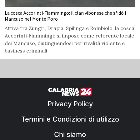
La cosca Accorinti‑Fiammingo: il clan vibonese che sfidò i
Mancuso nel Monte Poro
Attiva tra Zungri, Drapia, Spilinga e Rombiolo, la cosca
Accorinti‑Fiammingo si impose come referente locale
dei Mancuso, distinguendosi per rivalità violente e
business criminali
Privacy Policy
Termini e Condizioni di utilizzo
Chi siamo