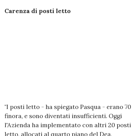
Carenza di posti letto
"I posti letto - ha spiegato Pasqua - erano 70
finora, e sono diventati insufficienti. Oggi
l'Azienda ha implementato con altri 20 posti
letto, allocati al quarto piano del Dea,