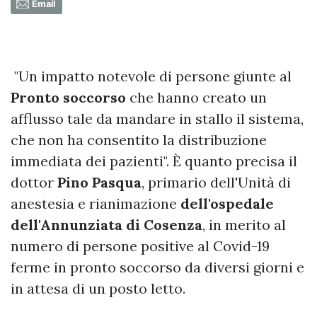
Email
"Un impatto notevole di persone giunte al
Pronto soccorso
che hanno creato un
afflusso tale da mandare in stallo il sistema,
che non ha consentito la distribuzione
immediata dei pazienti". È quanto precisa il
dottor
Pino Pasqua
, primario dell'Unità di
anestesia e rianimazione
dell'ospedale
dell'Annunziata di Cosenza
, in merito al
numero di persone positive al Covid-19
ferme in pronto soccorso da diversi giorni e
in attesa di un posto letto.