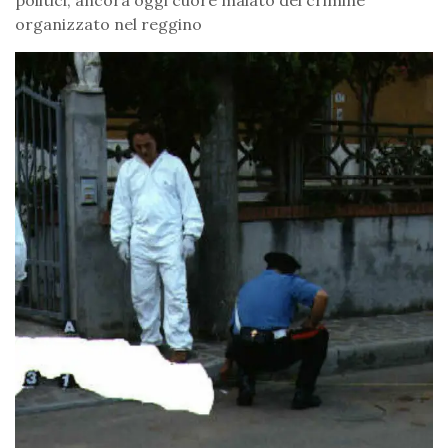
organizzato nel reggino