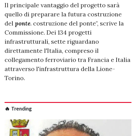
Il principale vantaggio del progetto sarà
quello di preparare la futura costruzione
del
ponte
. costruzione del ponte", scrive la
Commissione. Dei 134 progetti
infrastrutturali, sette riguardano
direttamente l'Italia, compreso il
collegamento ferroviario tra Francia e Italia
attraverso l'infrastruttura della Lione-
Torino.
🔥 Trending