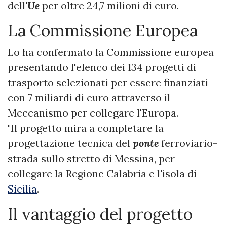
dell'
Ue
per oltre 24,7 milioni di euro.
La Commissione Europea
Lo ha confermato la Commissione europea
presentando l'elenco dei 134 progetti di
trasporto selezionati per essere finanziati
con 7 miliardi di euro attraverso il
Meccanismo per collegare l'Europa.
"Il progetto mira a completare la
progettazione tecnica del
ponte
ferroviario-
strada sullo stretto di Messina, per
collegare la Regione Calabria e l'isola di
Sicilia
.
Il vantaggio del progetto