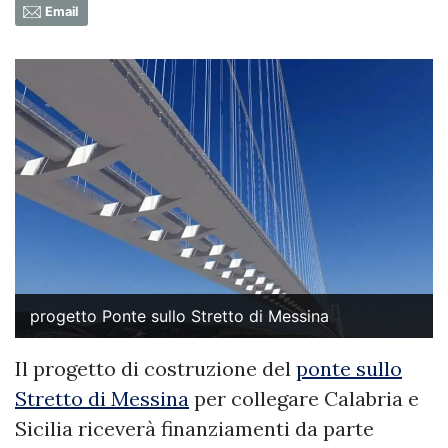
Email
progetto Ponte sullo Stretto di Messina
Il progetto di costruzione del
ponte sullo
Stretto di Messina
per collegare Calabria e
Sicilia riceverà finanziamenti da parte