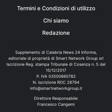
Termini e Condizioni di utilizzo
Chi siamo
Redazione
Supplemento di Calabria News 24 Informa,
editoriale di proprietà di Smart Network Group srl
Iscrizione Reg. stampa Tribunale di Cosenza n. 5 del
15/12/2017
P. IVA 03500860782
N. iscrizione ROC 28794
info@smartnetworkgroup.it
Direttore Responsabile:
Francesco Cangemi