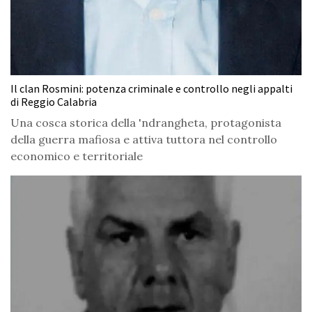
Il clan Rosmini: potenza criminale e controllo negli appalti
di Reggio Calabria
Una cosca storica della 'ndrangheta, protagonista
della guerra mafiosa e attiva tuttora nel controllo
economico e territoriale