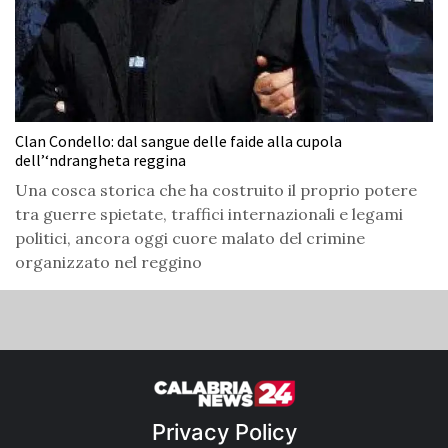
Clan Condello: dal sangue delle faide alla cupola
dell’‘ndrangheta reggina
Una cosca storica che ha costruito il proprio potere
tra guerre spietate, traffici internazionali e legami
politici, ancora oggi cuore malato del crimine
organizzato nel reggino
Privacy Policy