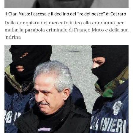
Il Clan Muto: l’ascesa e il declino del “re del pesce” di Cetraro
Dalla conquista del mercato ittico alla condanna per
mafia: la parabola criminale di Franco Muto e della sua
'ndrina