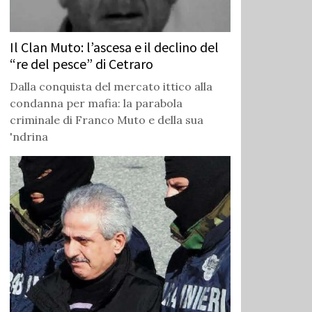
Il Clan Muto: l’ascesa e il declino del
“re del pesce” di Cetraro
Dalla conquista del mercato ittico alla
condanna per mafia: la parabola
criminale di Franco Muto e della sua
'ndrina