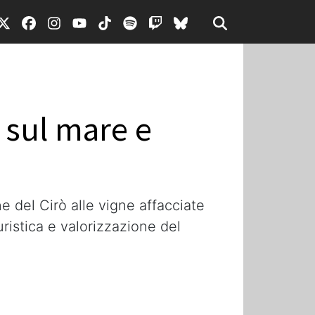
i sul mare e
e del Cirò alle vigne affacciate
ristica e valorizzazione del