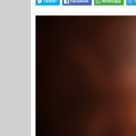
Twitter
Facebook
Whatsapp