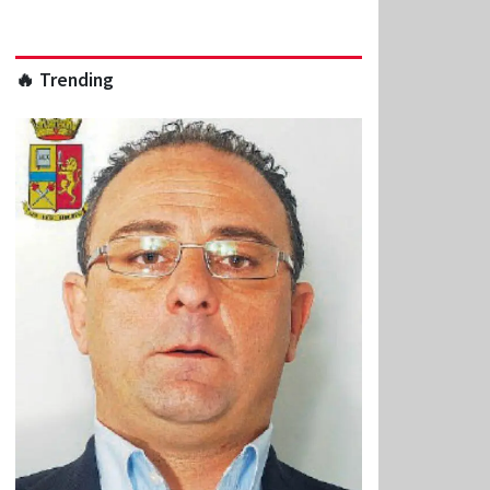
🔥 Trending