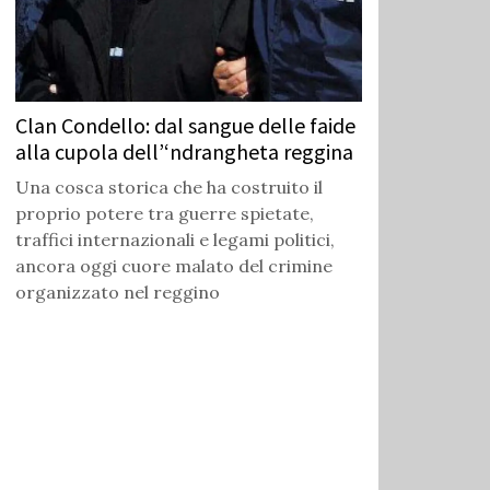
Clan Condello: dal sangue delle faide
alla cupola dell’‘ndrangheta reggina
Una cosca storica che ha costruito il
proprio potere tra guerre spietate,
traffici internazionali e legami politici,
ancora oggi cuore malato del crimine
organizzato nel reggino