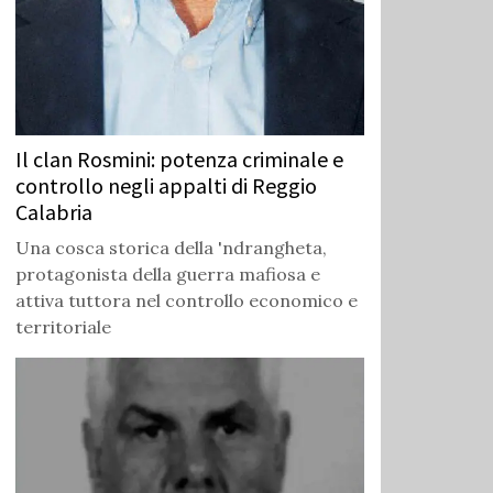
Il clan Rosmini: potenza criminale e
controllo negli appalti di Reggio
Calabria
Una cosca storica della 'ndrangheta,
protagonista della guerra mafiosa e
attiva tuttora nel controllo economico e
territoriale