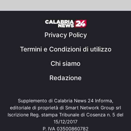
Privacy Policy
Termini e Condizioni di utilizzo
Chi siamo
Redazione
Supplemento di Calabria News 24 Informa,
editoriale di proprietà di Smart Network Group srl
Iscrizione Reg. stampa Tribunale di Cosenza n. 5 del
15/12/2017
P. IVA 03500860782