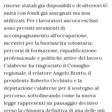
risorse statali già disponibili e di ulteriori 67
unità con fondi già assegnati ma non
utilizzati. Per i lavoratori ancora esclusi
sono previsti strumenti di
accompagnamento all’occupazione,
incentivi per la fuoriuscita volontaria,
percorsi di formazione, riqualificazione
professionale e politiche attive del lavoro.
Calabrese ha ringraziato il Consiglio
regionale, il relatore Angelo Brutto, il
presidente Roberto Occhiuto e la
deputazione calabrese per il sostegno al
percorso, sottolineando come la nuova
legge rappresenti un passaggio decisivo
verso la chiusura definitiva di una delle più