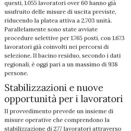
questi, 1.055 lavoratori over 60 hanno già
usufruito delle misure di uscita previste,
riducendo la platea attiva a 2.703 unità.
Parallelamente sono state avviate
procedure selettive per 1.765 posti, con 1.673
lavoratori già coinvolti nei percorsi di
selezione. Il bacino residuo, secondo i dati
regionali, è oggi pari a un massimo di 938
persone.
Stabilizzazioni e nuove
opportunità per i lavoratori
Il provvedimento prevede un insieme di
misure operative che comprendono la
stabilizzazione di 277 lavoratori attraverso