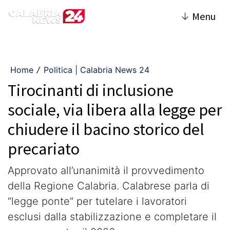
↓
Menu
Home
Politica | Calabria News 24
/
Tirocinanti di inclusione
sociale, via libera alla legge per
chiudere il bacino storico del
precariato
Approvato all’unanimità il provvedimento
della Regione Calabria. Calabrese parla di
“legge ponte” per tutelare i lavoratori
esclusi dalla stabilizzazione e completare il