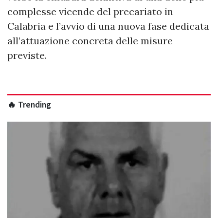
complesse vicende del precariato in
Calabria e l’avvio di una nuova fase dedicata
all’attuazione concreta delle misure
previste.
🔥 Trending