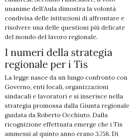
unanime dell’Aula dimostra la volontà
condivisa delle istituzioni di affrontare e
risolvere una delle questioni più delicate
del mondo del lavoro regionale.
I numeri della strategia
regionale per i Tis
La legge nasce da un lungo confronto con
Governo, enti locali, organizzazioni
sindacali e lavoratori e si inserisce nella
strategia promossa dalla Giunta regionale
guidata da Roberto Occhiuto. Dalla
ricognizione effettuata emerge che i Tis
ammessi al quinto anno erano 3.758. Di