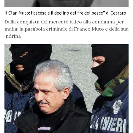
Il Clan Muto: l’ascesa e il declino del “re del pesce” di Cetraro
Dalla conquista del mercato ittico alla condanna per
mafia: la parabola criminale di Franco Muto e della sua
'ndrina