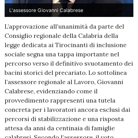
L'assessore Giovanni Calabrese
L’approvazione all’unanimità da parte del
Consiglio regionale della Calabria della
legge dedicata ai Tirocinanti di inclusione
sociale segna una tappa importante nel
percorso verso il definitivo svuotamento dei
bacini storici del precariato. Lo sottolinea
l’assessore regionale al Lavoro, Giovanni
Calabrese, evidenziando come il
provvedimento rappresenti una tutela
concreta per i lavoratori ancora esclusi dai
percorsi di stabilizzazione e una risposta
attesa da anni da centinaia di famiglie
calabresi. Secondo l’assessore, il voto