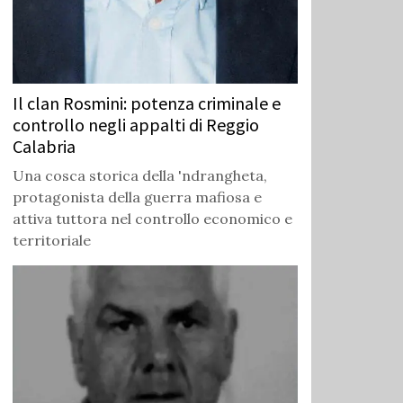
Il clan Rosmini: potenza criminale e
controllo negli appalti di Reggio
Calabria
Una cosca storica della 'ndrangheta,
protagonista della guerra mafiosa e
attiva tuttora nel controllo economico e
territoriale