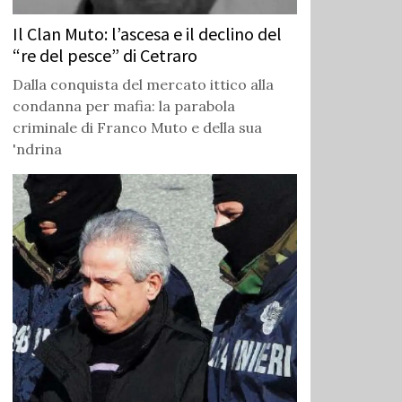
Il Clan Muto: l’ascesa e il declino del
“re del pesce” di Cetraro
Dalla conquista del mercato ittico alla
condanna per mafia: la parabola
criminale di Franco Muto e della sua
'ndrina