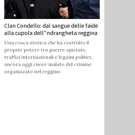
Clan Condello: dal sangue delle faide
alla cupola dell’‘ndrangheta reggina
Una cosca storica che ha costruito il
proprio potere tra guerre spietate,
traffici internazionali e legami politici,
ancora oggi cuore malato del crimine
organizzato nel reggino