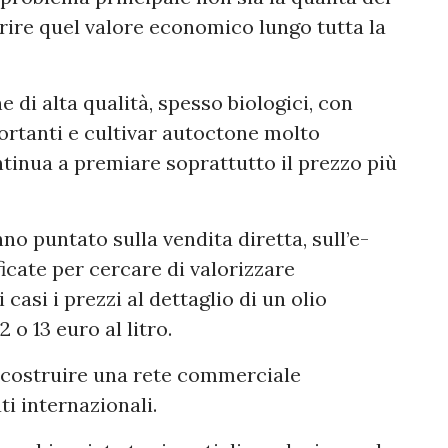
erire quel valore economico lungo tutta la
 di alta qualità, spesso biologici, con
ortanti e cultivar autoctone molto
tinua a premiare soprattutto il prezzo più
nno puntato sulla vendita diretta, sull’e-
icate per cercare di valorizzare
casi i prezzi al dettaglio di un olio
 o 13 euro al litro.
 costruire una rete commerciale
i internazionali.