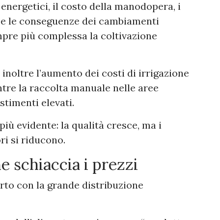
 energetici, il costo della manodopera, i
eni e le conseguenze dei cambiamenti
pre più complessa la coltivazione
noltre l’aumento dei costi di irrigazione
tre la raccolta manuale nelle aree
stimenti elevati.
iù evidente: la qualità cresce, ma i
ri si riducono.
e schiaccia i prezzi
orto con la grande distribuzione