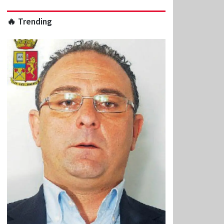
🔥 Trending