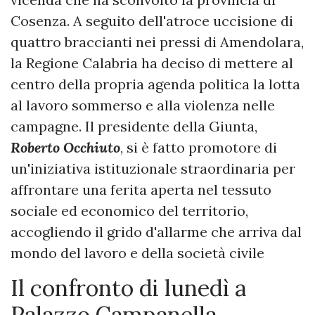
Cosenza. A seguito dell'atroce uccisione di
quattro braccianti nei pressi di Amendolara,
la Regione Calabria ha deciso di mettere al
centro della propria agenda politica la lotta
al lavoro sommerso e alla violenza nelle
campagne. Il presidente della Giunta,
Roberto Occhiuto
, si è fatto promotore di
un'iniziativa istituzionale straordinaria per
affrontare una ferita aperta nel tessuto
sociale ed economico del territorio,
accogliendo il grido d'allarme che arriva dal
mondo del lavoro e della società civile
​Il confronto di lunedì a
Palazzo Campanella