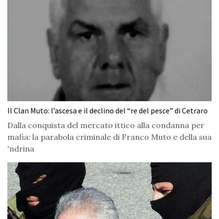
Il Clan Muto: l’ascesa e il declino del “re del pesce” di Cetraro
Dalla conquista del mercato ittico alla condanna per
mafia: la parabola criminale di Franco Muto e della sua
'ndrina