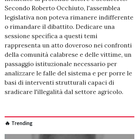
Secondo Roberto Occhiuto, l'assemblea
legislativa non poteva rimanere indifferente
o rimandare il dibattito. Dedicare una
sessione specifica a questi temi
rappresenta un atto doveroso nei confronti
della comunità calabrese e delle vittime, un
passaggio istituzionale necessario per
analizzare le falle del sistema e per porre le
basi di interventi strutturali capaci di
sradicare l'illegalità dal settore agricolo.
🔥 Trending