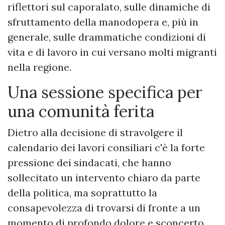
riflettori sul caporalato, sulle dinamiche di
sfruttamento della manodopera e, più in
generale, sulle drammatiche condizioni di
vita e di lavoro in cui versano molti migranti
nella regione.
Una sessione specifica per
una comunità ferita
​Dietro alla decisione di stravolgere il
calendario dei lavori consiliari c'è la forte
pressione dei sindacati, che hanno
sollecitato un intervento chiaro da parte
della politica, ma soprattutto la
consapevolezza di trovarsi di fronte a un
momento di profondo dolore e sconcerto.