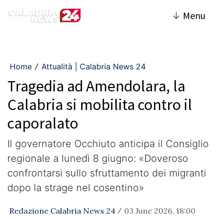
↓
Menu
Home
Attualità | Calabria News 24
/
Tragedia ad Amendolara, la
Calabria si mobilita contro il
caporalato
​Il governatore Occhiuto anticipa il Consiglio
regionale a lunedì 8 giugno: «Doveroso
confrontarsi sullo sfruttamento dei migranti
dopo la strage nel cosentino»
Redazione Calabria News 24
03 June 2026, 18:00
/