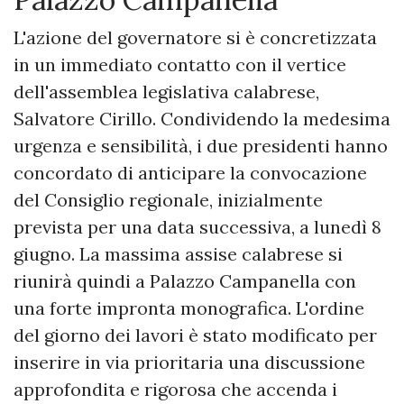
​L'azione del governatore si è concretizzata
in un immediato contatto con il vertice
dell'assemblea legislativa calabrese,
Salvatore Cirillo. Condividendo la medesima
urgenza e sensibilità, i due presidenti hanno
concordato di anticipare la convocazione
del Consiglio regionale, inizialmente
prevista per una data successiva, a lunedì 8
giugno. La massima assise calabrese si
riunirà quindi a Palazzo Campanella con
una forte impronta monografica. L'ordine
del giorno dei lavori è stato modificato per
inserire in via prioritaria una discussione
approfondita e rigorosa che accenda i