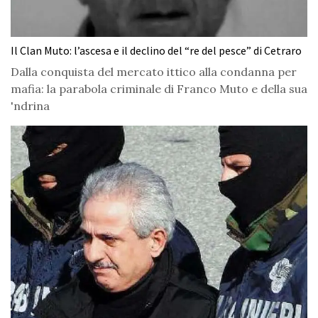
Il Clan Muto: l’ascesa e il declino del “re del pesce” di Cetraro
Dalla conquista del mercato ittico alla condanna per
mafia: la parabola criminale di Franco Muto e della sua
'ndrina