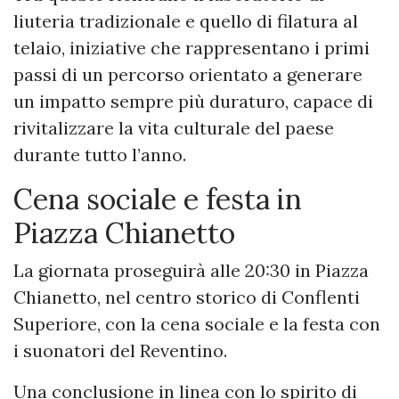
liuteria tradizionale e quello di filatura al
telaio, iniziative che rappresentano i primi
passi di un percorso orientato a generare
un impatto sempre più duraturo, capace di
rivitalizzare la vita culturale del paese
durante tutto l’anno.
Cena sociale e festa in
Piazza Chianetto
La giornata proseguirà alle 20:30 in Piazza
Chianetto, nel centro storico di Conflenti
Superiore, con la cena sociale e la festa con
i suonatori del Reventino.
Una conclusione in linea con lo spirito di