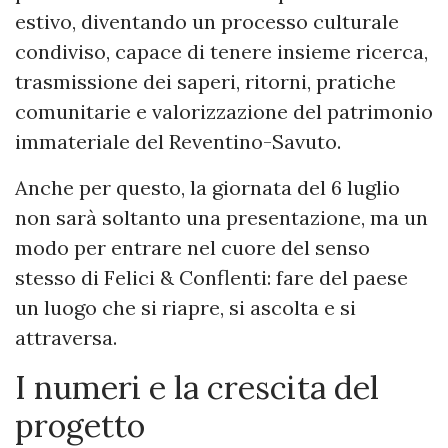
estivo, diventando un processo culturale
condiviso, capace di tenere insieme ricerca,
trasmissione dei saperi, ritorni, pratiche
comunitarie e valorizzazione del patrimonio
immateriale del Reventino-Savuto.
Anche per questo, la giornata del 6 luglio
non sarà soltanto una presentazione, ma un
modo per entrare nel cuore del senso
stesso di Felici & Conflenti: fare del paese
un luogo che si riapre, si ascolta e si
attraversa.
I numeri e la crescita del
progetto