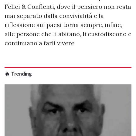
Felici & Conflenti, dove il pensiero non resta
mai separato dalla convivialità e la
riflessione sui paesi torna sempre, infine,
alle persone che li abitano, li custodiscono e
continuano a farli vivere.
🔥 Trending