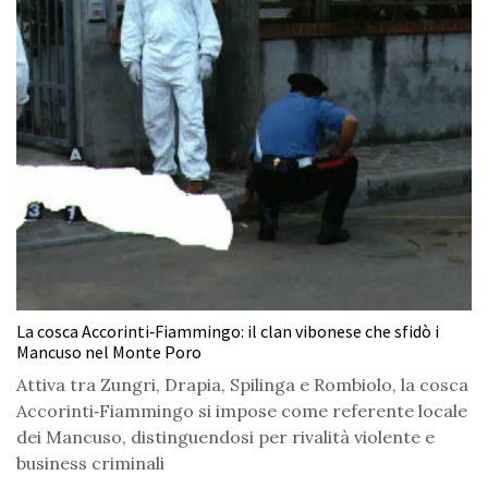
La cosca Accorinti‑Fiammingo: il clan vibonese che sfidò i
Mancuso nel Monte Poro
Attiva tra Zungri, Drapia, Spilinga e Rombiolo, la cosca
Accorinti‑Fiammingo si impose come referente locale
dei Mancuso, distinguendosi per rivalità violente e
business criminali