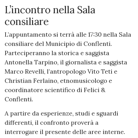
L’incontro nella Sala
consiliare
L’appuntamento si terrà alle 17:30 nella Sala
consiliare del Municipio di Conflenti.
Parteciperanno la storica e saggista
Antonella Tarpino, il giornalista e saggista
Marco Revelli, l’antropologo Vito Teti e
Christian Ferlaino, etnomusicologo e
coordinatore scientifico di Felici &
Conflenti.
A partire da esperienze, studi e sguardi
differenti, il confronto proverà a
interrogare il presente delle aree interne.