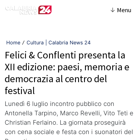
↓
Menu
Home
Cultura | Calabria News 24
/
Felici & Conflenti presenta la
XII edizione: paesi, memoria e
democrazia al centro del
festival
Lunedì 6 luglio incontro pubblico con
Antonella Tarpino, Marco Revelli, Vito Teti e
Christian Ferlaino. La giornata proseguirà
con cena sociale e festa con i suonatori del