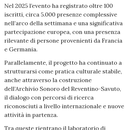
Nel 2025 l’evento ha registrato oltre 100
iscritti, circa 5.000 presenze complessive
nell’arco della settimana e una significativa
partecipazione europea, con una presenza
rilevante di persone provenienti da Francia
e Germania.
Parallelamente, il progetto ha continuato a
strutturarsi come pratica culturale stabile,
anche attraverso la costruzione
dell’Archivio Sonoro del Reventino-Savuto,
il dialogo con percorsi di ricerca
riconosciuti a livello internazionale e nuove
attività in partenza.
Tra queste rientrano il laboratorio di