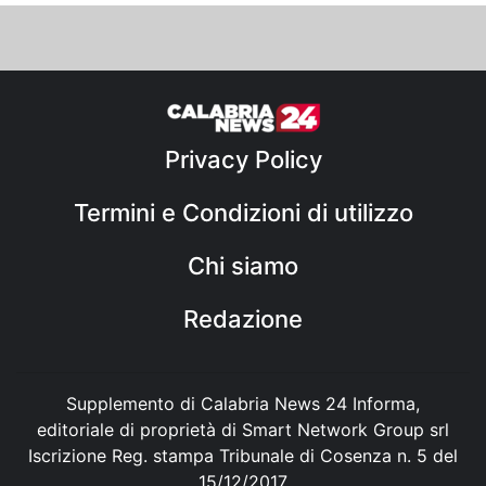
Privacy Policy
Termini e Condizioni di utilizzo
Chi siamo
Redazione
Supplemento di Calabria News 24 Informa,
editoriale di proprietà di Smart Network Group srl
Iscrizione Reg. stampa Tribunale di Cosenza n. 5 del
15/12/2017