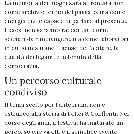
La memoria dei luoghi sarà affrontata non
come archivio fermo del passato, ma come
energia civile capace di parlare al presente.
I paesi non saranno raccontati come
scenari da rimpiangere, ma come laboratori
in cui si misurano il senso dell’abitare, la
qualità dei legami e la tenuta della
democrazia.
Un percorso culturale
condiviso
Il tema scelto per l’anteprima non è
estraneo alla storia di Felici & Conflenti. Nel
corso degli anni, il festival ha maturato un
percorso che va oltre il semplice evento