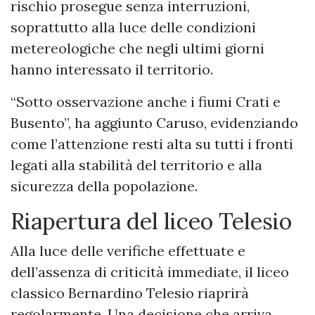
rischio prosegue senza interruzioni,
soprattutto alla luce delle condizioni
metereologiche che negli ultimi giorni
hanno interessato il territorio.
“Sotto osservazione anche i fiumi Crati e
Busento”, ha aggiunto Caruso, evidenziando
come l’attenzione resti alta su tutti i fronti
legati alla stabilità del territorio e alla
sicurezza della popolazione.
Riapertura del liceo Telesio
Alla luce delle verifiche effettuate e
dell’assenza di criticità immediate, il liceo
classico Bernardino Telesio riaprirà
regolarmente. Una decisione che arriva