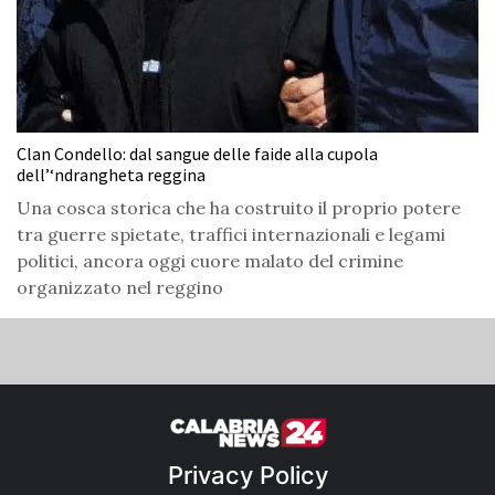
Clan Condello: dal sangue delle faide alla cupola
dell’‘ndrangheta reggina
Una cosca storica che ha costruito il proprio potere
tra guerre spietate, traffici internazionali e legami
politici, ancora oggi cuore malato del crimine
organizzato nel reggino
Privacy Policy