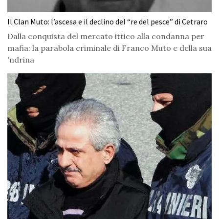
Il Clan Muto: l’ascesa e il declino del “re del pesce” di Cetraro
Dalla conquista del mercato ittico alla condanna per
mafia: la parabola criminale di Franco Muto e della sua
'ndrina