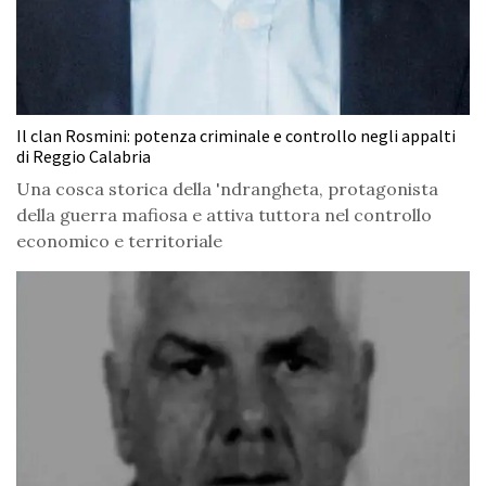
Il clan Rosmini: potenza criminale e controllo negli appalti
di Reggio Calabria
Una cosca storica della 'ndrangheta, protagonista
della guerra mafiosa e attiva tuttora nel controllo
economico e territoriale