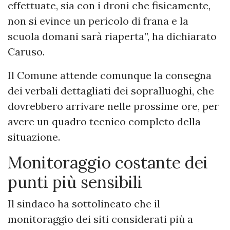
effettuate, sia con i droni che fisicamente,
non si evince un pericolo di frana e la
scuola domani sarà riaperta”, ha dichiarato
Caruso.
Il Comune attende comunque la consegna
dei verbali dettagliati dei sopralluoghi, che
dovrebbero arrivare nelle prossime ore, per
avere un quadro tecnico completo della
situazione.
Monitoraggio costante dei
punti più sensibili
Il sindaco ha sottolineato che il
monitoraggio dei siti considerati più a