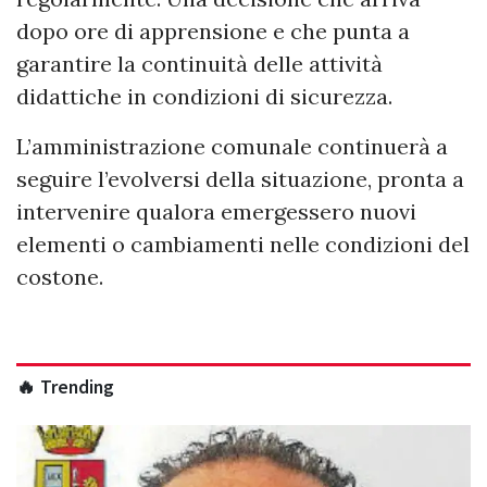
dopo ore di apprensione e che punta a
garantire la continuità delle attività
didattiche in condizioni di sicurezza.
L’amministrazione comunale continuerà a
seguire l’evolversi della situazione, pronta a
intervenire qualora emergessero nuovi
elementi o cambiamenti nelle condizioni del
costone.
🔥 Trending