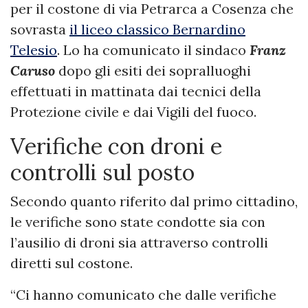
per il costone di via Petrarca a Cosenza che
sovrasta
il liceo classico Bernardino
Telesio
. Lo ha comunicato il sindaco
Franz
Caruso
dopo gli esiti dei sopralluoghi
effettuati in mattinata dai tecnici della
Protezione civile e dai Vigili del fuoco.
Verifiche con droni e
controlli sul posto
Secondo quanto riferito dal primo cittadino,
le verifiche sono state condotte sia con
l’ausilio di droni sia attraverso controlli
diretti sul costone.
“Ci hanno comunicato che dalle verifiche