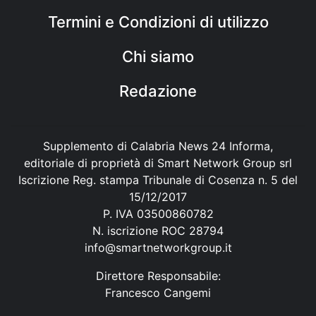
Termini e Condizioni di utilizzo
Chi siamo
Redazione
Supplemento di Calabria News 24 Informa,
editoriale di proprietà di Smart Network Group srl
Iscrizione Reg. stampa Tribunale di Cosenza n. 5 del
15/12/2017
P. IVA 03500860782
N. iscrizione ROC 28794
info@smartnetworkgroup.it
Direttore Responsabile:
Francesco Cangemi