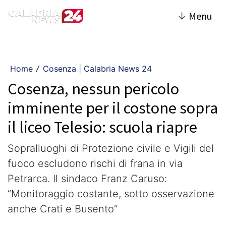
↓
Menu
Home
Cosenza | Calabria News 24
/
Cosenza, nessun pericolo
imminente per il costone sopra
il liceo Telesio: scuola riapre
Sopralluoghi di Protezione civile e Vigili del
fuoco escludono rischi di frana in via
Petrarca. Il sindaco Franz Caruso:
“Monitoraggio costante, sotto osservazione
anche Crati e Busento”