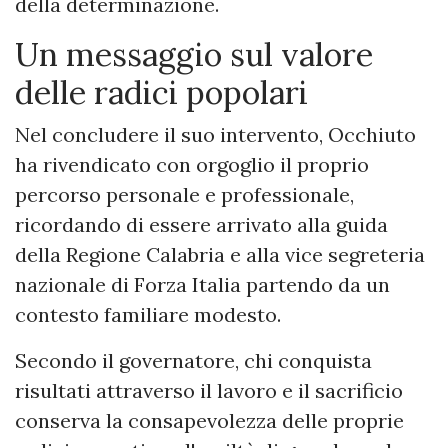
della determinazione.
Un messaggio sul valore
delle radici popolari
Nel concludere il suo intervento, Occhiuto
ha rivendicato con orgoglio il proprio
percorso personale e professionale,
ricordando di essere arrivato alla guida
della Regione Calabria e alla vice segreteria
nazionale di Forza Italia partendo da un
contesto familiare modesto.
Secondo il governatore, chi conquista
risultati attraverso il lavoro e il sacrificio
conserva la consapevolezza delle proprie