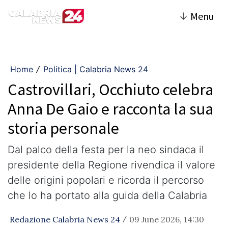
↓
Menu
Home
Politica | Calabria News 24
/
Castrovillari, Occhiuto celebra
Anna De Gaio e racconta la sua
storia personale
Dal palco della festa per la neo sindaca il
presidente della Regione rivendica il valore
delle origini popolari e ricorda il percorso
che lo ha portato alla guida della Calabria
Redazione Calabria News 24
09 June 2026, 14:30
/