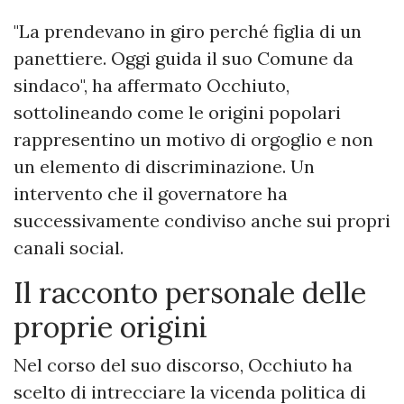
"La prendevano in giro perché figlia di un
panettiere. Oggi guida il suo Comune da
sindaco", ha affermato Occhiuto,
sottolineando come le origini popolari
rappresentino un motivo di orgoglio e non
un elemento di discriminazione. Un
intervento che il governatore ha
successivamente condiviso anche sui propri
canali social.
Il racconto personale delle
proprie origini
Nel corso del suo discorso, Occhiuto ha
scelto di intrecciare la vicenda politica di