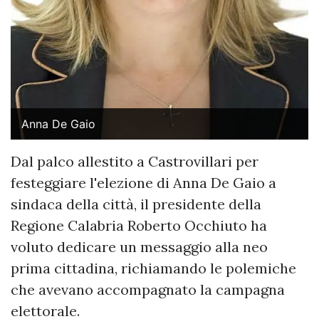
Anna De Gaio
Dal palco allestito a Castrovillari per
festeggiare l'elezione di Anna De Gaio a
sindaca della città, il presidente della
Regione Calabria Roberto Occhiuto ha
voluto dedicare un messaggio alla neo
prima cittadina, richiamando le polemiche
che avevano accompagnato la campagna
elettorale.