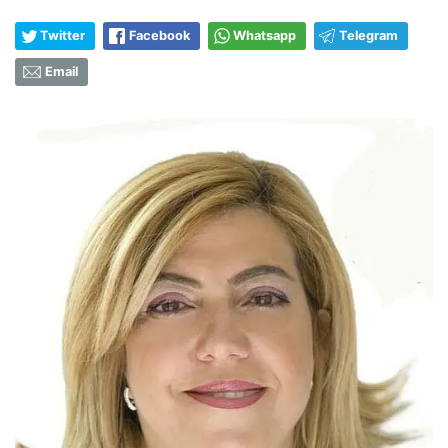
Twitter
Facebook
Whatsapp
Telegram
Email