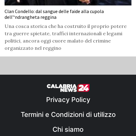
Clan Condello: dal sangue delle faide alla cupola
dell’‘ndrangheta reggina
Una cosca storica che ha costruito il proprio potere
tra guerre spietate, traffici internazionali e legami
politici, ancora oggi cuore malato del crimine
organizzato nel reggino
Privacy Policy
Termini e Condizioni di utilizzo
Chi siamo