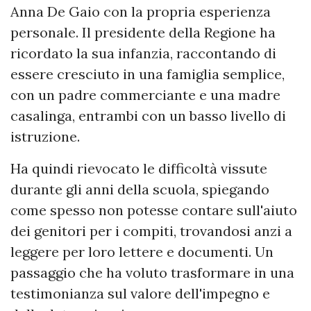
Anna De Gaio con la propria esperienza
personale. Il presidente della Regione ha
ricordato la sua infanzia, raccontando di
essere cresciuto in una famiglia semplice,
con un padre commerciante e una madre
casalinga, entrambi con un basso livello di
istruzione.
Ha quindi rievocato le difficoltà vissute
durante gli anni della scuola, spiegando
come spesso non potesse contare sull'aiuto
dei genitori per i compiti, trovandosi anzi a
leggere per loro lettere e documenti. Un
passaggio che ha voluto trasformare in una
testimonianza sul valore dell'impegno e