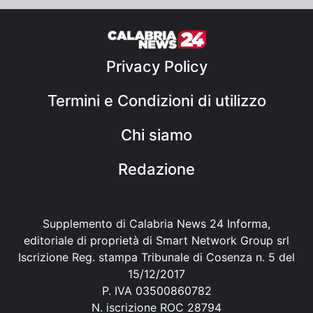
Privacy Policy
Termini e Condizioni di utilizzo
Chi siamo
Redazione
Supplemento di Calabria News 24 Informa,
editoriale di proprietà di Smart Network Group srl
Iscrizione Reg. stampa Tribunale di Cosenza n. 5 del
15/12/2017
P. IVA 03500860782
N. iscrizione ROC 28794