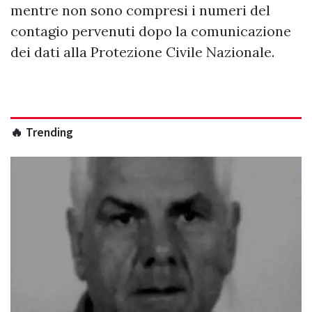
mentre non sono compresi i numeri del
contagio pervenuti dopo la comunicazione
dei dati alla Protezione Civile Nazionale.
🔥 Trending