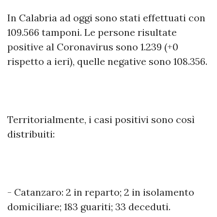
In Calabria ad oggi sono stati effettuati con
109.566 tamponi. Le persone risultate
positive al Coronavirus sono 1.239 (+0
rispetto a ieri), quelle negative sono 108.356.
Territorialmente, i casi positivi sono così
distribuiti:
- Catanzaro: 2 in reparto; 2 in isolamento
domiciliare; 183 guariti; 33 deceduti.