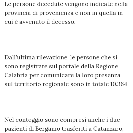
Le persone decedute vengono indicate nella
provincia di provenienza e non in quella in
cui è avvenuto il decesso.
Dall'ultima rilevazione, le persone che si
sono registrate sul portale della Regione
Calabria per comunicare la loro presenza
sul territorio regionale sono in totale 10.364.
Nel conteggio sono compresi anche i due
pazienti di Bergamo trasferiti a Catanzaro,