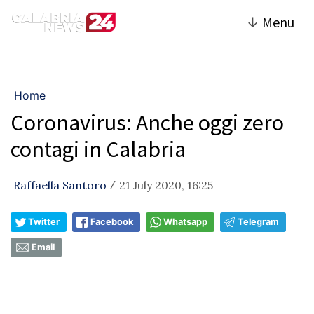
↓
Menu
Home
Coronavirus: Anche oggi zero
contagi in Calabria
Raffaella Santoro
21 July 2020, 16:25
/
Twitter
Facebook
Whatsapp
Telegram
Email