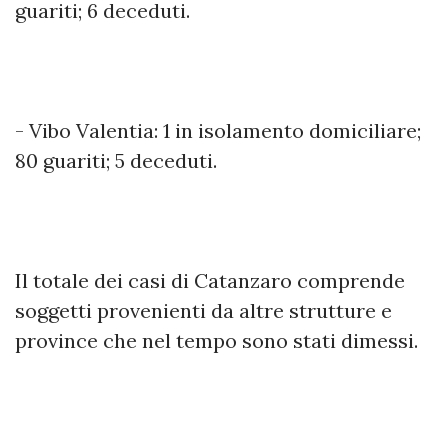
guariti; 6 deceduti.
- Vibo Valentia: 1 in isolamento domiciliare;
80 guariti; 5 deceduti.
Il totale dei casi di Catanzaro comprende
soggetti provenienti da altre strutture e
province che nel tempo sono stati dimessi.