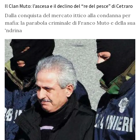
Il Clan Muto: l’ascesa e il declino del “re del pesce” di Cetraro
Dalla conquista del mercato ittico alla condanna per
mafia: la parabola criminale di Franco Muto e della sua
'ndrina