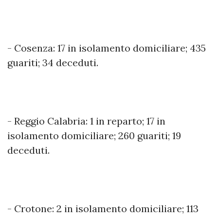
- Cosenza: 17 in isolamento domiciliare; 435
guariti; 34 deceduti.
- Reggio Calabria: 1 in reparto; 17 in
isolamento domiciliare; 260 guariti; 19
deceduti.
- Crotone: 2 in isolamento domiciliare; 113