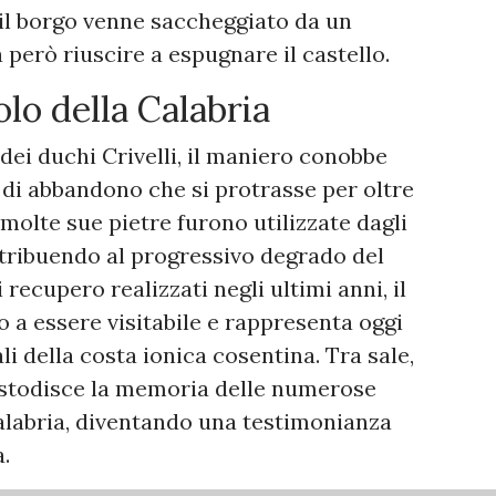
il borgo venne saccheggiato da un
 però riuscire a espugnare il castello.
lo della Calabria
dei duchi Crivelli, il maniero conobbe
di abbandono che si protrasse per oltre
 molte sue pietre furono utilizzate dagli
ntribuendo al progressivo degrado del
 recupero realizzati negli ultimi anni, il
 a essere visitabile e rappresenta oggi
li della costa ionica cosentina. Tra sale,
custodisce la memoria delle numerose
Calabria, diventando una testimonianza
.