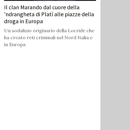
Il clan Marando dal cuore della
'ndrangheta di Platì alle piazze della
droga in Europa
Un sodalizio originario della Locride che
ha creato reti criminali nel Nord Italia e
in Europa