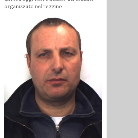
organizzato nel reggino