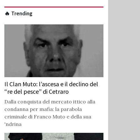
🔥 Trending
Il Clan Muto: l’ascesa e il declino del
“re del pesce” di Cetraro
Dalla conquista del mercato ittico alla
condanna per mafia: la parabola
criminale di Franco Muto e della sua
'ndrina