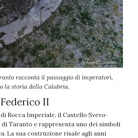
ranto racconta il passaggio di imperatori,
 la storia della Calabria.
Federico II
di Rocca Imperiale, il Castello Svevo-
o di Taranto e rappresenta uno dei simboli
ca. La sua costruzione risale agli anni