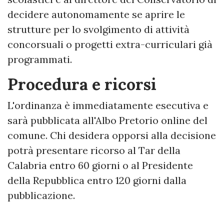
decidere autonomamente se aprire le
strutture per lo svolgimento di attività
concorsuali o progetti extra-curriculari già
programmati.
Procedura e ricorsi
L'ordinanza è immediatamente esecutiva e
sarà pubblicata all'Albo Pretorio online del
comune. Chi desidera opporsi alla decisione
potrà presentare ricorso al Tar della
Calabria entro 60 giorni o al Presidente
della Repubblica entro 120 giorni dalla
pubblicazione.