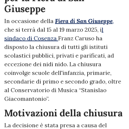
Giuseppe
In occasione della
Fiera di San Giuseppe
,
che si terrà dal 15 al 19 marzo 2025, i
l
sindaco di Cosenza
Franz Caruso ha
disposto la chiusura di tutti gli istituti
scolastici pubblici, privati e parificati, ad
eccezione dei nidi nido. La chiusura
coinvolge scuole dell'infanzia, primarie,
secondarie di primo e secondo grado, oltre
al Conservatorio di Musica “Stanislao
Giacomantonio”.
Motivazioni della chiusura
La decisione è stata presa a causa del