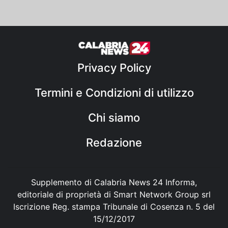
Privacy Policy
Termini e Condizioni di utilizzo
Chi siamo
Redazione
Supplemento di Calabria News 24 Informa,
editoriale di proprietà di Smart Network Group srl
Iscrizione Reg. stampa Tribunale di Cosenza n. 5 del
15/12/2017