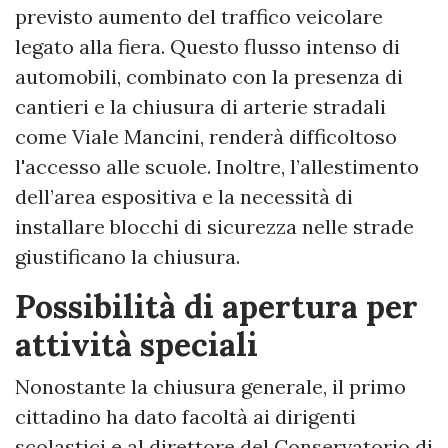
previsto aumento del traffico veicolare
legato alla fiera. Questo flusso intenso di
automobili, combinato con la presenza di
cantieri e la chiusura di arterie stradali
come Viale Mancini, renderà difficoltoso
l'accesso alle scuole. Inoltre, l’allestimento
dell’area espositiva e la necessità di
installare blocchi di sicurezza nelle strade
giustificano la chiusura.
Possibilità di apertura per
attività speciali
Nonostante la chiusura generale, il primo
cittadino ha dato facoltà ai dirigenti
scolastici e al direttore del Conservatorio di