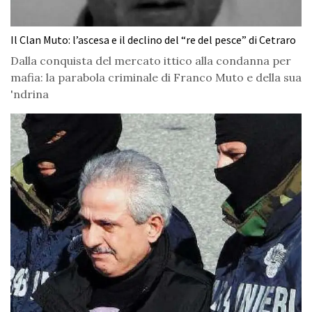
Il Clan Muto: l’ascesa e il declino del “re del pesce” di Cetraro
Dalla conquista del mercato ittico alla condanna per
mafia: la parabola criminale di Franco Muto e della sua
'ndrina