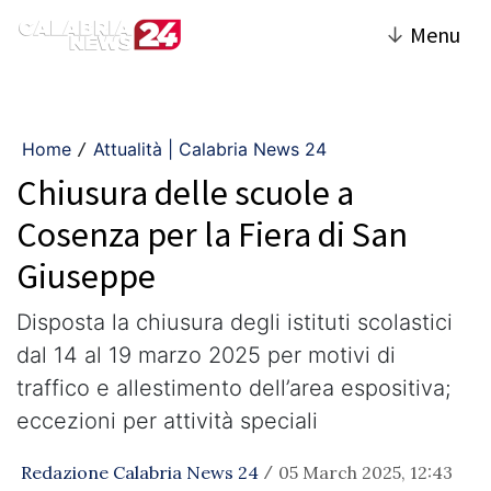
↓
Menu
Home
Attualità | Calabria News 24
/
Chiusura delle scuole a
Cosenza per la Fiera di San
Giuseppe
Disposta la chiusura degli istituti scolastici
dal 14 al 19 marzo 2025 per motivi di
traffico e allestimento dell’area espositiva;
eccezioni per attività speciali
Redazione Calabria News 24
05 March 2025, 12:43
/