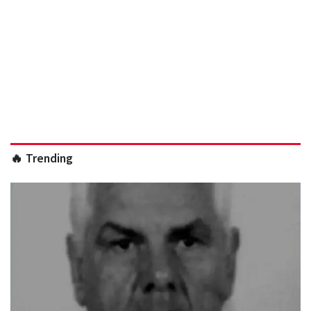
🔥 Trending