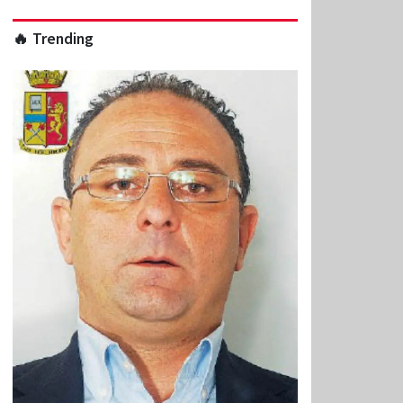
🔥 Trending