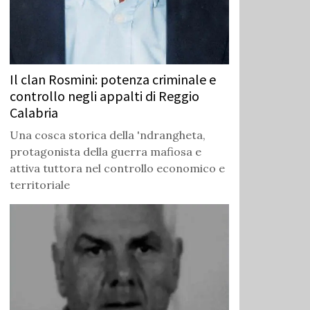
Il clan Rosmini: potenza criminale e
controllo negli appalti di Reggio
Calabria
Una cosca storica della 'ndrangheta,
protagonista della guerra mafiosa e
attiva tuttora nel controllo economico e
territoriale