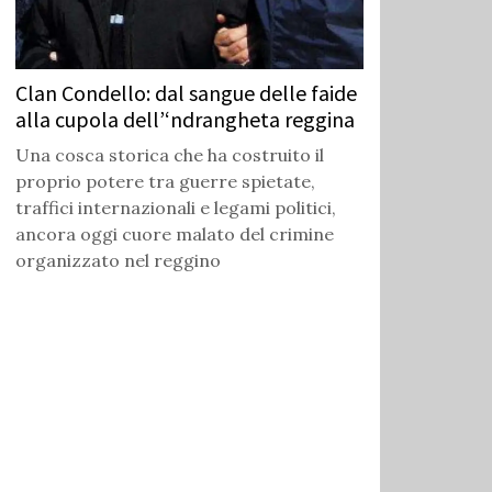
Clan Condello: dal sangue delle faide
alla cupola dell’‘ndrangheta reggina
Una cosca storica che ha costruito il
proprio potere tra guerre spietate,
traffici internazionali e legami politici,
ancora oggi cuore malato del crimine
organizzato nel reggino