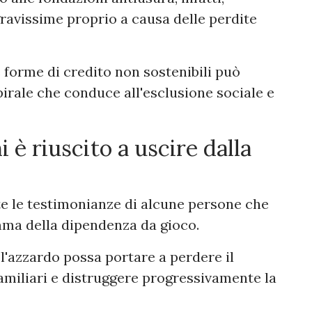
ravissime proprio a causa delle perdite
 e forme di credito non sostenibili può
irale che conduce all'esclusione sociale e
 è riuscito a uscire dalla
e le testimonianze di alcune persone che
mma della dipendenza da gioco.
l'azzardo possa portare a perdere il
amiliari e distruggere progressivamente la