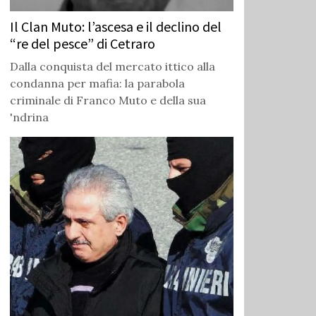
Il Clan Muto: l’ascesa e il declino del
“re del pesce” di Cetraro
Dalla conquista del mercato ittico alla
condanna per mafia: la parabola
criminale di Franco Muto e della sua
'ndrina