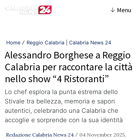
↓
Menu
Home
Reggio Calabria | Calabria News 24
/
Alessandro Borghese a Reggio
Calabria per raccontare la città
nello show “4 Ristoranti”
Lo chef esplora la punta estrema dello
Stivale tra bellezza, memoria e sapori
autentici, celebrando una Calabria che
accoglie e sorprende con la sua identità
Redazione Calabria News 24
04 November 2025,
/