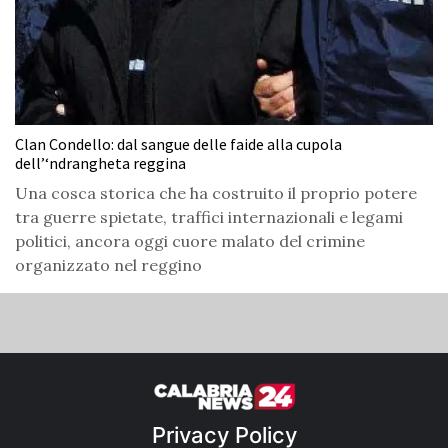
Clan Condello: dal sangue delle faide alla cupola
dell’‘ndrangheta reggina
Una cosca storica che ha costruito il proprio potere
tra guerre spietate, traffici internazionali e legami
politici, ancora oggi cuore malato del crimine
organizzato nel reggino
Privacy Policy