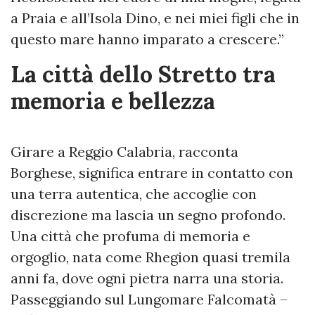
a Praia e all’Isola Dino, e nei miei figli che in
questo mare hanno imparato a crescere.”
La città dello Stretto tra
memoria e bellezza
Girare a Reggio Calabria, racconta
Borghese, significa entrare in contatto con
una terra autentica, che accoglie con
discrezione ma lascia un segno profondo.
Una città che profuma di memoria e
orgoglio, nata come Rhegion quasi tremila
anni fa, dove ogni pietra narra una storia.
Passeggiando sul Lungomare Falcomatà –