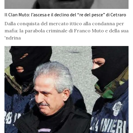
Il Clan Muto: l’ascesa e il declino del “re del pesce” di Cetraro
Dalla conquista del mercato ittico alla condanna per
mafia: la parabola criminale di Franco Muto e della sua
'ndrina