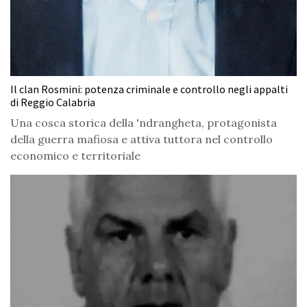
Il clan Rosmini: potenza criminale e controllo negli appalti
di Reggio Calabria
Una cosca storica della 'ndrangheta, protagonista
della guerra mafiosa e attiva tuttora nel controllo
economico e territoriale