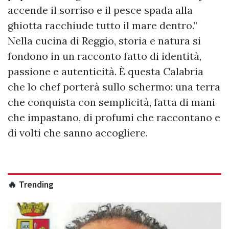
accende il sorriso e il pesce spada alla
ghiotta racchiude tutto il mare dentro.”
Nella cucina di Reggio, storia e natura si
fondono in un racconto fatto di identità,
passione e autenticità. È questa Calabria
che lo chef porterà sullo schermo: una terra
che conquista con semplicità, fatta di mani
che impastano, di profumi che raccontano e
di volti che sanno accogliere.
🔥 Trending