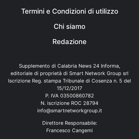
Termini e Condizioni di utilizzo
Chi siamo
Redazione
Supplemento di Calabria News 24 Informa,
editoriale di proprietà di Smart Network Group srl
Iscrizione Reg. stampa Tribunale di Cosenza n. 5 del
15/12/2017
P. IVA 03500860782
N. iscrizione ROC 28794
info@smartnetworkgroup.it
Direttore Responsabile:
Francesco Cangemi