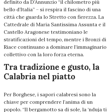
definito da D’Annunzio “il chilometro più
bello d’Italia” – si respira il fascino di una
città che guarda lo Stretto con fierezza. La
Cattedrale di Maria Santissima Assunta e il
Castello Aragonese testimoniano le
stratificazioni del tempo, mentre i Bronzi di
Riace continuano a dominare l’immaginario
collettivo con la loro forza eterna.
Tra tradizione e gusto, la
Calabria nel piatto
Per Borghese, i sapori calabresi sono la
chiave per comprendere l’anima di un
popolo. “Il bergamotto sa di sole, la ‘nduja ti