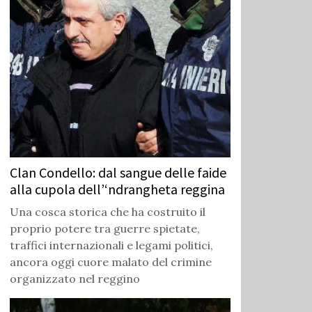
Clan Condello: dal sangue delle faide
alla cupola dell’‘ndrangheta reggina
Una cosca storica che ha costruito il
proprio potere tra guerre spietate,
traffici internazionali e legami politici,
ancora oggi cuore malato del crimine
organizzato nel reggino