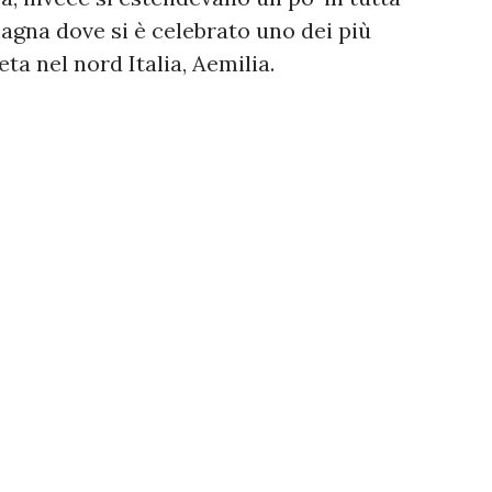
agna dove si è celebrato uno dei più
ta nel nord Italia, Aemilia.