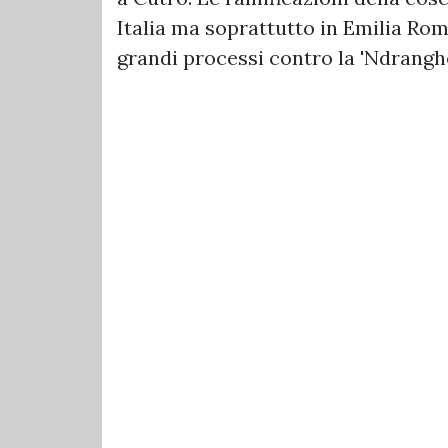
Italia ma soprattutto in Emilia Rom
grandi processi contro la 'Ndranghe