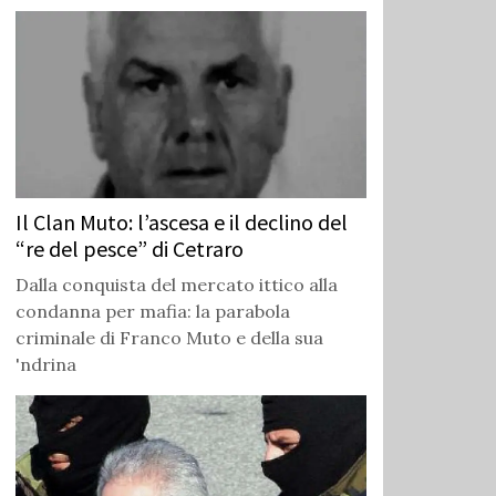
Il Clan Muto: l’ascesa e il declino del
“re del pesce” di Cetraro
Dalla conquista del mercato ittico alla
condanna per mafia: la parabola
criminale di Franco Muto e della sua
'ndrina