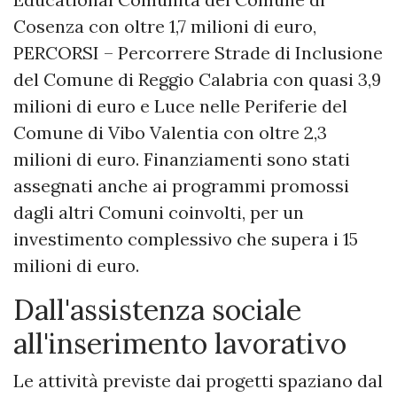
Cosenza con oltre 1,7 milioni di euro,
PERCORSI – Percorrere Strade di Inclusione
del Comune di Reggio Calabria con quasi 3,9
milioni di euro e Luce nelle Periferie del
Comune di Vibo Valentia con oltre 2,3
milioni di euro. Finanziamenti sono stati
assegnati anche ai programmi promossi
dagli altri Comuni coinvolti, per un
investimento complessivo che supera i 15
milioni di euro.
Dall'assistenza sociale
all'inserimento lavorativo
Le attività previste dai progetti spaziano dal