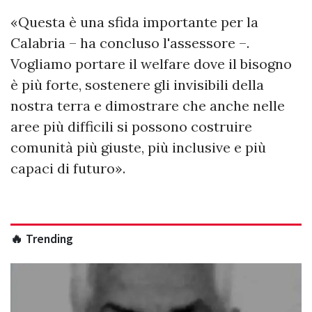
«Questa è una sfida importante per la
Calabria – ha concluso l'assessore –.
Vogliamo portare il welfare dove il bisogno
è più forte, sostenere gli invisibili della
nostra terra e dimostrare che anche nelle
aree più difficili si possono costruire
comunità più giuste, più inclusive e più
capaci di futuro».
🔥 Trending