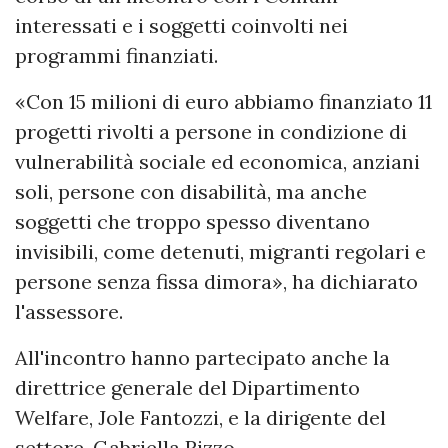
interessati e i soggetti coinvolti nei
programmi finanziati.
«Con 15 milioni di euro abbiamo finanziato 11
progetti rivolti a persone in condizione di
vulnerabilità sociale ed economica, anziani
soli, persone con disabilità, ma anche
soggetti che troppo spesso diventano
invisibili, come detenuti, migranti regolari e
persone senza fissa dimora», ha dichiarato
l'assessore.
All'incontro hanno partecipato anche la
direttrice generale del Dipartimento
Welfare, Jole Fantozzi, e la dirigente del
settore, Gabriella Rizzo.