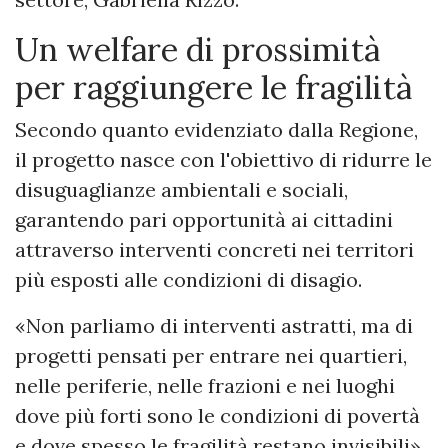
Un welfare di prossimità
per raggiungere le fragilità
Secondo quanto evidenziato dalla Regione,
il progetto nasce con l'obiettivo di ridurre le
disuguaglianze ambientali e sociali,
garantendo pari opportunità ai cittadini
attraverso interventi concreti nei territori
più esposti alle condizioni di disagio.
«Non parliamo di interventi astratti, ma di
progetti pensati per entrare nei quartieri,
nelle periferie, nelle frazioni e nei luoghi
dove più forti sono le condizioni di povertà
e dove spesso le fragilità restano invisibili»,