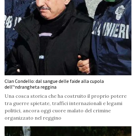
Clan Condello: dal sangue delle faide alla cupola
dell’‘ndrangheta reggina
Una cosca storica che ha costruito il proprio potere
tra guerre spietate, traffici internazionali e legami
politici, ancora oggi cuore malato del crimine
organizzato nel reggino