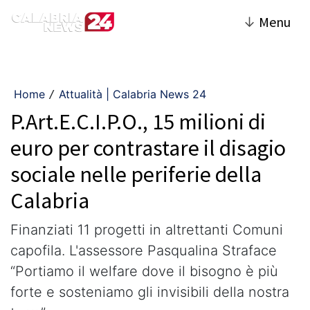
↓
Menu
Home
Attualità | Calabria News 24
/
P.Art.E.C.I.P.O., 15 milioni di
euro per contrastare il disagio
sociale nelle periferie della
Calabria
Finanziati 11 progetti in altrettanti Comuni
capofila. L'assessore Pasqualina Straface
“Portiamo il welfare dove il bisogno è più
forte e sosteniamo gli invisibili della nostra