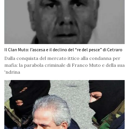
Il Clan Muto: l’ascesa e il declino del “re del pesce” di Cetraro
Dalla conquista del mercato ittico alla condanna per
mafia: la parabola criminale di Franco Muto e della sua
'ndrina