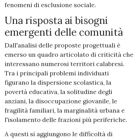
fenomeni di esclusione sociale.
Una risposta ai bisogni
emergenti delle comunità
Dall'analisi delle proposte progettuali è
emerso un quadro articolato di criticità che
interessano numerosi territori calabresi.
Tra i principali problemi individuati
figurano la dispersione scolastica, la
povertà educativa, la solitudine degli
anziani, la disoccupazione giovanile, le
fragilità familiari, la marginalità urbana e
l'isolamento delle frazioni più periferiche.
A questi si aggiungono le difficoltà di