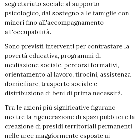
segretariato sociale al supporto
psicologico, dal sostegno alle famiglie con
minori fino all'accompagnamento
all'occupabilità.
Sono previsti interventi per contrastare la
povertà educativa, programmi di
mediazione sociale, percorsi formativi,
orientamento al lavoro, tirocini, assistenza
domiciliare, trasporto sociale e
distribuzione di beni di prima necessità.
Tra le azioni più significative figurano
inoltre la rigenerazione di spazi pubblici e la
creazione di presidi territoriali permanenti
nelle aree maggiormente esposte ai