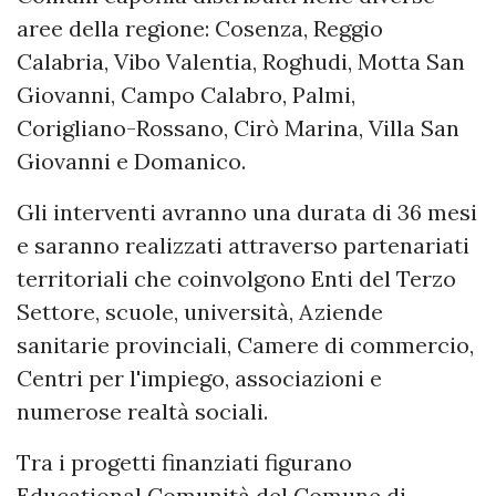
aree della regione: Cosenza, Reggio
Calabria, Vibo Valentia, Roghudi, Motta San
Giovanni, Campo Calabro, Palmi,
Corigliano-Rossano, Cirò Marina, Villa San
Giovanni e Domanico.
Gli interventi avranno una durata di 36 mesi
e saranno realizzati attraverso partenariati
territoriali che coinvolgono Enti del Terzo
Settore, scuole, università, Aziende
sanitarie provinciali, Camere di commercio,
Centri per l'impiego, associazioni e
numerose realtà sociali.
Tra i progetti finanziati figurano
Educational Comunità del Comune di