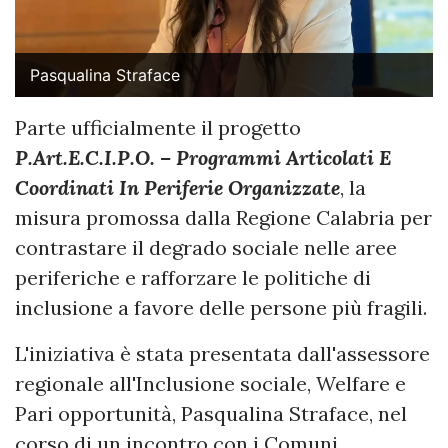
Pasqualina Straface
Parte ufficialmente il progetto
P.Art.E.C.I.P.O. – Programmi Articolati E
Coordinati In Periferie Organizzate
, la
misura promossa dalla Regione Calabria per
contrastare il degrado sociale nelle aree
periferiche e rafforzare le politiche di
inclusione a favore delle persone più fragili.
L'iniziativa è stata presentata dall'assessore
regionale all'Inclusione sociale, Welfare e
Pari opportunità, Pasqualina Straface, nel
corso di un incontro con i Comuni