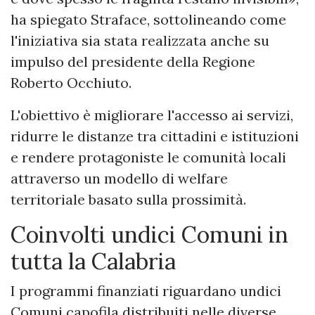
ha spiegato Straface, sottolineando come
l'iniziativa sia stata realizzata anche su
impulso del presidente della Regione
Roberto Occhiuto.
L'obiettivo è migliorare l'accesso ai servizi,
ridurre le distanze tra cittadini e istituzioni
e rendere protagoniste le comunità locali
attraverso un modello di welfare
territoriale basato sulla prossimità.
Coinvolti undici Comuni in
tutta la Calabria
I programmi finanziati riguardano undici
Comuni capofila distribuiti nelle diverse