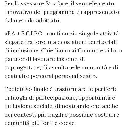
Per l'assessore Straface, il vero elemento
innovativo del programma è rappresentato
dal metodo adottato.
«P.Art.E.C.I.P.O. non finanzia singole attività
slegate tra loro, ma ecosistemi territoriali
di inclusione. Chiediamo ai Comuni e ai loro
partner di lavorare insieme, di
coprogettare, di ascoltare le comunità e di
costruire percorsi personalizzati».
L'obiettivo finale è trasformare le periferie
in luoghi di partecipazione, opportunità e
inclusione sociale, dimostrando che anche
nei contesti più fragili è possibile costruire
comunità più forti e coese.