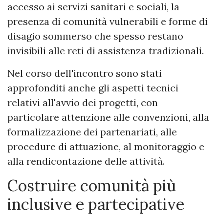
accesso ai servizi sanitari e sociali, la
presenza di comunità vulnerabili e forme di
disagio sommerso che spesso restano
invisibili alle reti di assistenza tradizionali.
Nel corso dell'incontro sono stati
approfonditi anche gli aspetti tecnici
relativi all'avvio dei progetti, con
particolare attenzione alle convenzioni, alla
formalizzazione dei partenariati, alle
procedure di attuazione, al monitoraggio e
alla rendicontazione delle attività.
Costruire comunità più
inclusive e partecipative