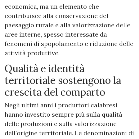
economica, ma un elemento che
contribuisce alla conservazione del
paesaggio rurale e alla valorizzazione delle
aree interne, spesso interessate da
fenomeni di spopolamento e riduzione delle
attività produttive.
Qualità e identità
territoriale sostengono la
crescita del comparto
Negli ultimi anni i produttori calabresi
hanno investito sempre più sulla qualità
delle produzioni e sulla valorizzazione
dell'origine territoriale. Le denominazioni di