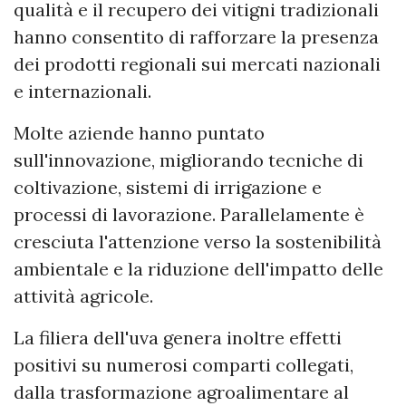
qualità e il recupero dei vitigni tradizionali
hanno consentito di rafforzare la presenza
dei prodotti regionali sui mercati nazionali
e internazionali.
Molte aziende hanno puntato
sull'innovazione, migliorando tecniche di
coltivazione, sistemi di irrigazione e
processi di lavorazione. Parallelamente è
cresciuta l'attenzione verso la sostenibilità
ambientale e la riduzione dell'impatto delle
attività agricole.
La filiera dell'uva genera inoltre effetti
positivi su numerosi comparti collegati,
dalla trasformazione agroalimentare al