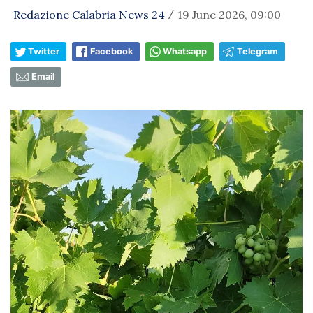
Redazione Calabria News 24
19 June 2026, 09:00
/
Twitter
Facebook
Whatsapp
Telegram
Email