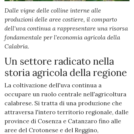
Dalle vigne delle colline interne alle
produzioni delle aree costiere, il comparto
dell'uva continua a rappresentare una risorsa
fondamentale per l'economia agricola della
Calabria.
Un settore radicato nella
storia agricola della regione
La coltivazione dell'uva continua a
occupare un ruolo centrale nell'agricoltura
calabrese. Si tratta di una produzione che
attraversa l'intero territorio regionale, dalle
province di Cosenza e Catanzaro fino alle
aree del Crotonese e del Reggino,