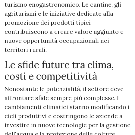
turismo enogastronomico. Le cantine, gli
agriturismi e le iniziative dedicate alla
promozione dei prodotti tipici
contribuiscono a creare valore aggiunto e
nuove opportunità occupazionali nei
territori rurali.
Le sfide future tra clima,
costi e competitività
Nonostante le potenzialità, il settore deve
affrontare sfide sempre più complesse. I
cambiamenti climatici stanno modificando i
cicli produttivi e costringono le aziende a
investire in nuove tecnologie per la gestione
dell'acqua e la protezione delle colture.