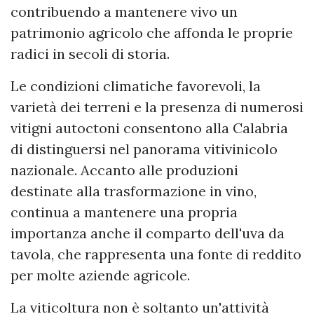
contribuendo a mantenere vivo un
patrimonio agricolo che affonda le proprie
radici in secoli di storia.
Le condizioni climatiche favorevoli, la
varietà dei terreni e la presenza di numerosi
vitigni autoctoni consentono alla Calabria
di distinguersi nel panorama vitivinicolo
nazionale. Accanto alle produzioni
destinate alla trasformazione in vino,
continua a mantenere una propria
importanza anche il comparto dell'uva da
tavola, che rappresenta una fonte di reddito
per molte aziende agricole.
La viticoltura non è soltanto un'attività