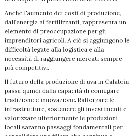
Anche l'aumento dei costi di produzione,
dall'energia ai fertilizzanti, rappresenta un
elemento di preoccupazione per gli
imprenditori agricoli. A ciò si aggiungono le
difficoltà legate alla logistica e alla
necessità di raggiungere mercati sempre
più competitivi.
Il futuro della produzione di uva in Calabria
passa quindi dalla capacità di coniugare
tradizione e innovazione. Rafforzare le
infrastrutture, sostenere gli investimenti e
valorizzare ulteriormente le produzioni
locali saranno passaggi fondamentali per