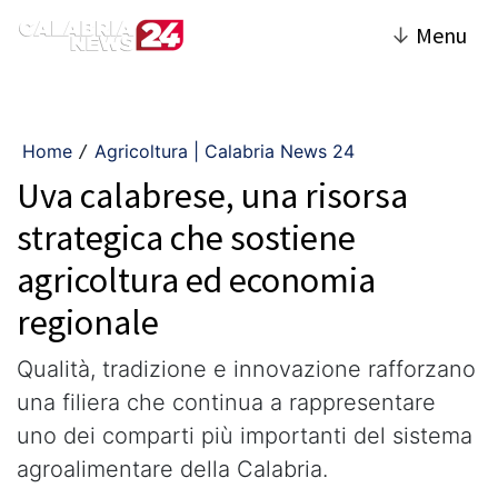
↓
Menu
Home
Agricoltura | Calabria News 24
/
Uva calabrese, una risorsa
strategica che sostiene
agricoltura ed economia
regionale
Qualità, tradizione e innovazione rafforzano
una filiera che continua a rappresentare
uno dei comparti più importanti del sistema
agroalimentare della Calabria.