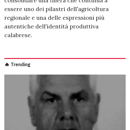
consolidare una filiera che continua a
essere uno dei pilastri dell'agricoltura
regionale e una delle espressioni più
autentiche dell'identità produttiva
calabrese.
🔥 Trending