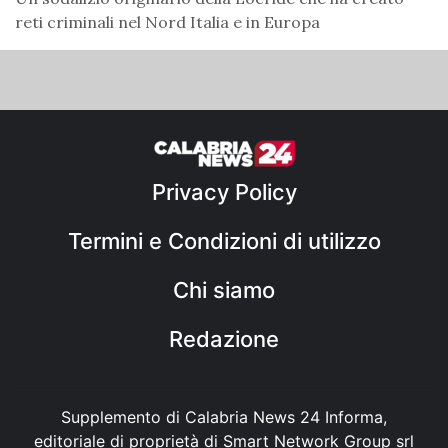
reti criminali nel Nord Italia e in Europa
Privacy Policy
Termini e Condizioni di utilizzo
Chi siamo
Redazione
Supplemento di Calabria News 24 Informa,
editoriale di proprietà di Smart Network Group srl