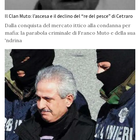
Il Clan Muto: l’ascesa e il declino del “re del pesce” di Cetraro
Dalla conquista del mercato ittico alla condanna per
mafia: la parabola criminale di Franco Muto e della sua
'ndrina