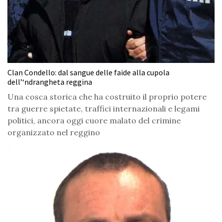
Clan Condello: dal sangue delle faide alla cupola
dell’‘ndrangheta reggina
Una cosca storica che ha costruito il proprio potere
tra guerre spietate, traffici internazionali e legami
politici, ancora oggi cuore malato del crimine
organizzato nel reggino