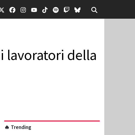
 lavoratori della
🔥 Trending