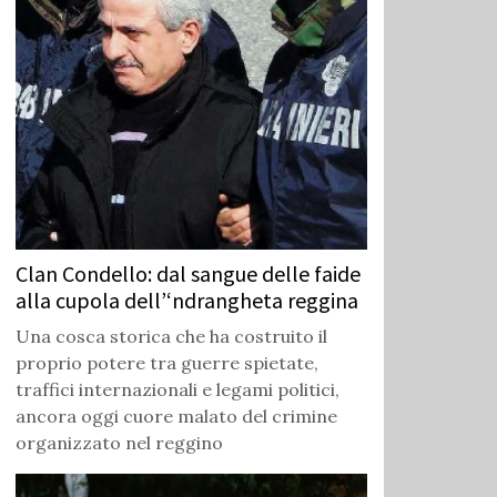
Clan Condello: dal sangue delle faide
alla cupola dell’‘ndrangheta reggina
Una cosca storica che ha costruito il
proprio potere tra guerre spietate,
traffici internazionali e legami politici,
ancora oggi cuore malato del crimine
organizzato nel reggino