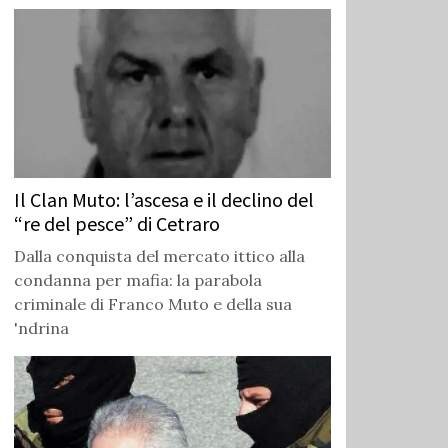
Il Clan Muto: l’ascesa e il declino del
“re del pesce” di Cetraro
Dalla conquista del mercato ittico alla
condanna per mafia: la parabola
criminale di Franco Muto e della sua
'ndrina