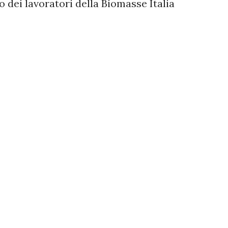
 dei lavoratori della Biomasse Italia