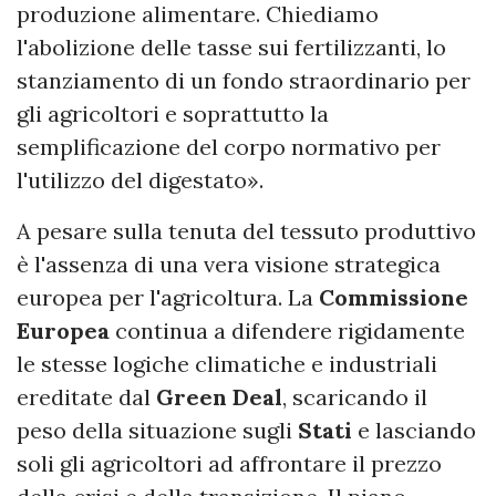
produzione alimentare. Chiediamo
l'abolizione delle tasse sui fertilizzanti, lo
stanziamento di un fondo straordinario per
gli agricoltori e soprattutto la
semplificazione del corpo normativo per
l'utilizzo del digestato».
A pesare sulla tenuta del tessuto produttivo
è l'assenza di una vera visione strategica
europea per l'agricoltura. La
Commissione
Europea
continua a difendere rigidamente
le stesse logiche climatiche e industriali
ereditate dal
Green Deal
, scaricando il
peso della situazione sugli
Stati
e lasciando
soli gli agricoltori ad affrontare il prezzo