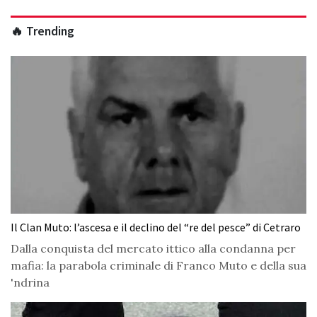
🔥 Trending
Il Clan Muto: l’ascesa e il declino del “re del pesce” di Cetraro
Dalla conquista del mercato ittico alla condanna per
mafia: la parabola criminale di Franco Muto e della sua
'ndrina