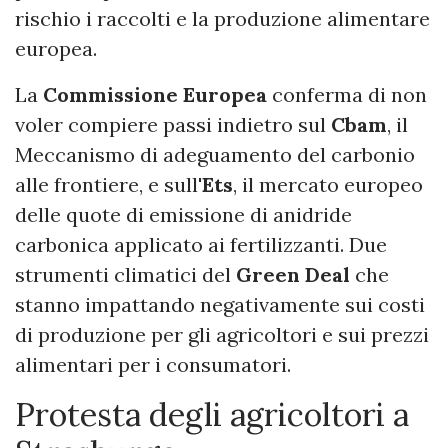
rischio i raccolti e la produzione alimentare
europea.
La
Commissione Europea
conferma di non
voler compiere passi indietro sul
Cbam
, il
Meccanismo di adeguamento del carbonio
alle frontiere, e sull'
Ets
, il mercato europeo
delle quote di emissione di anidride
carbonica applicato ai fertilizzanti. Due
strumenti climatici del
Green Deal
che
stanno impattando negativamente sui costi
di produzione per gli agricoltori e sui prezzi
alimentari per i consumatori.
Protesta degli agricoltori a