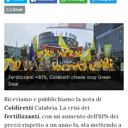
Email
Fertilizzanti +81%, Coldiretti chiede stop Green
Deal
Riceviamo e pubblichiamo la nota di
Coldiretti
Calabria. La crisi dei
fertilizzanti
, con un aumento dell'81% dei
prezzi rispetto a un anno fa, sta mettendo a