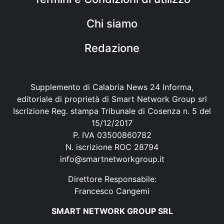
Chi siamo
Redazione
Supplemento di Calabria News 24 Informa,
editoriale di proprietà di Smart Network Group srl
Iscrizione Reg. stampa Tribunale di Cosenza n. 5 del
15/12/2017
P. IVA 03500860782
N. iscrizione ROC 28794
info@smartnetworkgroup.it
Direttore Responsabile:
Francesco Cangemi
SMART NETWORK GROUP SRL