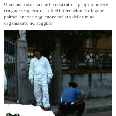
Una cosca storica che ha costruito il proprio potere
tra guerre spietate, traffici internazionali e legami
politici, ancora oggi cuore malato del crimine
organizzato nel reggino