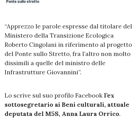
Ponte sullo stretto
“Apprezzo le parole espresse dal titolare del
Ministero della Transizione Ecologica
Roberto Cingolani in riferimento al progetto
del Ponte sullo Stretto, fra l’altro non molto
dissimili a quelle del ministro delle
Infrastrutture Giovannini”.
Lo scrive sul suo profilo Facebook
l’ex
sottosegretario ai Beni culturali, attuale
deputata del M5S, Anna Laura Orrico
.