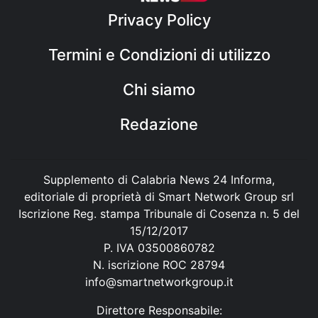
Privacy Policy
Termini e Condizioni di utilizzo
Chi siamo
Redazione
Supplemento di Calabria News 24 Informa,
editoriale di proprietà di Smart Network Group srl
Iscrizione Reg. stampa Tribunale di Cosenza n. 5 del
15/12/2017
P. IVA 03500860782
N. iscrizione ROC 28794
info@smartnetworkgroup.it
Direttore Responsabile: