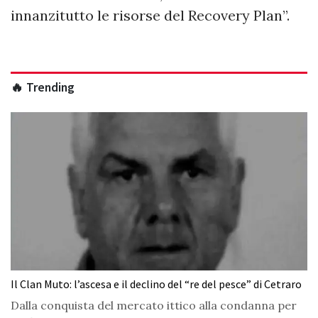
innanzitutto le risorse del Recovery Plan”.
🔥 Trending
Il Clan Muto: l’ascesa e il declino del “re del pesce” di Cetraro
Dalla conquista del mercato ittico alla condanna per