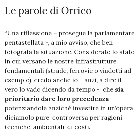
Le parole di Orrico
“Una riflessione – prosegue la parlamentare
pentastellata -, a mio avviso, che ben
fotografa la situazione. Considerato lo stato
in cui versano le nostre infrastrutture
fondamentali (strade, ferrovie o viadotti ad
esempio), credo anche io – anzi, a dire il
vero lo vado dicendo da tempo - che
sia
prioritario dare loro precedenza
potenziandole anziché investire in un’opera,
diciamolo pure, controversa per ragioni
tecniche, ambientali, di costi.