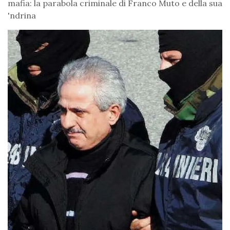
mafia: la parabola criminale di Franco Muto e della sua
'ndrina