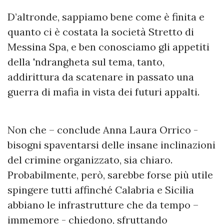
D’altronde, sappiamo bene come è finita e
quanto ci è costata la società Stretto di
Messina Spa, e ben conosciamo gli appetiti
della 'ndrangheta sul tema, tanto,
addirittura da scatenare in passato una
guerra di mafia in vista dei futuri appalti.
Non che – conclude Anna Laura Orrico -
bisogni spaventarsi delle insane inclinazioni
del crimine organizzato, sia chiaro.
Probabilmente, però, sarebbe forse più utile
spingere tutti affinché Calabria e Sicilia
abbiano le infrastrutture che da tempo –
immemore - chiedono, sfruttando