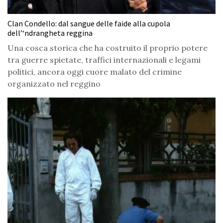
Clan Condello: dal sangue delle faide alla cupola
dell’‘ndrangheta reggina
Una cosca storica che ha costruito il proprio potere
tra guerre spietate, traffici internazionali e legami
politici, ancora oggi cuore malato del crimine
organizzato nel reggino