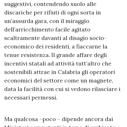
suggestivi, contendendo suolo alle
discariche per rifiuti di ogni sorta in
un’assurda gara, con il miraggio
dell’arricchimento facile agitato
scaltramente davanti al disagio socio-
economico dei residenti, a fiaccarne la
tenue resistenza. Il grande affare degli
incentivi statali ad attività tutt’altro che
sostenibili attrae in Calabria gli operatori
economici del settore come un magnete,
data la facilità con cui si vedono rilasciare i
necessari permessi.
Ma qualcosa –poco – dipende ancora dai