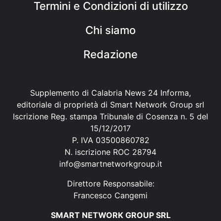
Termini e Condizioni di utilizzo
Chi siamo
Redazione
Supplemento di Calabria News 24 Informa,
editoriale di proprietà di Smart Network Group srl
Iscrizione Reg. stampa Tribunale di Cosenza n. 5 del
15/12/2017
P. IVA 03500860782
N. iscrizione ROC 28794
info@smartnetworkgroup.it
Direttore Responsabile:
Francesco Cangemi
SMART NETWORK GROUP SRL