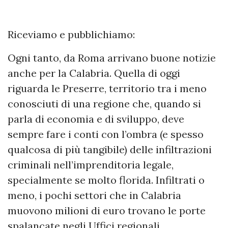
Riceviamo e pubblichiamo:
Ogni tanto, da Roma arrivano buone notizie
anche per la Calabria. Quella di oggi
riguarda le Preserre, territorio tra i meno
conosciuti di una regione che, quando si
parla di economia e di sviluppo, deve
sempre fare i conti con l’ombra (e spesso
qualcosa di più tangibile) delle infiltrazioni
criminali nell’imprenditoria legale,
specialmente se molto florida. Infiltrati o
meno, i pochi settori che in Calabria
muovono milioni di euro trovano le porte
spalancate negli Uffici regionali,