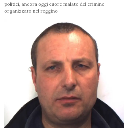
politici, ancora oggi cuore malato del crimine
organizzato nel reggino