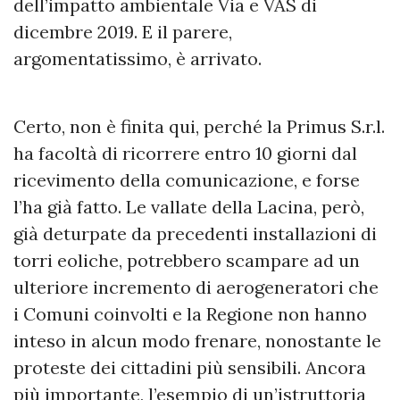
dell’impatto ambientale Via e VAS di
dicembre 2019. E il parere,
argomentatissimo, è arrivato.
Certo, non è finita qui, perché la Primus S.r.l.
ha facoltà di ricorrere entro 10 giorni dal
ricevimento della comunicazione, e forse
l’ha già fatto. Le vallate della Lacina, però,
già deturpate da precedenti installazioni di
torri eoliche, potrebbero scampare ad un
ulteriore incremento di aerogeneratori che
i Comuni coinvolti e la Regione non hanno
inteso in alcun modo frenare, nonostante le
proteste dei cittadini più sensibili. Ancora
più importante, l’esempio di un’istruttoria