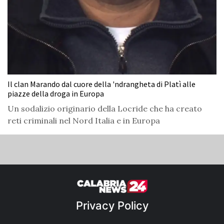
Il clan Marando dal cuore della 'ndrangheta di Platì alle
piazze della droga in Europa
Un sodalizio originario della Locride che ha creato
reti criminali nel Nord Italia e in Europa
Privacy Policy