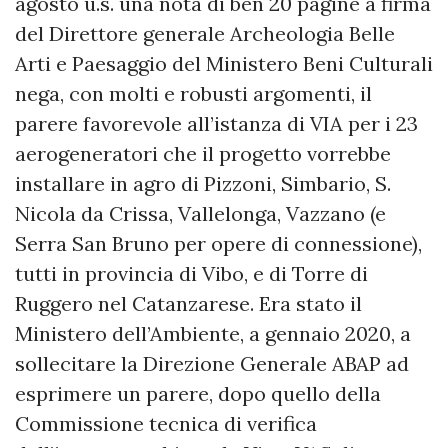
agosto u.s. una nota di ben 20 pagine a firma
del Direttore generale Archeologia Belle
Arti e Paesaggio del Ministero Beni Culturali
nega, con molti e robusti argomenti, il
parere favorevole all’istanza di VIA per i 23
aerogeneratori che il progetto vorrebbe
installare in agro di Pizzoni, Simbario, S.
Nicola da Crissa, Vallelonga, Vazzano (e
Serra San Bruno per opere di connessione),
tutti in provincia di Vibo, e di Torre di
Ruggero nel Catanzarese. Era stato il
Ministero dell’Ambiente, a gennaio 2020, a
sollecitare la Direzione Generale ABAP ad
esprimere un parere, dopo quello della
Commissione tecnica di verifica