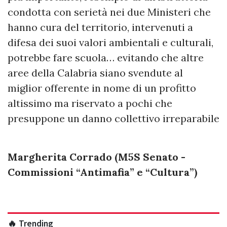
condotta con serietà nei due Ministeri che
hanno cura del territorio, intervenuti a
difesa dei suoi valori ambientali e culturali,
potrebbe fare scuola… evitando che altre
aree della Calabria siano svendute al
miglior offerente in nome di un profitto
altissimo ma riservato a pochi che
presuppone un danno collettivo irreparabile
Margherita Corrado (M5S Senato -
Commissioni “Antimafia” e “Cultura”)
🔥 Trending