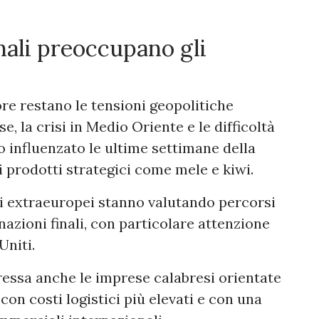
nali preoccupano gli
ore restano le tensioni geopolitiche
, la crisi in Medio Oriente e le difficoltà
 influenzato le ultime settimane della
 prodotti strategici come mele e kiwi.
i extraeuropei stanno valutando percorsi
nazioni finali, con particolare attenzione
Uniti.
eressa anche le imprese calabresi orientate
con costi logistici più elevati e con una