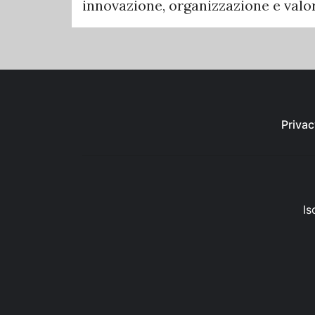
innovazione, organizzazione e valori
Privac
Is