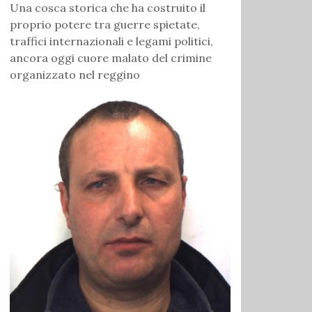
Una cosca storica che ha costruito il
proprio potere tra guerre spietate,
traffici internazionali e legami politici,
ancora oggi cuore malato del crimine
organizzato nel reggino