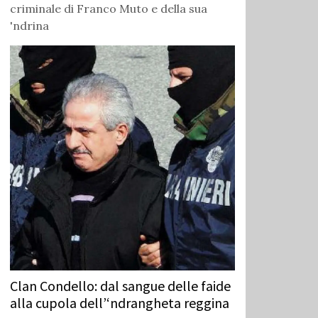
criminale di Franco Muto e della sua
'ndrina
Clan Condello: dal sangue delle faide
alla cupola dell’‘ndrangheta reggina