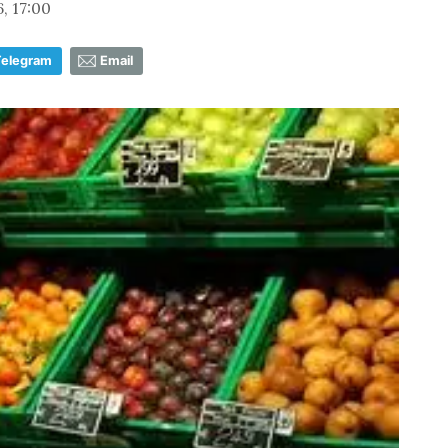
, 17:00
Telegram
Email