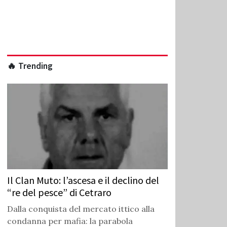
🔥 Trending
Il Clan Muto: l’ascesa e il declino del
“re del pesce” di Cetraro
Dalla conquista del mercato ittico alla
condanna per mafia: la parabola