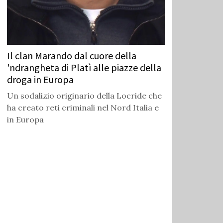
Il clan Marando dal cuore della
'ndrangheta di Platì alle piazze della
droga in Europa
Un sodalizio originario della Locride che
ha creato reti criminali nel Nord Italia e
in Europa