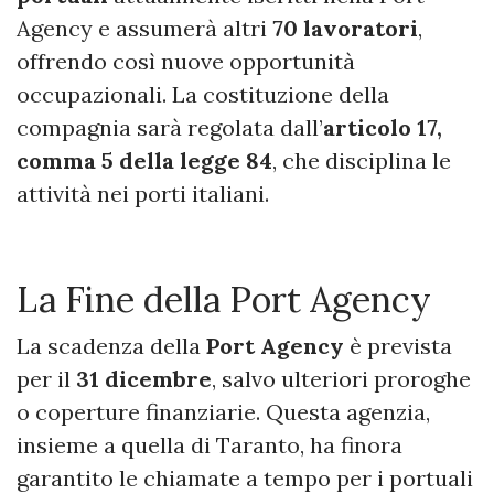
Agency e assumerà altri
70 lavoratori
,
offrendo così nuove opportunità
occupazionali. La costituzione della
compagnia sarà regolata dall’
articolo 17,
comma 5 della legge 84
, che disciplina le
attività nei porti italiani.
La Fine della Port Agency
La scadenza della
Port Agency
è prevista
per il
31 dicembre
, salvo ulteriori proroghe
o coperture finanziarie. Questa agenzia,
insieme a quella di Taranto, ha finora
garantito le chiamate a tempo per i portuali