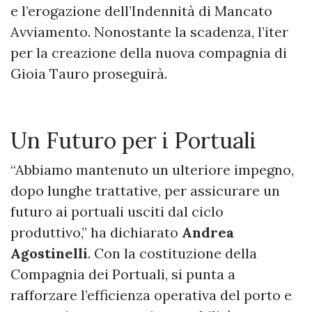
e l’erogazione dell’Indennità di Mancato
Avviamento. Nonostante la scadenza, l’iter
per la creazione della nuova compagnia di
Gioia Tauro proseguirà.
Un Futuro per i Portuali
“Abbiamo mantenuto un ulteriore impegno,
dopo lunghe trattative, per assicurare un
futuro ai portuali usciti dal ciclo
produttivo,” ha dichiarato
Andrea
Agostinelli
. Con la costituzione della
Compagnia dei Portuali, si punta a
rafforzare l’efficienza operativa del porto e