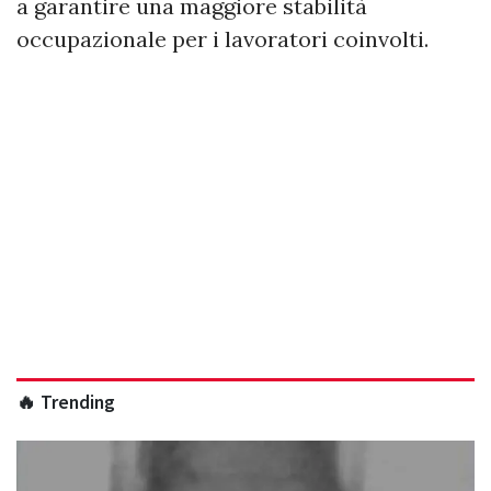
a garantire una maggiore stabilità
occupazionale per i lavoratori coinvolti.
🔥 Trending