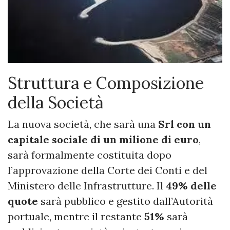
Struttura e Composizione
della Società
La nuova società, che sarà una
Srl con un
capitale sociale di un milione di euro
,
sarà formalmente costituita dopo
l’approvazione della Corte dei Conti e del
Ministero delle Infrastrutture. Il
49% delle
quote
sarà pubblico e gestito dall’Autorità
portuale, mentre il restante
51%
sarà