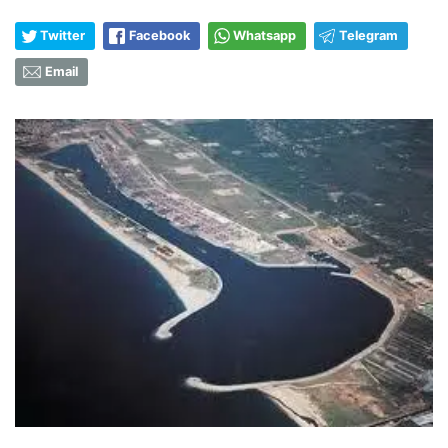
Twitter
Facebook
Whatsapp
Telegram
Email