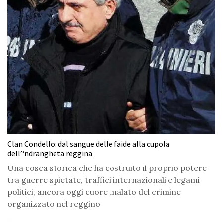
Clan Condello: dal sangue delle faide alla cupola
dell’‘ndrangheta reggina
Una cosca storica che ha costruito il proprio potere
tra guerre spietate, traffici internazionali e legami
politici, ancora oggi cuore malato del crimine
organizzato nel reggino