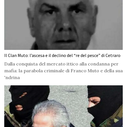
Il Clan Muto: l’ascesa e il declino del “re del pesce” di Cetraro
Dalla conquista del mercato ittico alla condanna per
mafia: la parabola criminale di Franco Muto e della sua
'ndrina