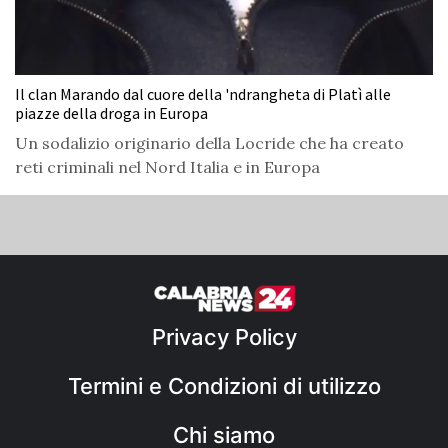
Il clan Marando dal cuore della 'ndrangheta di Platì alle
piazze della droga in Europa
Un sodalizio originario della Locride che ha creato
reti criminali nel Nord Italia e in Europa
Privacy Policy
Termini e Condizioni di utilizzo
Chi siamo