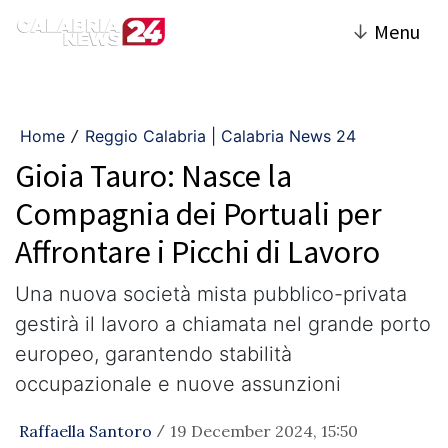
↓
Menu
Home
Reggio Calabria | Calabria News 24
/
Gioia Tauro: Nasce la
Compagnia dei Portuali per
Affrontare i Picchi di Lavoro
Una nuova società mista pubblico-privata
gestirà il lavoro a chiamata nel grande porto
europeo, garantendo stabilità
occupazionale e nuove assunzioni
Raffaella Santoro
19 December 2024, 15:50
/