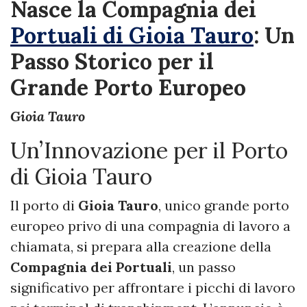
Nasce la Compagnia dei
Portuali di Gioia Tauro
: Un
Passo Storico per il
Grande Porto Europeo
Gioia Tauro
Un’Innovazione per il Porto
di Gioia Tauro
Il porto di
Gioia Tauro
, unico grande porto
europeo privo di una compagnia di lavoro a
chiamata, si prepara alla creazione della
Compagnia dei Portuali
, un passo
significativo per affrontare i picchi di lavoro