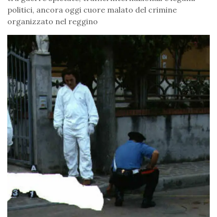
politici, ancora oggi cuore malato del crimine
organizzato nel reggino