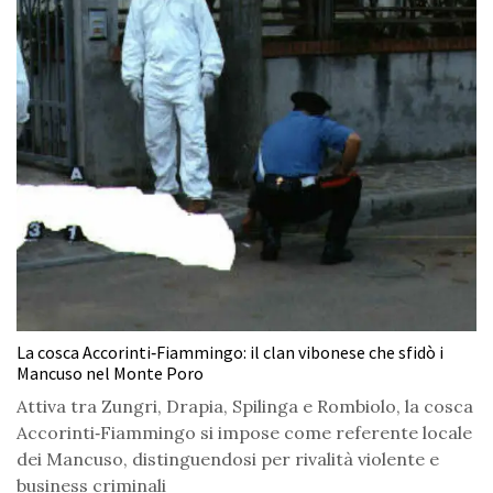
La cosca Accorinti‑Fiammingo: il clan vibonese che sfidò i
Mancuso nel Monte Poro
Attiva tra Zungri, Drapia, Spilinga e Rombiolo, la cosca
Accorinti‑Fiammingo si impose come referente locale
dei Mancuso, distinguendosi per rivalità violente e
business criminali