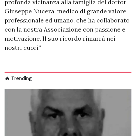
profonda vicinanza alla famiglia del dottor
Giuseppe Nucera, medico di grande valore
professionale ed umano, che ha collaborato
con la nostra Associazione con passione e
motivazione. Il suo ricordo rimarrà nei
nostri cuori”.
🔥 Trending