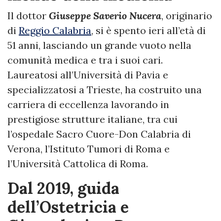
Il dottor
Giuseppe Saverio Nucera
, originario
di
Reggio Calabria
, si è spento ieri all’età di
51 anni, lasciando un grande vuoto nella
comunità medica e tra i suoi cari.
Laureatosi all’Università di Pavia e
specializzatosi a Trieste, ha costruito una
carriera di eccellenza lavorando in
prestigiose strutture italiane, tra cui
l’ospedale Sacro Cuore-Don Calabria di
Verona, l’Istituto Tumori di Roma e
l’Università Cattolica di Roma.
Dal 2019, guida
dell’Ostetricia e