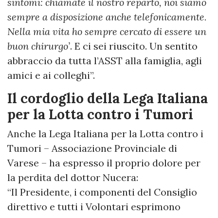
sintomi: chiamate il nostro reparto, noi siamo
sempre a disposizione anche telefonicamente.
Nella mia vita ho sempre cercato di essere un
buon chirurgo’
. E ci sei riuscito. Un sentito
abbraccio da tutta l’ASST alla famiglia, agli
amici e ai colleghi”.
Il cordoglio della Lega Italiana
per la Lotta contro i Tumori
Anche la Lega Italiana per la Lotta contro i
Tumori – Associazione Provinciale di
Varese – ha espresso il proprio dolore per
la perdita del dottor Nucera:
“Il Presidente, i componenti del Consiglio
direttivo e tutti i Volontari esprimono