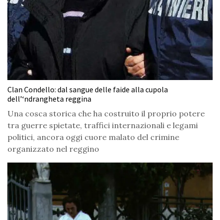
Clan Condello: dal sangue delle faide alla cupola
dell’‘ndrangheta reggina
Una cosca storica che ha costruito il proprio potere
tra guerre spietate, traffici internazionali e legami
politici, ancora oggi cuore malato del crimine
organizzato nel reggino