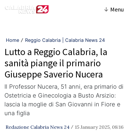
↓
Menu
Home
Reggio Calabria | Calabria News 24
/
Lutto a Reggio Calabria, la
sanità piange il primario
Giuseppe Saverio Nucera
Il Professor Nucera, 51 anni, era primario di
Ostetricia e Ginecologia a Busto Arsizio:
lascia la moglie di San Giovanni in Fiore e
una figlia
Redazione Calabria News 24
15 January 2025, 08:16
/