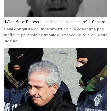
Il Clan Muto: l’ascesa e il declino del “re del pesce” di Cetraro
Dalla conquista del mercato ittico alla condanna per
mafia: la parabola criminale di Franco Muto e della sua
'ndrina