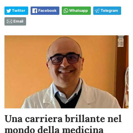
Twitter
Facebook
Whatsapp
Telegram
Email
Una carriera brillante nel
mondo della medicina