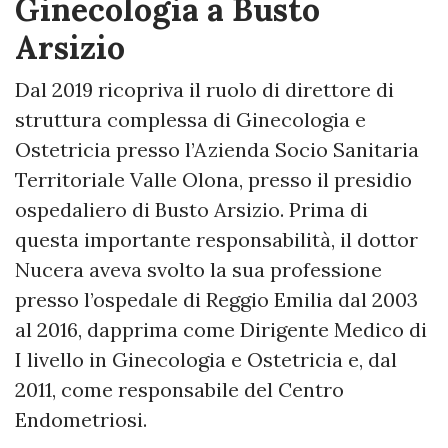
Ginecologia a Busto
Arsizio
Dal 2019 ricopriva il ruolo di direttore di
struttura complessa di Ginecologia e
Ostetricia presso l’Azienda Socio Sanitaria
Territoriale Valle Olona, presso il presidio
ospedaliero di Busto Arsizio. Prima di
questa importante responsabilità, il dottor
Nucera aveva svolto la sua professione
presso l’ospedale di Reggio Emilia dal 2003
al 2016, dapprima come Dirigente Medico di
I livello in Ginecologia e Ostetricia e, dal
2011, come responsabile del Centro
Endometriosi.