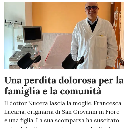
Una perdita dolorosa per la
famiglia e la comunità
Il dottor Nucera lascia la moglie, Francesca
Lacaria, originaria di San Giovanni in Fiore,
e una figlia. La sua scomparsa ha suscitato