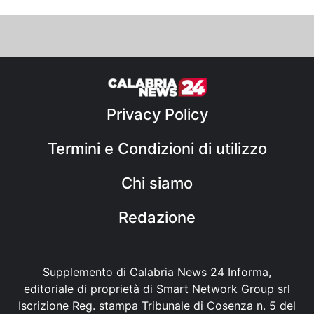
Privacy Policy
Termini e Condizioni di utilizzo
Chi siamo
Redazione
Supplemento di Calabria News 24 Informa,
editoriale di proprietà di Smart Network Group srl
Iscrizione Reg. stampa Tribunale di Cosenza n. 5 del