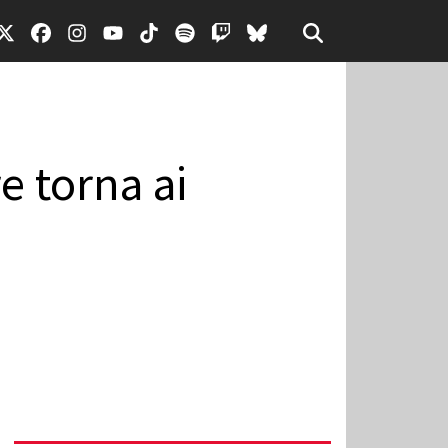
e torna ai