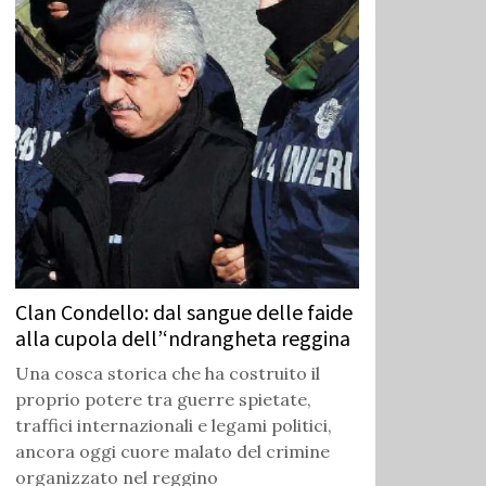
Clan Condello: dal sangue delle faide
alla cupola dell’‘ndrangheta reggina
Una cosca storica che ha costruito il
proprio potere tra guerre spietate,
traffici internazionali e legami politici,
ancora oggi cuore malato del crimine
organizzato nel reggino