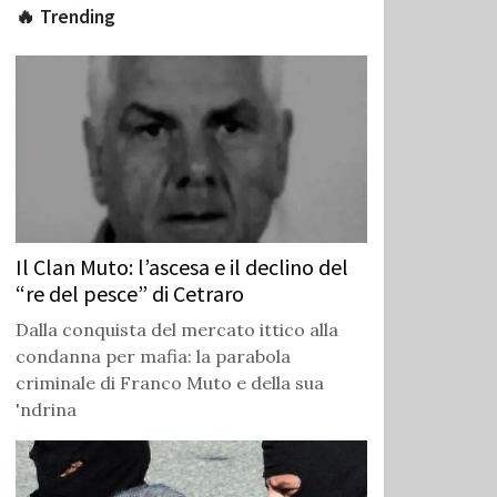
🔥 Trending
Il Clan Muto: l’ascesa e il declino del
“re del pesce” di Cetraro
Dalla conquista del mercato ittico alla
condanna per mafia: la parabola
criminale di Franco Muto e della sua
'ndrina