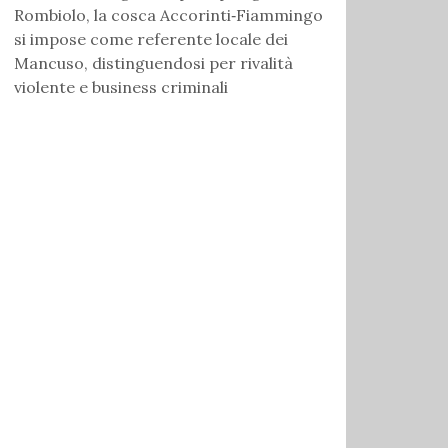
Rombiolo, la cosca Accorinti‑Fiammingo
si impose come referente locale dei
Mancuso, distinguendosi per rivalità
violente e business criminali