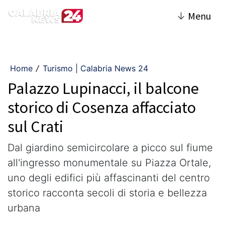
↓
Menu
Home
Turismo | Calabria News 24
/
Palazzo Lupinacci, il balcone
storico di Cosenza affacciato
sul Crati
Dal giardino semicircolare a picco sul fiume
all'ingresso monumentale su Piazza Ortale,
uno degli edifici più affascinanti del centro
storico racconta secoli di storia e bellezza
urbana