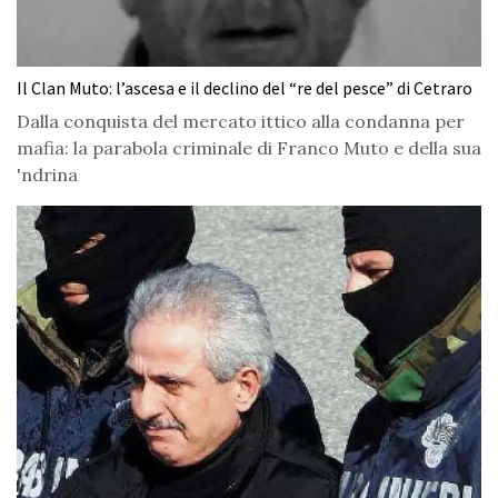
Il Clan Muto: l’ascesa e il declino del “re del pesce” di Cetraro
Dalla conquista del mercato ittico alla condanna per
mafia: la parabola criminale di Franco Muto e della sua
'ndrina