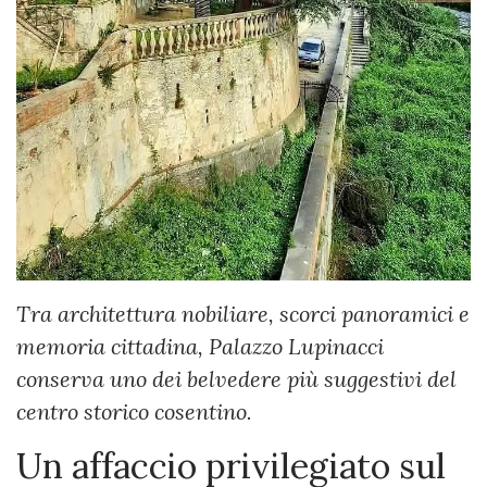
Tra architettura nobiliare, scorci panoramici e
memoria cittadina, Palazzo Lupinacci
conserva uno dei belvedere più suggestivi del
centro storico cosentino.
Un affaccio privilegiato sul