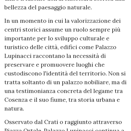
bellezza del paesaggio naturale.
In un momento in cui la valorizzazione dei
centri storici assume un ruolo sempre più
importante per lo sviluppo culturale e
turistico delle città, edifici come Palazzo
Lupinacci raccontano la necessità di
preservare e promuovere luoghi che
custodiscono l'identità del territorio. Non si
tratta soltanto di un palazzo nobiliare, ma di
una testimonianza concreta del legame tra
Cosenza e il suo fiume, tra storia urbana e
natura.
Osservato dal Crati o raggiunto attraverso
Piazza Ortale, Palazzo Lupinacci continua a