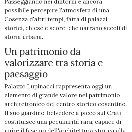
Passeggiando nei dintorni è ancora
possibile percepire l'atmosfera di una
Cosenza d'altri tempi, fatta di palazzi
storici, chiese e scorci che narrano secoli di
storia urbana.
Un patrimonio da
valorizzare tra storia e
paesaggio
Palazzo Lupinacci rappresenta oggi un
elemento di grande valore nel patrimonio
architettonico del centro storico cosentino.
Il suo giardino-belvedere a picco sul Crati
costituisce una peculiarità rara, capace di
unire il fascino dell'architettura storica alla