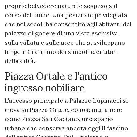
proprio belvedere naturale sospeso sul
corso del fiume. Una posizione privilegiata
che nei secoli ha consentito agli abitanti del
palazzo di godere di una vista esclusiva
sulla vallata e sulle aree che si sviluppano
lungo il Crati, uno dei simboli identitari
della città.
Piazza Ortale e l'antico
ingresso nobiliare
L'accesso principale a Palazzo Lupinacci si
trova su Piazza Ortale, conosciuta anche
come Piazza San Gaetano, uno spazio
urbano che conserva ancora oggi il fascino