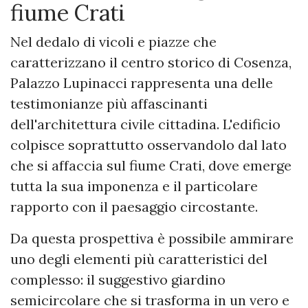
fiume Crati
Nel dedalo di vicoli e piazze che
caratterizzano il centro storico di Cosenza,
Palazzo Lupinacci rappresenta una delle
testimonianze più affascinanti
dell'architettura civile cittadina. L'edificio
colpisce soprattutto osservandolo dal lato
che si affaccia sul fiume Crati, dove emerge
tutta la sua imponenza e il particolare
rapporto con il paesaggio circostante.
Da questa prospettiva è possibile ammirare
uno degli elementi più caratteristici del
complesso: il suggestivo giardino
semicircolare che si trasforma in un vero e