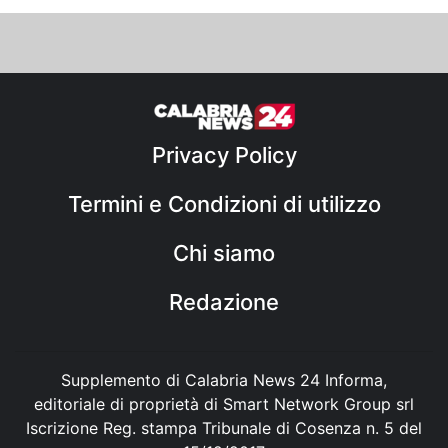
Privacy Policy
Termini e Condizioni di utilizzo
Chi siamo
Redazione
Supplemento di Calabria News 24 Informa,
editoriale di proprietà di Smart Network Group srl
Iscrizione Reg. stampa Tribunale di Cosenza n. 5 del