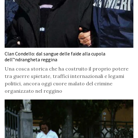
Clan Condello: dal sangue delle faide alla cupola
dell’‘ndrangheta reggina
Una cosca storica che ha costruito il proprio potere
tra guerre spietate, traffici internazionali e legami
politici, ancora oggi cuore malato del crimine
organizzato nel reggino