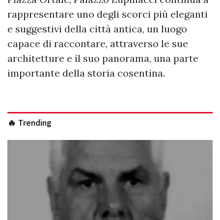
rappresentare uno degli scorci più eleganti
e suggestivi della città antica, un luogo
capace di raccontare, attraverso le sue
architetture e il suo panorama, una parte
importante della storia cosentina.
🔥 Trending