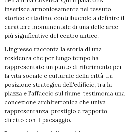
dell'antica Cosenza. Qui il palazzo si
inserisce armoniosamente nel tessuto
storico cittadino, contribuendo a definire il
carattere monumentale di una delle aree
più significative del centro antico.
L'ingresso racconta la storia di una
residenza che per lungo tempo ha
rappresentato un punto di riferimento per
la vita sociale e culturale della città. La
posizione strategica dell'edificio, tra la
piazza e l'affaccio sul fiume, testimonia una
concezione architettonica che univa
rappresentanza, prestigio e rapporto
diretto con il paesaggio.