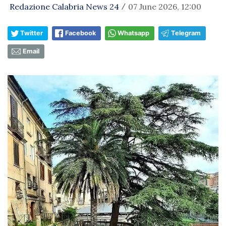
Redazione Calabria News 24
07 June 2026, 12:00
/
Twitter
Facebook
Whatsapp
Telegram
Email