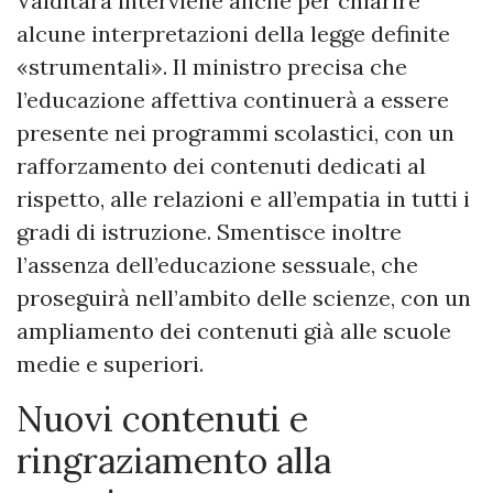
Valditara interviene anche per chiarire
alcune interpretazioni della legge definite
«strumentali». Il ministro precisa che
l’educazione affettiva continuerà a essere
presente nei programmi scolastici, con un
rafforzamento dei contenuti dedicati al
rispetto, alle relazioni e all’empatia in tutti i
gradi di istruzione. Smentisce inoltre
l’assenza dell’educazione sessuale, che
proseguirà nell’ambito delle scienze, con un
ampliamento dei contenuti già alle scuole
medie e superiori.
Nuovi contenuti e
ringraziamento alla