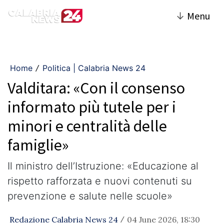
↓
Menu
Home
Politica | Calabria News 24
/
Valditara: «Con il consenso
informato più tutele per i
minori e centralità delle
famiglie»
Il ministro dell’Istruzione: «Educazione al
rispetto rafforzata e nuovi contenuti su
prevenzione e salute nelle scuole»
Redazione Calabria News 24
04 June 2026, 18:30
/