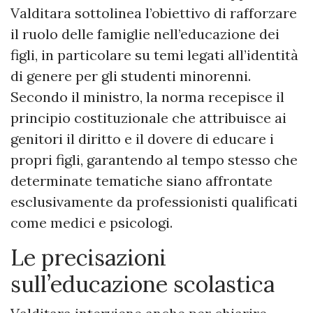
Valditara sottolinea l’obiettivo di rafforzare
il ruolo delle famiglie nell’educazione dei
figli, in particolare su temi legati all’identità
di genere per gli studenti minorenni.
Secondo il ministro, la norma recepisce il
principio costituzionale che attribuisce ai
genitori il diritto e il dovere di educare i
propri figli, garantendo al tempo stesso che
determinate tematiche siano affrontate
esclusivamente da professionisti qualificati
come medici e psicologi.
Le precisazioni
sull’educazione scolastica