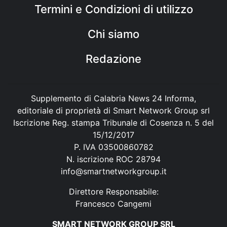
Termini e Condizioni di utilizzo
Chi siamo
Redazione
Supplemento di Calabria News 24 Informa,
editoriale di proprietà di Smart Network Group srl
Iscrizione Reg. stampa Tribunale di Cosenza n. 5 del
15/12/2017
P. IVA 03500860782
N. iscrizione ROC 28794
info@smartnetworkgroup.it
Direttore Responsabile:
Francesco Cangemi
SMART NETWORK GROUP SRL