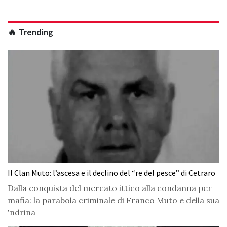
🔥 Trending
Il Clan Muto: l’ascesa e il declino del “re del pesce” di Cetraro
Dalla conquista del mercato ittico alla condanna per
mafia: la parabola criminale di Franco Muto e della sua
'ndrina