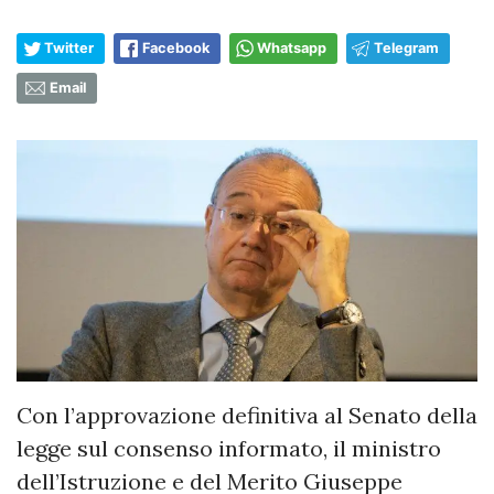
Twitter
Facebook
Whatsapp
Telegram
Email
Con l’approvazione definitiva al Senato della
legge sul consenso informato, il ministro
dell’Istruzione e del Merito Giuseppe