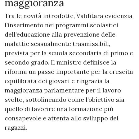
maggioranza
Tra le novità introdotte, Valditara evidenzia
l’inserimento nei programmi scolastici
dell’educazione alla prevenzione delle
malattie sessualmente trasmissibili,
prevista per la scuola secondaria di primo e
secondo grado. Il ministro definisce la
riforma un passo importante per la crescita
equilibrata dei giovani e ringrazia la
maggioranza parlamentare per il lavoro
svolto, sottolineando come l’obiettivo sia
quello di favorire una formazione più
consapevole e attenta allo sviluppo dei
ragazzi.