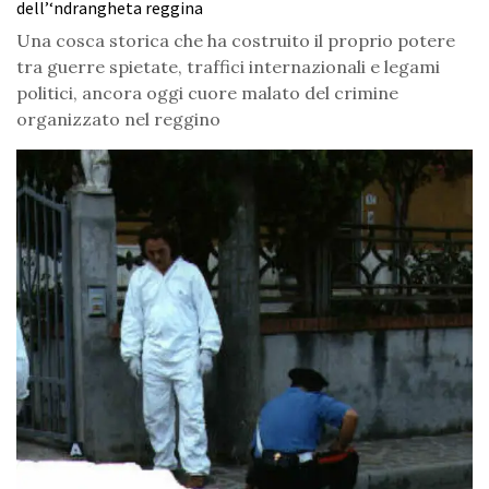
dell’‘ndrangheta reggina
Una cosca storica che ha costruito il proprio potere
tra guerre spietate, traffici internazionali e legami
politici, ancora oggi cuore malato del crimine
organizzato nel reggino