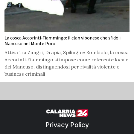
La cosca Accorinti‑Fiammingo: il clan vibonese che sfidò i
Mancuso nel Monte Poro
Attiva tra Zungri, Drapia, Spilinga e Rombiolo, la cosca
Accorinti‑Fiammingo si impose come referente locale
dei Mancuso, distinguendosi per rivalità violente e
business criminali
Privacy Policy