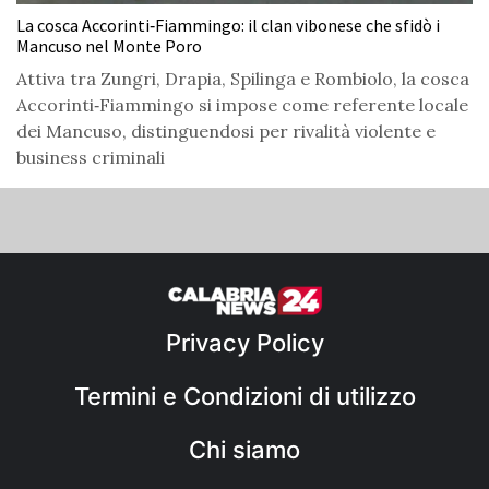
La cosca Accorinti‑Fiammingo: il clan vibonese che sfidò i
Mancuso nel Monte Poro
Attiva tra Zungri, Drapia, Spilinga e Rombiolo, la cosca
Accorinti‑Fiammingo si impose come referente locale
dei Mancuso, distinguendosi per rivalità violente e
business criminali
Privacy Policy
Termini e Condizioni di utilizzo
Chi siamo