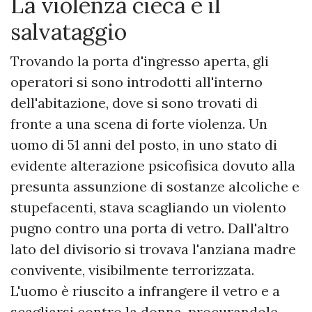
​La violenza cieca e il
salvataggio
​Trovando la porta d'ingresso aperta, gli
operatori si sono introdotti all'interno
dell'abitazione, dove si sono trovati di
fronte a una scena di forte violenza. Un
uomo di 51 anni del posto, in uno stato di
evidente alterazione psicofisica dovuto alla
presunta assunzione di sostanze alcoliche e
stupefacenti, stava scagliando un violento
pugno contro una porta di vetro. Dall'altro
lato del divisorio si trovava l'anziana madre
convivente, visibilmente terrorizzata.
L'uomo è riuscito a infrangere il vetro e a
scagliarsi contro la donna, procurandole