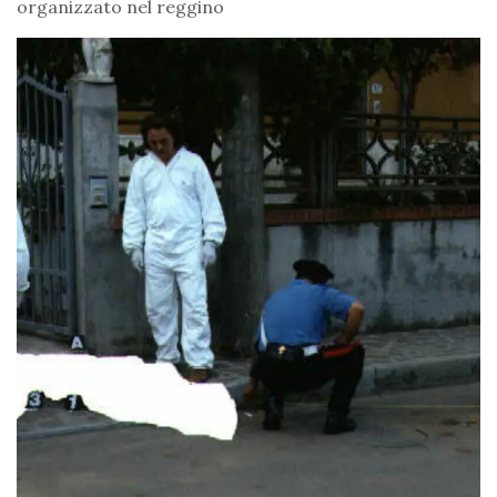
organizzato nel reggino