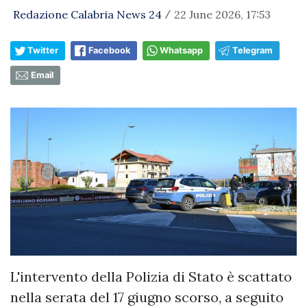
Redazione Calabria News 24
22 June 2026, 17:53
/
Twitter
Facebook
Whatsapp
Telegram
Email
​L'intervento della Polizia di Stato è scattato
nella serata del 17 giugno scorso, a seguito