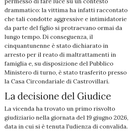
permesso di fare luce su un contesto
drammatico: la vittima ha infatti raccontato
che tali condotte aggressive e intimidatorie
da parte del figlio si protraevano ormai da
lungo tempo. Di conseguenza, il
cinquantunenne è stato dichiarato in
arresto per il reato di maltrattamenti in
famiglia e, su disposizione del Pubblico
Ministero di turno, è stato trasferito presso
la Casa Circondariale di Castrovillari.
​La decisione del Giudice
​La vicenda ha trovato un primo risvolto
giudiziario nella giornata del 19 giugno 2026,
data in cui si è tenuta l'udienza di convalida.