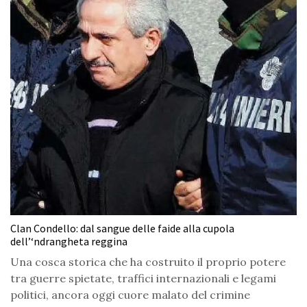
Clan Condello: dal sangue delle faide alla cupola
dell’‘ndrangheta reggina
Una cosca storica che ha costruito il proprio potere
tra guerre spietate, traffici internazionali e legami
politici, ancora oggi cuore malato del crimine