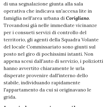
di una segnalazione giunta alla sala
operativa che indicava un'accesa lite in
famiglia nell'area urbana di
Corigliano
.
Trovandosi già nelle immediate vicinanze
per i consueti servizi di controllo del
territorio, gli agenti della Squadra Volante
del locale Commissariato sono giunti sul
posto nel giro di pochissimi istanti. Non
appena scesi dall'auto di servizio, i poliziotti
hanno avvertito chiaramente le urla
disperate provenire dall'interno dello
stabile, individuando rapidamente
l'appartamento da cui si originavano le
grida.