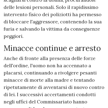
delle lesioni personali. Solo il rapidissimo
intervento fisico dei poliziotti ha permesso
di bloccare l'aggressore, contenendo la sua
furia e salvando la vittima da conseguenze
peggiori.
​Minacce continue e arresto
Anche di fronte alla presenza delle forze
dell'ordine, l'uomo non ha accennato a
placarsi, continuando a rivolgere pesanti
minacce di morte alla madre e tentando
ripetutamente di avventarsi di nuovo contro
di lei. I successivi accertamenti condotti
negli uffici del Commissariato hanno