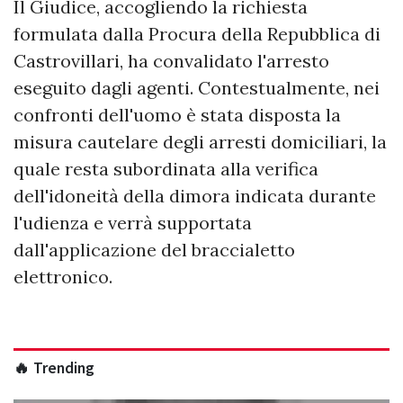
Il Giudice, accogliendo la richiesta
formulata dalla Procura della Repubblica di
Castrovillari, ha convalidato l'arresto
eseguito dagli agenti. Contestualmente, nei
confronti dell'uomo è stata disposta la
misura cautelare degli arresti domiciliari, la
quale resta subordinata alla verifica
dell'idoneità della dimora indicata durante
l'udienza e verrà supportata
dall'applicazione del braccialetto
elettronico.
🔥 Trending