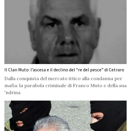
Il Clan Muto: l’ascesa e il declino del “re del pesce” di Cetraro
Dalla conquista del mercato ittico alla condanna per
mafia: la parabola criminale di Franco Muto e della sua
'ndrina