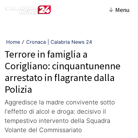
↓
Menu
Home
Cronaca | Calabria News 24
/
Terrore in famiglia a
Corigliano: cinquantunenne
arrestato in flagrante dalla
Polizia
​Aggredisce la madre convivente sotto
l'effetto di alcol e droga: decisivo il
tempestivo intervento della Squadra
Volante del Commissariato