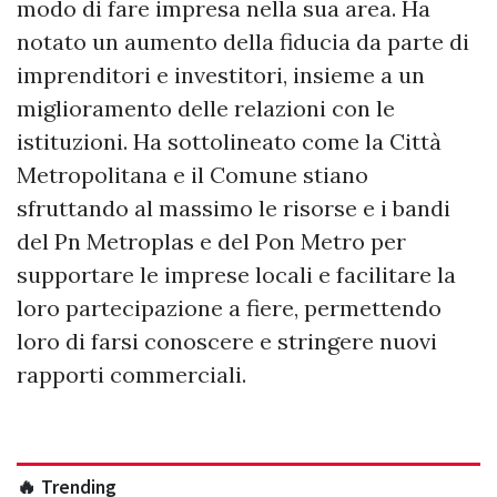
modo di fare impresa nella sua area. Ha
notato un aumento della fiducia da parte di
imprenditori e investitori, insieme a un
miglioramento delle relazioni con le
istituzioni. Ha sottolineato come la Città
Metropolitana e il Comune stiano
sfruttando al massimo le risorse e i bandi
del Pn Metroplas e del Pon Metro per
supportare le imprese locali e facilitare la
loro partecipazione a fiere, permettendo
loro di farsi conoscere e stringere nuovi
rapporti commerciali.
🔥 Trending