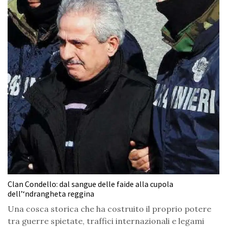
Clan Condello: dal sangue delle faide alla cupola
dell’‘ndrangheta reggina
Una cosca storica che ha costruito il proprio potere
tra guerre spietate, traffici internazionali e legami