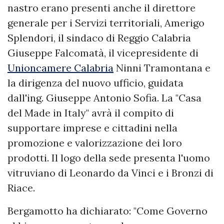
nastro erano presenti anche il direttore
generale per i Servizi territoriali, Amerigo
Splendori, il sindaco di Reggio Calabria
Giuseppe Falcomatà, il vicepresidente di
Unioncamere Calabria
Ninni Tramontana e
la dirigenza del nuovo ufficio, guidata
dall'ing. Giuseppe Antonio Sofia. La "Casa
del Made in Italy" avrà il compito di
supportare imprese e cittadini nella
promozione e valorizzazione dei loro
prodotti. Il logo della sede presenta l'uomo
vitruviano di Leonardo da Vinci e i Bronzi di
Riace.
Bergamotto ha dichiarato: "Come Governo