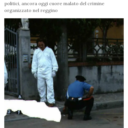
politici, ancora oggi cuore malato del crimine
organizzato nel reggino