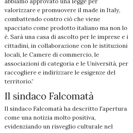
abbiamo approvato una legge per
valorizzare e promuovere il made in Italy,
combattendo contro ciò che viene
spacciato come prodotto italiano ma non lo
è. Sarà una casa di ascolto per le imprese e i
cittadini, in collaborazione con le istituzioni
locali, le Camere di commercio, le
associazioni di categoria e le Università, per
raccogliere e indirizzare le esigenze del
territorio."
Il sindaco Falcomatà
Il sindaco Falcomatà ha descritto l'apertura
come una notizia molto positiva,
evidenziando un risveglio culturale nel