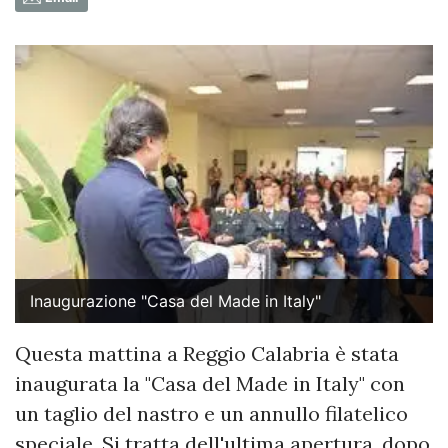
Inaugurazione "Casa del Made in Italy"
Questa mattina a Reggio Calabria è stata
inaugurata la "Casa del Made in Italy" con
un taglio del nastro e un annullo filatelico
speciale. Si tratta dell'ultima apertura, dopo