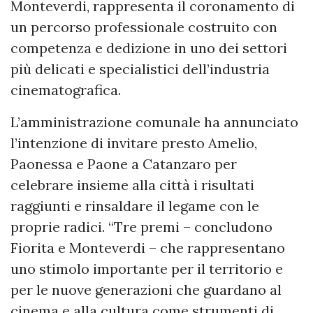
Monteverdi, rappresenta il coronamento di
un percorso professionale costruito con
competenza e dedizione in uno dei settori
più delicati e specialistici dell’industria
cinematografica.
L’amministrazione comunale ha annunciato
l’intenzione di invitare presto Amelio,
Paonessa e Paone a Catanzaro per
celebrare insieme alla città i risultati
raggiunti e rinsaldare il legame con le
proprie radici. “Tre premi – concludono
Fiorita e Monteverdi – che rappresentano
uno stimolo importante per il territorio e
per le nuove generazioni che guardano al
cinema e alla cultura come strumenti di