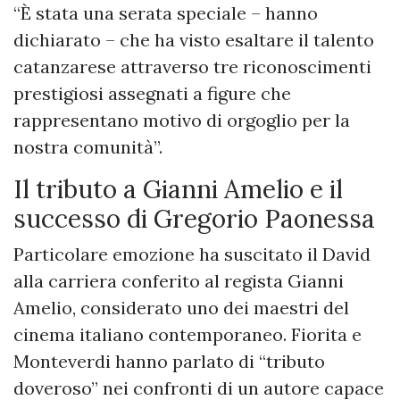
“È stata una serata speciale – hanno
dichiarato – che ha visto esaltare il talento
catanzarese attraverso tre riconoscimenti
prestigiosi assegnati a figure che
rappresentano motivo di orgoglio per la
nostra comunità”.
Il tributo a Gianni Amelio e il
successo di Gregorio Paonessa
Particolare emozione ha suscitato il David
alla carriera conferito al regista Gianni
Amelio, considerato uno dei maestri del
cinema italiano contemporaneo. Fiorita e
Monteverdi hanno parlato di “tributo
doveroso” nei confronti di un autore capace