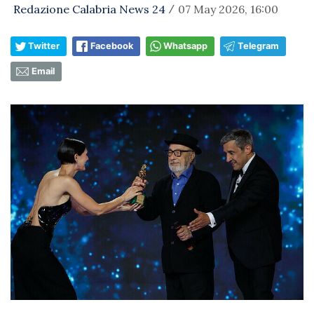
Redazione Calabria News 24
07 May 2026, 16:00
/
Twitter
Facebook
Whatsapp
Telegram
Email