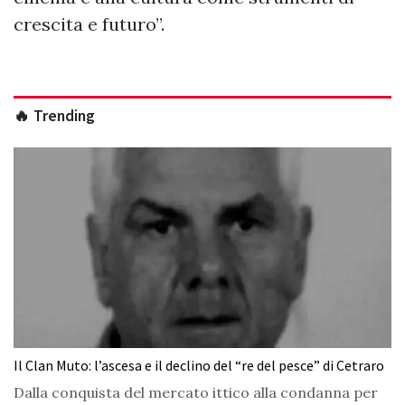
crescita e futuro”.
🔥 Trending
Il Clan Muto: l’ascesa e il declino del “re del pesce” di Cetraro
Dalla conquista del mercato ittico alla condanna per