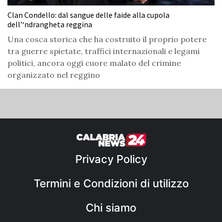
Clan Condello: dal sangue delle faide alla cupola
dell’‘ndrangheta reggina
Una cosca storica che ha costruito il proprio potere
tra guerre spietate, traffici internazionali e legami
politici, ancora oggi cuore malato del crimine
organizzato nel reggino
Privacy Policy
Termini e Condizioni di utilizzo
Chi siamo