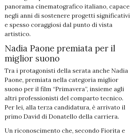
panorama cinematografico italiano, capace
negli anni di sostenere progetti significativi
e spesso coraggiosi dal punto di vista
artistico.
Nadia Paone premiata per il
miglior suono
Tra i protagonisti della serata anche Nadia
Paone, premiata nella categoria miglior
suono per il film “Primavera”, insieme agli
altri professionisti del comparto tecnico.
Per lei, alla terza candidatura, è arrivato il
primo David di Donatello della carriera.
Un riconoscimento che, secondo Fiorita e