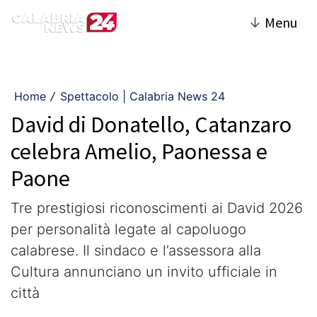
↓
Menu
Home
Spettacolo | Calabria News 24
/
David di Donatello, Catanzaro
celebra Amelio, Paonessa e
Paone
Tre prestigiosi riconoscimenti ai David 2026
per personalità legate al capoluogo
calabrese. Il sindaco e l’assessora alla
Cultura annunciano un invito ufficiale in
città