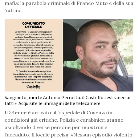
mafia: la parabola criminale di Franco Muto e della sua
'ndrina
Sangineto, morte Antonio Perrotta: il Castello «estraneo ai
fatti». Acquisite le immagini delle telecamere
Il 34enne è arrivato all’ospedale di Cosenza in
condizioni già critiche. Polizia e carabinieri stanno
ascoltando diverse persone per ricostruire
l’accaduto. Il locale precisa: «Nessun episodio violento