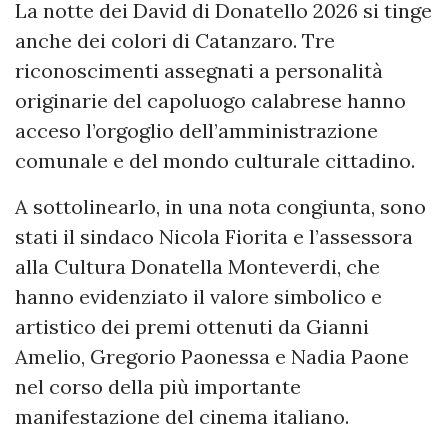
La notte dei David di Donatello 2026 si tinge
anche dei colori di Catanzaro. Tre
riconoscimenti assegnati a personalità
originarie del capoluogo calabrese hanno
acceso l’orgoglio dell’amministrazione
comunale e del mondo culturale cittadino.
A sottolinearlo, in una nota congiunta, sono
stati il sindaco Nicola Fiorita e l’assessora
alla Cultura Donatella Monteverdi, che
hanno evidenziato il valore simbolico e
artistico dei premi ottenuti da Gianni
Amelio, Gregorio Paonessa e Nadia Paone
nel corso della più importante
manifestazione del cinema italiano.