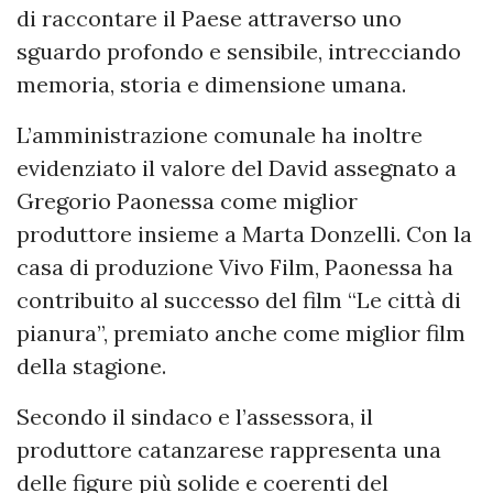
di raccontare il Paese attraverso uno
sguardo profondo e sensibile, intrecciando
memoria, storia e dimensione umana.
L’amministrazione comunale ha inoltre
evidenziato il valore del David assegnato a
Gregorio Paonessa come miglior
produttore insieme a Marta Donzelli. Con la
casa di produzione Vivo Film, Paonessa ha
contribuito al successo del film “Le città di
pianura”, premiato anche come miglior film
della stagione.
Secondo il sindaco e l’assessora, il
produttore catanzarese rappresenta una
delle figure più solide e coerenti del