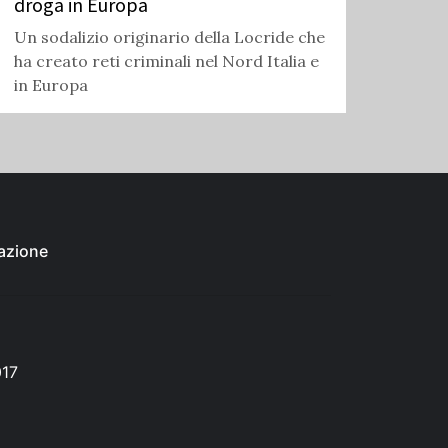
droga in Europa
Un sodalizio originario della Locride che
ha creato reti criminali nel Nord Italia e
in Europa
azione
017