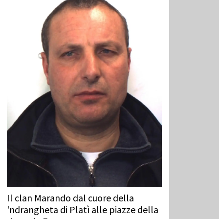
Il clan Marando dal cuore della
'ndrangheta di Platì alle piazze della