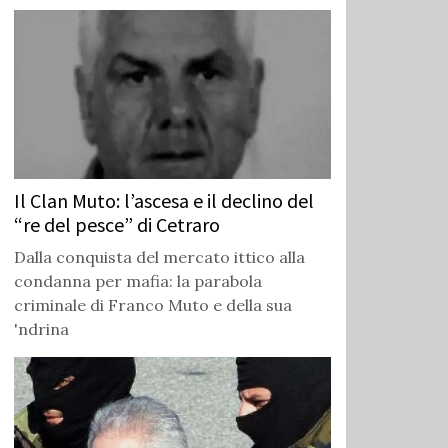
Il Clan Muto: l’ascesa e il declino del
“re del pesce” di Cetraro
Dalla conquista del mercato ittico alla
condanna per mafia: la parabola
criminale di Franco Muto e della sua
'ndrina