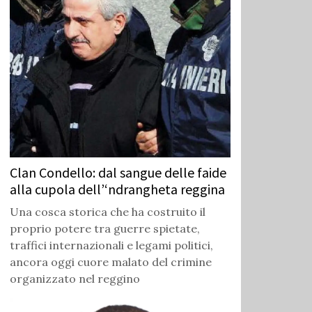
Clan Condello: dal sangue delle faide
alla cupola dell’‘ndrangheta reggina
Una cosca storica che ha costruito il
proprio potere tra guerre spietate,
traffici internazionali e legami politici,
ancora oggi cuore malato del crimine
organizzato nel reggino