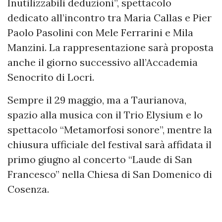
Inutilizzabili deduzioni”, spettacolo
dedicato all’incontro tra Maria Callas e Pier
Paolo Pasolini con Mele Ferrarini e Mila
Manzini. La rappresentazione sarà proposta
anche il giorno successivo all’Accademia
Senocrito di Locri.
Sempre il 29 maggio, ma a Taurianova,
spazio alla musica con il Trio Elysium e lo
spettacolo “Metamorfosi sonore”, mentre la
chiusura ufficiale del festival sarà affidata il
primo giugno al concerto “Laude di San
Francesco” nella Chiesa di San Domenico di
Cosenza.