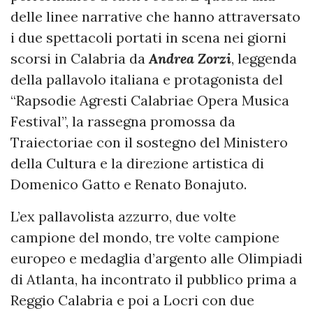
delle linee narrative che hanno attraversato
i due spettacoli portati in scena nei giorni
scorsi in Calabria da
Andrea Zorzi
, leggenda
della pallavolo italiana e protagonista del
“Rapsodie Agresti Calabriae Opera Musica
Festival”, la rassegna promossa da
Traiectoriae con il sostegno del Ministero
della Cultura e la direzione artistica di
Domenico Gatto e Renato Bonajuto.
L’ex pallavolista azzurro, due volte
campione del mondo, tre volte campione
europeo e medaglia d’argento alle Olimpiadi
di Atlanta, ha incontrato il pubblico prima a
Reggio Calabria e poi a Locri con due