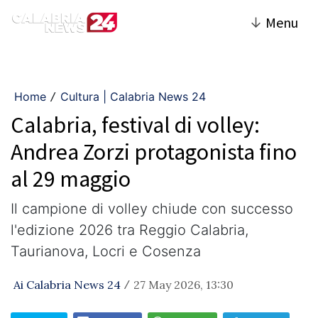
↓
Menu
Home
Cultura | Calabria News 24
/
Calabria, festival di volley:
Andrea Zorzi protagonista fino
al 29 maggio
Il campione di volley chiude con successo
l'edizione 2026 tra Reggio Calabria,
Taurianova, Locri e Cosenza
Ai Calabria News 24
27 May 2026, 13:30
/