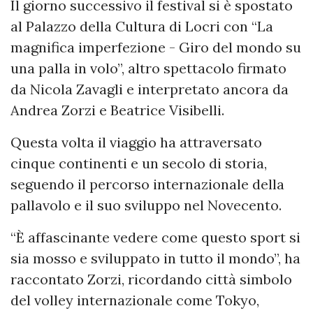
Il giorno successivo il festival si è spostato
al Palazzo della Cultura di Locri con “La
magnifica imperfezione - Giro del mondo su
una palla in volo”, altro spettacolo firmato
da Nicola Zavagli e interpretato ancora da
Andrea Zorzi e Beatrice Visibelli.
Questa volta il viaggio ha attraversato
cinque continenti e un secolo di storia,
seguendo il percorso internazionale della
pallavolo e il suo sviluppo nel Novecento.
“È affascinante vedere come questo sport si
sia mosso e sviluppato in tutto il mondo”, ha
raccontato Zorzi, ricordando città simbolo
del volley internazionale come Tokyo,