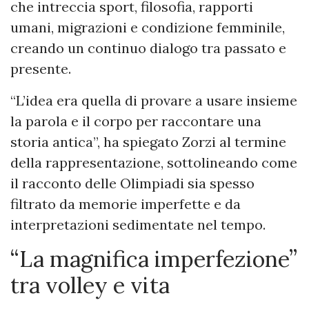
che intreccia sport, filosofia, rapporti
umani, migrazioni e condizione femminile,
creando un continuo dialogo tra passato e
presente.
“L’idea era quella di provare a usare insieme
la parola e il corpo per raccontare una
storia antica”, ha spiegato Zorzi al termine
della rappresentazione, sottolineando come
il racconto delle Olimpiadi sia spesso
filtrato da memorie imperfette e da
interpretazioni sedimentate nel tempo.
“La magnifica imperfezione”
tra volley e vita