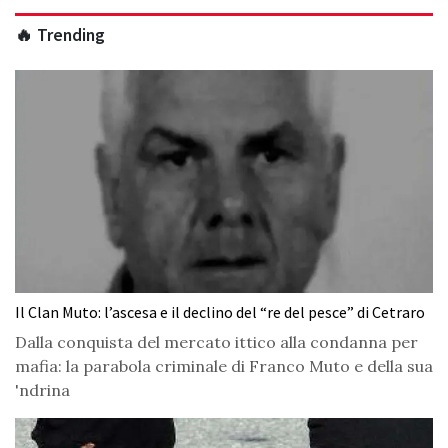
🔥 Trending
Il Clan Muto: l’ascesa e il declino del “re del pesce” di Cetraro
Dalla conquista del mercato ittico alla condanna per
mafia: la parabola criminale di Franco Muto e della sua
'ndrina