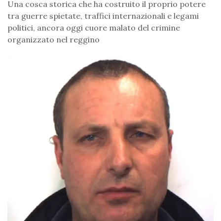
Una cosca storica che ha costruito il proprio potere
tra guerre spietate, traffici internazionali e legami
politici, ancora oggi cuore malato del crimine
organizzato nel reggino