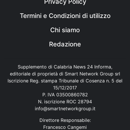
Privacy Policy
Termini e Condizioni di utilizzo
Chi siamo
Redazione
Supplemento di Calabria News 24 Informa,
editoriale di proprietà di Smart Network Group srl
Iscrizione Reg. stampa Tribunale di Cosenza n. 5 del
15/12/2017
P. IVA 03500860782
N. iscrizione ROC 28794
info@smartnetworkgroup.it
Direttore Responsabile:
Francesco Cangemi