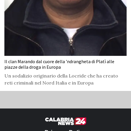
Il clan Marando dal cuore della 'ndrangheta di Platì alle
piazze della droga in Europa
Un sodalizio originario della Locride che ha creato
reti criminali nel Nord Italia e in Europa