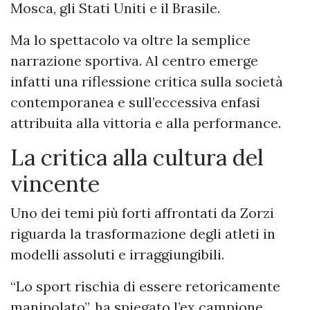
Mosca, gli Stati Uniti e il Brasile.
Ma lo spettacolo va oltre la semplice
narrazione sportiva. Al centro emerge
infatti una riflessione critica sulla società
contemporanea e sull’eccessiva enfasi
attribuita alla vittoria e alla performance.
La critica alla cultura del
vincente
Uno dei temi più forti affrontati da Zorzi
riguarda la trasformazione degli atleti in
modelli assoluti e irraggiungibili.
“Lo sport rischia di essere retoricamente
manipolato”, ha spiegato l’ex campione,