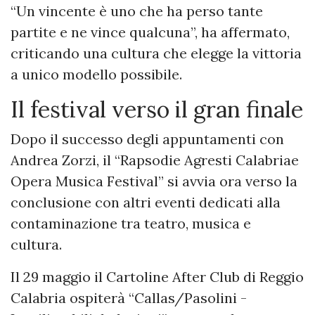
“Un vincente è uno che ha perso tante
partite e ne vince qualcuna”, ha affermato,
criticando una cultura che elegge la vittoria
a unico modello possibile.
Il festival verso il gran finale
Dopo il successo degli appuntamenti con
Andrea Zorzi, il “Rapsodie Agresti Calabriae
Opera Musica Festival” si avvia ora verso la
conclusione con altri eventi dedicati alla
contaminazione tra teatro, musica e
cultura.
Il 29 maggio il Cartoline After Club di Reggio
Calabria ospiterà “Callas/Pasolini -