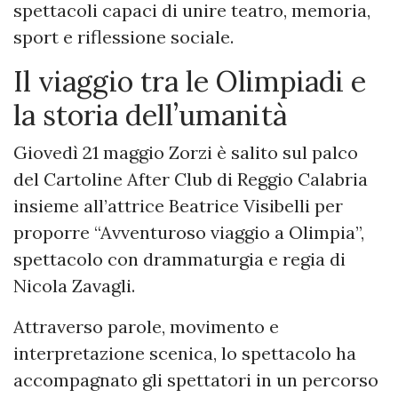
spettacoli capaci di unire teatro, memoria,
sport e riflessione sociale.
Il viaggio tra le Olimpiadi e
la storia dell’umanità
Giovedì 21 maggio Zorzi è salito sul palco
del Cartoline After Club di Reggio Calabria
insieme all’attrice Beatrice Visibelli per
proporre “Avventuroso viaggio a Olimpia”,
spettacolo con drammaturgia e regia di
Nicola Zavagli.
Attraverso parole, movimento e
interpretazione scenica, lo spettacolo ha
accompagnato gli spettatori in un percorso