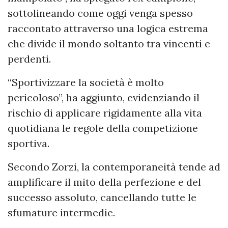
sottolineando come oggi venga spesso
raccontato attraverso una logica estrema
che divide il mondo soltanto tra vincenti e
perdenti.
“Sportivizzare la società è molto
pericoloso”, ha aggiunto, evidenziando il
rischio di applicare rigidamente alla vita
quotidiana le regole della competizione
sportiva.
Secondo Zorzi, la contemporaneità tende ad
amplificare il mito della perfezione e del
successo assoluto, cancellando tutte le
sfumature intermedie.