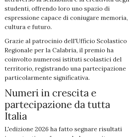
studenti, offrendo loro uno spazio di
espressione capace di coniugare memoria,
cultura e futuro.
Grazie al patrocinio dell'Ufficio Scolastico
Regionale per la Calabria, il premio ha
coinvolto numerosi istituti scolastici del
territorio, registrando una partecipazione
particolarmente significativa.
Numeri in crescita e
partecipazione da tutta
Italia
L'edizione 2026 ha fatto segnare risultati