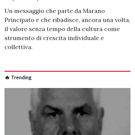
Un messaggio che parte da Marano
Principato e che ribadisce, ancora una volta,
il valore senza tempo della cultura come
strumento di crescita individuale e
collettiva.
🔥 Trending