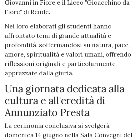
Giovanni in Fiore e il Liceo "Gioacchino da
Fiore" di Rende.
Nei loro elaborati gli studenti hanno
affrontato temi di grande attualità e
profondità, soffermandosi su natura, pace,
amore, spiritualità e valori umani, offrendo
riflessioni originali e particolarmente
apprezzate dalla giuria.
Una giornata dedicata alla
cultura e all'eredità di
Annunziato Presta
La cerimonia conclusiva si svolgerà
domenica 14 giugno nella Sala Convegni del