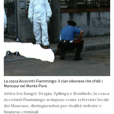
La cosca Accorinti‑Fiammingo: il clan vibonese che sfidò i
Mancuso nel Monte Poro
Attiva tra Zungri, Drapia, Spilinga e Rombiolo, la cosca
Accorinti‑Fiammingo si impose come referente locale
dei Mancuso, distinguendosi per rivalità violente e
business criminali