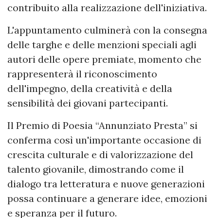
contribuito alla realizzazione dell'iniziativa.
L'appuntamento culminerà con la consegna
delle targhe e delle menzioni speciali agli
autori delle opere premiate, momento che
rappresenterà il riconoscimento
dell'impegno, della creatività e della
sensibilità dei giovani partecipanti.
Il Premio di Poesia “Annunziato Presta” si
conferma così un'importante occasione di
crescita culturale e di valorizzazione del
talento giovanile, dimostrando come il
dialogo tra letteratura e nuove generazioni
possa continuare a generare idee, emozioni
e speranza per il futuro.