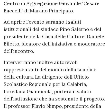
Centro di Aggregazione Giovanile "Cesare
Baccelli" di Marano Principato.
Ad aprire l'evento saranno i saluti
istituzionali del sindaco Pino Salerno e del
presidente della Casa delle Culture, Daniele
Bilotto, ideatore dell'iniziativa e moderatore
dell'incontro.
Interverranno inoltre autorevoli
rappresentanti del mondo della scuola e
della cultura. La dirigente dell'Ufficio
Scolastico Regionale per la Calabria,
Loredana Giannicola, porterà il saluto
dell'istituzione che ha sostenuto il progetto.
Il professor Flavio Nimpo, presidente della