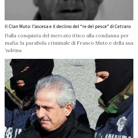
Il Clan Muto: l’ascesa e il declino del “re del pesce” di Cetraro
Dalla conquista del mercato ittico alla condanna per
mafia: la parabola criminale di Franco Muto e della sua
'ndrina