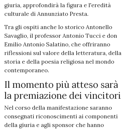
giuria, approfondirà la figura e l'eredità
culturale di Annunziato Presta.
Tra gli ospiti anche lo storico Antonello
Savaglio, il professor Antonio Tucci e don
Emilio Antonio Salatino, che offriranno
riflessioni sul valore della letteratura, della
storia e della poesia religiosa nel mondo
contemporaneo.
Il momento più atteso sarà
la premiazione dei vincitori
Nel corso della manifestazione saranno
consegnati riconoscimenti ai componenti
della giuria e agli sponsor che hanno