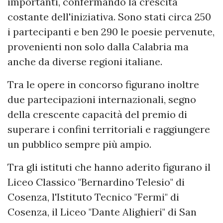
importanti, confermando la crescita
costante dell'iniziativa. Sono stati circa 250
i partecipanti e ben 290 le poesie pervenute,
provenienti non solo dalla Calabria ma
anche da diverse regioni italiane.
Tra le opere in concorso figurano inoltre
due partecipazioni internazionali, segno
della crescente capacità del premio di
superare i confini territoriali e raggiungere
un pubblico sempre più ampio.
Tra gli istituti che hanno aderito figurano il
Liceo Classico "Bernardino Telesio" di
Cosenza, l'Istituto Tecnico "Fermi" di
Cosenza, il Liceo "Dante Alighieri" di San