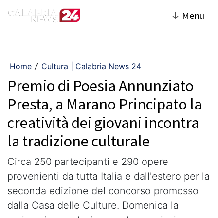
↓
Menu
Home
Cultura | Calabria News 24
/
Premio di Poesia Annunziato
Presta, a Marano Principato la
creatività dei giovani incontra
la tradizione culturale
Circa 250 partecipanti e 290 opere
provenienti da tutta Italia e dall'estero per la
seconda edizione del concorso promosso
dalla Casa delle Culture. Domenica la