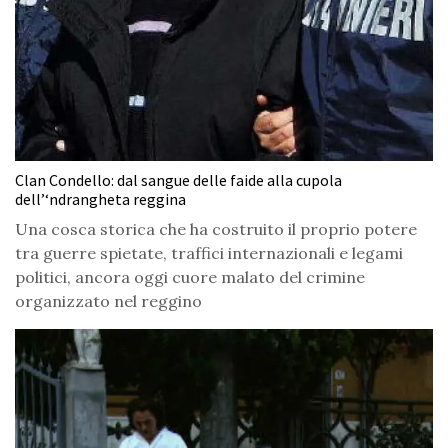
Clan Condello: dal sangue delle faide alla cupola
dell’‘ndrangheta reggina
Una cosca storica che ha costruito il proprio potere
tra guerre spietate, traffici internazionali e legami
politici, ancora oggi cuore malato del crimine
organizzato nel reggino