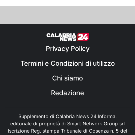
Privacy Policy
Termini e Condizioni di utilizzo
Chi siamo
Redazione
Supplemento di Calabria News 24 Informa,
editoriale di proprietà di Smart Network Group srl
Iscrizione Reg. stampa Tribunale di Cosenza n. 5 del