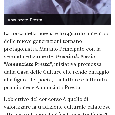
Annunzato Presta
La forza della poesia e lo sguardo autentico
delle nuove generazioni tornano
protagonisti a Marano Principato con la
seconda edizione del
Premio di Poesia
“Annunziato Presta”
, iniziativa promossa
dalla Casa delle Culture che rende omaggio
alla figura del poeta, traduttore e letterato
principatese Annunziato Presta.
L'obiettivo del concorso è quello di
valorizzare la tradizione culturale calabrese
attraverso la sensibilità e la creatività degli