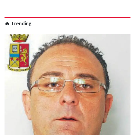
🔥 Trending