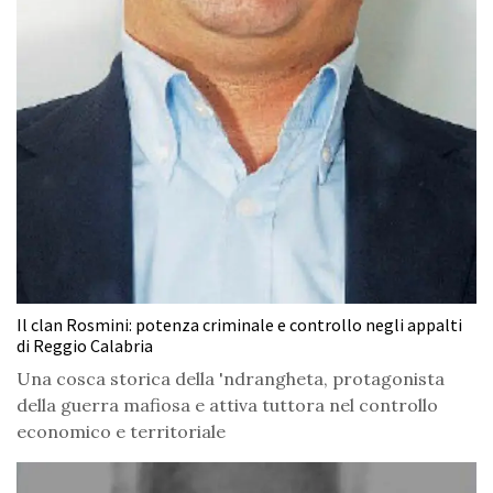
Il clan Rosmini: potenza criminale e controllo negli appalti
di Reggio Calabria
Una cosca storica della 'ndrangheta, protagonista
della guerra mafiosa e attiva tuttora nel controllo
economico e territoriale