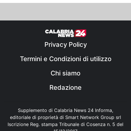
Privacy Policy
Termini e Condizioni di utilizzo
Chi siamo
Redazione
Supplemento di Calabria News 24 Informa,
editoriale di proprietà di Smart Network Group srl
Iscrizione Reg. stampa Tribunale di Cosenza n. 5 del