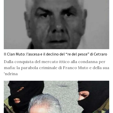
Il Clan Muto: l’ascesa e il declino del “re del pesce” di Cetraro
Dalla conquista del mercato ittico alla condanna per
mafia: la parabola criminale di Franco Muto e della sua
'ndrina