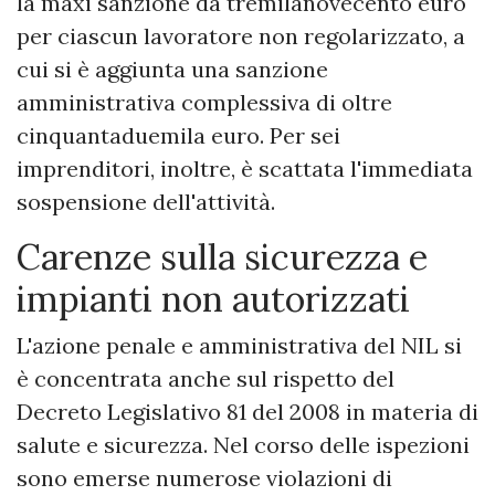
la maxi sanzione da tremilanovecento euro
per ciascun lavoratore non regolarizzato, a
cui si è aggiunta una sanzione
amministrativa complessiva di oltre
cinquantaduemila euro. Per sei
imprenditori, inoltre, è scattata l'immediata
sospensione dell'attività.
​Carenze sulla sicurezza e
impianti non autorizzati
​L'azione penale e amministrativa del NIL si
è concentrata anche sul rispetto del
Decreto Legislativo 81 del 2008 in materia di
salute e sicurezza. Nel corso delle ispezioni
sono emerse numerose violazioni di