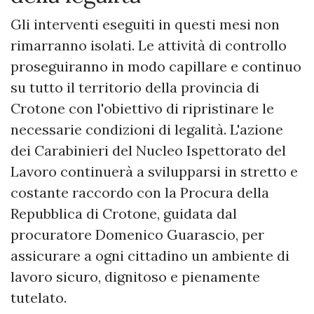
​Gli interventi eseguiti in questi mesi non
rimarranno isolati. Le attività di controllo
proseguiranno in modo capillare e continuo
su tutto il territorio della provincia di
Crotone con l'obiettivo di ripristinare le
necessarie condizioni di legalità. L'azione
dei Carabinieri del Nucleo Ispettorato del
Lavoro continuerà a svilupparsi in stretto e
costante raccordo con la Procura della
Repubblica di Crotone, guidata dal
procuratore Domenico Guarascio, per
assicurare a ogni cittadino un ambiente di
lavoro sicuro, dignitoso e pienamente
tutelato.