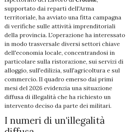
supportato dai reparti dell'Arma
territoriale, ha avviato una fitta campagna
di verifiche sulle attività imprenditoriali
della provincia. L'operazione ha interessato
in modo trasversale diversi settori chiave
dell'economia locale, concentrandosi in
particolare sulla ristorazione, sui servizi di
alloggio, sull'edilizia, sull'agricoltura e sul
commercio. Il quadro emerso dai primi
mesi del 2026 evidenzia una situazione
diffusa di illegalità che ha richiesto un
intervento deciso da parte dei militari.
​I numeri di un'illegalità
diffusa