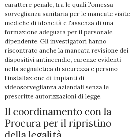
carattere penale, tra le quali l'omessa
sorveglianza sanitaria per le mancate visite
mediche di idoneità e l'assenza di una
formazione adeguata per il personale
dipendente. Gli investigatori hanno
riscontrato anche la mancata revisione dei
dispositivi antincendio, carenze evidenti
nella segnaletica di sicurezza e persino
l'installazione di impianti di
videosorveglianza aziendali senza le
prescritte autorizzazioni di legge.
​Il coordinamento con la
Procura per il ripristino
della legalità