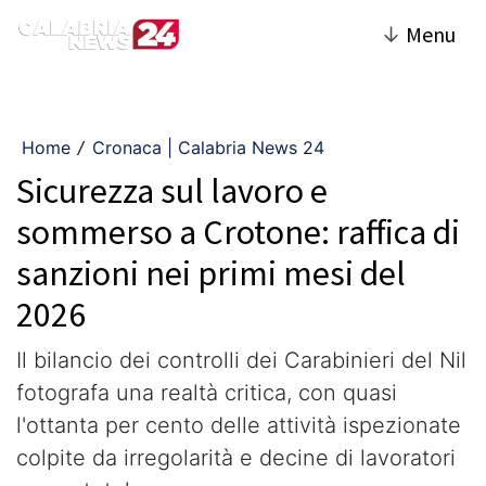
↓
Menu
Home
Cronaca | Calabria News 24
/
Sicurezza sul lavoro e
sommerso a Crotone: raffica di
sanzioni nei primi mesi del
2026
​Il bilancio dei controlli dei Carabinieri del Nil
fotografa una realtà critica, con quasi
l'ottanta per cento delle attività ispezionate
colpite da irregolarità e decine di lavoratori