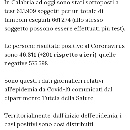
In Calabria ad oggi sono stati sottoposti a
test 621.909 soggetti per un totale di
tamponi eseguiti 661.274 (allo stesso
soggetto possono essere effettuati più test).
Le persone risultate positive al Coronavirus
sono
46.311 (+201 rispetto a ieri)
, quelle
negative 575.598
Sono questi i dati giornalieri relativi
all'epidemia da Covid-19 comunicati dal
dipartimento Tutela della Salute.
Territorialmente, dall’inizio dell’epidemia, i
casi positivi sono così distribuiti: