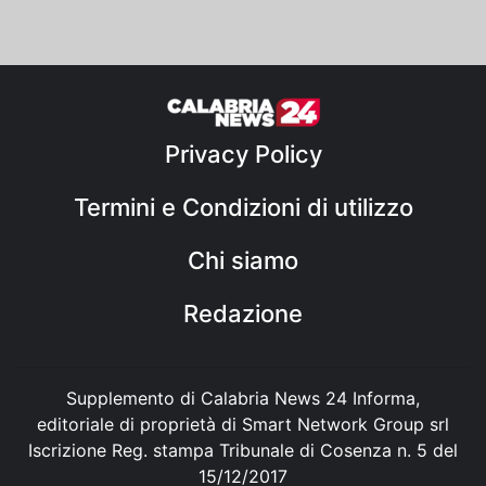
Privacy Policy
Termini e Condizioni di utilizzo
Chi siamo
Redazione
Supplemento di Calabria News 24 Informa,
editoriale di proprietà di Smart Network Group srl
Iscrizione Reg. stampa Tribunale di Cosenza n. 5 del
15/12/2017