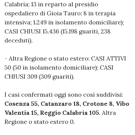
Calabria; 13 in reparto al presidio
ospedaliero di Gioia Tauro; 8 in terapia
intensiva; 1.249 in isolamento domiciliare);
CASI CHIUSI 15.436 (15.198 guariti, 238
deceduti).
- Altra Regione o stato estero: CASI ATTIVI
50 (50 in isolamento domiciliare); CASI
CHIUSI 309 (309 guariti).
I casi confermati oggi sono così suddivisi:
Cosenza 55, Catanzaro 18, Crotone 8, Vibo
Valentia 15, Reggio Calabria 105
. Altra
Regione o stato estero 0.