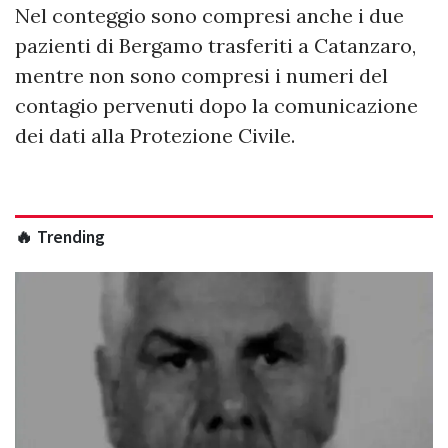
Nel conteggio sono compresi anche i due
pazienti di Bergamo trasferiti a Catanzaro,
mentre non sono compresi i numeri del
contagio pervenuti dopo la comunicazione
dei dati alla Protezione Civile.
🔥 Trending