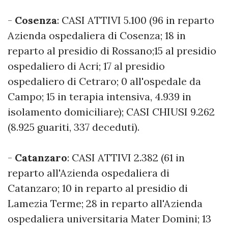
-
Cosenza
: CASI ATTIVI 5.100 (96 in reparto
Azienda ospedaliera di Cosenza; 18 in
reparto al presidio di Rossano;15 al presidio
ospedaliero di Acri; 17 al presidio
ospedaliero di Cetraro; 0 all'ospedale da
Campo; 15 in terapia intensiva, 4.939 in
isolamento domiciliare); CASI CHIUSI 9.262
(8.925 guariti, 337 deceduti).
-
Catanzaro
: CASI ATTIVI 2.382 (61 in
reparto all'Azienda ospedaliera di
Catanzaro; 10 in reparto al presidio di
Lamezia Terme; 28 in reparto all'Azienda
ospedaliera universitaria Mater Domini; 13