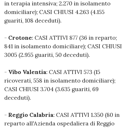
in terapia intensiva; 2.270 in isolamento
domiciliare); CASI CHIUSI 4.263 (4.155
guariti, 108 deceduti).
-
Crotone
: CASI ATTIVI 877 (36 in reparto;
841 in isolamento domiciliare); CASI CHIUSI
3005 (2.955 guariti, 50 deceduti).
-
Vibo Valentia
: CASI ATTIVI 573 (15
ricoverati, 558 in isolamento domiciliare);
CASI CHIUSI 3.704 (3.635 guariti, 69
deceduti).
-
Reggio Calabria
: CASI ATTIVI 1.350 (80 in
reparto all'Azienda ospedaliera di Reggio