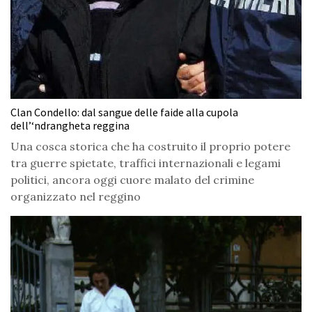
Clan Condello: dal sangue delle faide alla cupola
dell’‘ndrangheta reggina
Una cosca storica che ha costruito il proprio potere
tra guerre spietate, traffici internazionali e legami
politici, ancora oggi cuore malato del crimine
organizzato nel reggino