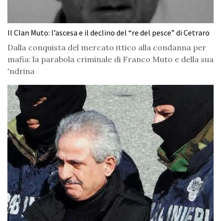
Il Clan Muto: l’ascesa e il declino del “re del pesce” di Cetraro
Dalla conquista del mercato ittico alla condanna per
mafia: la parabola criminale di Franco Muto e della sua
'ndrina