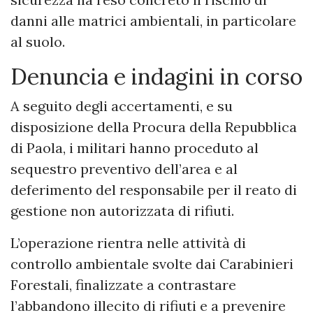
danni alle matrici ambientali, in particolare
al suolo.
Denuncia e indagini in corso
A seguito degli accertamenti, e su
disposizione della Procura della Repubblica
di Paola, i militari hanno proceduto al
sequestro preventivo dell’area e al
deferimento del responsabile per il reato di
gestione non autorizzata di rifiuti.
L’operazione rientra nelle attività di
controllo ambientale svolte dai Carabinieri
Forestali, finalizzate a contrastare
l’abbandono illecito di rifiuti e a prevenire