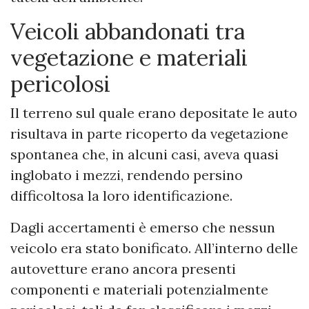
Veicoli abbandonati tra
vegetazione e materiali
pericolosi
Il terreno sul quale erano depositate le auto
risultava in parte ricoperto da vegetazione
spontanea che, in alcuni casi, aveva quasi
inglobato i mezzi, rendendo persino
difficoltosa la loro identificazione.
Dagli accertamenti è emerso che nessun
veicolo era stato bonificato. All’interno delle
autovetture erano ancora presenti
componenti e materiali potenzialmente