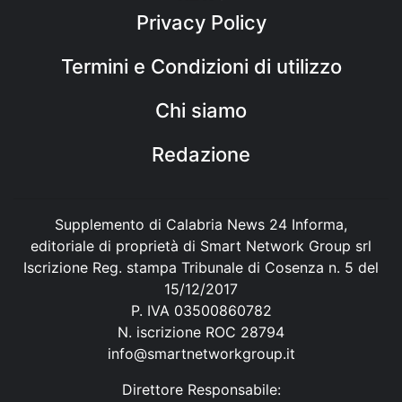
Privacy Policy
Termini e Condizioni di utilizzo
Chi siamo
Redazione
Supplemento di Calabria News 24 Informa,
editoriale di proprietà di Smart Network Group srl
Iscrizione Reg. stampa Tribunale di Cosenza n. 5 del
15/12/2017
P. IVA 03500860782
N. iscrizione ROC 28794
info@smartnetworkgroup.it
Direttore Responsabile: