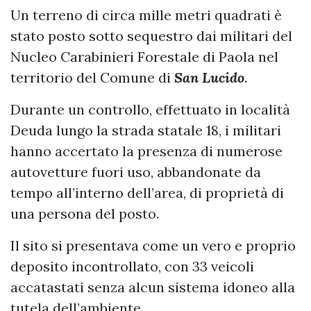
Un terreno di circa mille metri quadrati è
stato posto sotto sequestro dai militari del
Nucleo Carabinieri Forestale di Paola nel
territorio del Comune di
San Lucido
.
Durante un controllo, effettuato in località
Deuda lungo la strada statale 18, i militari
hanno accertato la presenza di numerose
autovetture fuori uso, abbandonate da
tempo all’interno dell’area, di proprietà di
una persona del posto.
Il sito si presentava come un vero e proprio
deposito incontrollato, con 33 veicoli
accatastati senza alcun sistema idoneo alla
tutela dell’ambiente.