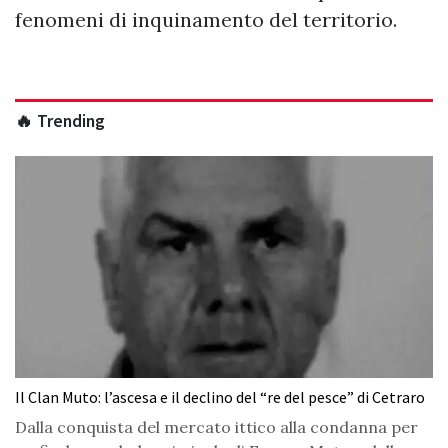
fenomeni di inquinamento del territorio.
🔥 Trending
Il Clan Muto: l’ascesa e il declino del “re del pesce” di Cetraro
Dalla conquista del mercato ittico alla condanna per