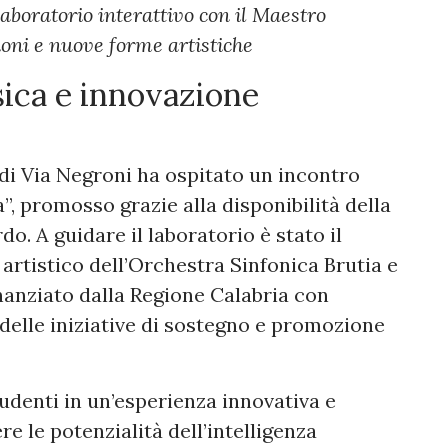
laboratorio interattivo con il Maestro
ioni e nuove forme artistiche
sica e innovazione
 di Via Negroni ha ospitato un incontro
a”, promosso grazie alla disponibilità della
o. A guidare il laboratorio è stato il
artistico dell’Orchestra Sinfonica Brutia e
inanziato dalla Regione Calabria con
delle iniziative di sostegno e promozione
studenti in un’esperienza innovativa e
re le potenzialità dell’intelligenza