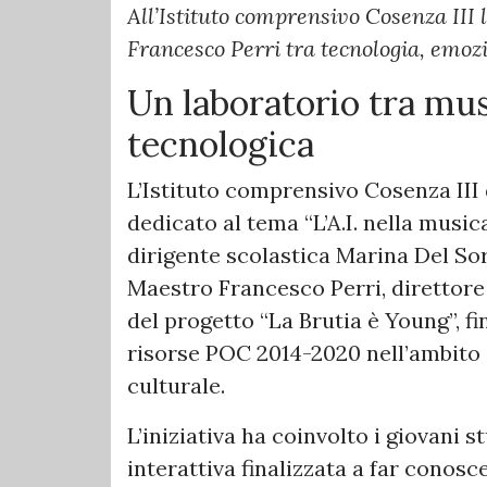
All’Istituto comprensivo Cosenza III 
Francesco Perri tra tecnologia, emoz
Un laboratorio tra mu
tecnologica
L’Istituto comprensivo Cosenza III
dedicato al tema “L’A.I. nella music
dirigente scolastica Marina Del Sord
Maestro Francesco Perri, direttore 
del progetto “La Brutia è Young”, f
risorse POC 2014-2020 nell’ambito 
culturale.
L’iniziativa ha coinvolto i giovani 
interattiva finalizzata a far conosce