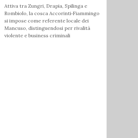
Attiva tra Zungri, Drapia, Spilinga e
Rombiolo, la cosca Accorinti‑Fiammingo
si impose come referente locale dei
Mancuso, distinguendosi per rivalità
violente e business criminali