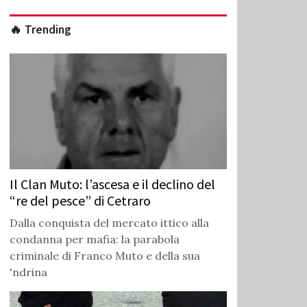
🔥 Trending
Il Clan Muto: l’ascesa e il declino del
“re del pesce” di Cetraro
Dalla conquista del mercato ittico alla
condanna per mafia: la parabola
criminale di Franco Muto e della sua
'ndrina