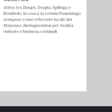
Attiva tra Zungri, Drapia, Spilinga e
Rombiolo, la cosca Accorinti‑Fiammingo
si impose come referente locale dei
Mancuso, distinguendosi per rivalità
violente e business criminali