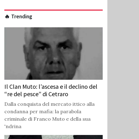
🔥 Trending
Il Clan Muto: l’ascesa e il declino del
“re del pesce” di Cetraro
Dalla conquista del mercato ittico alla
condanna per mafia: la parabola
criminale di Franco Muto e della sua
'ndrina