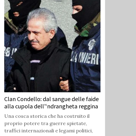
Clan Condello: dal sangue delle faide
alla cupola dell’‘ndrangheta reggina
Una cosca storica che ha costruito il
proprio potere tra guerre spietate,
traffici internazionali e legami politici,