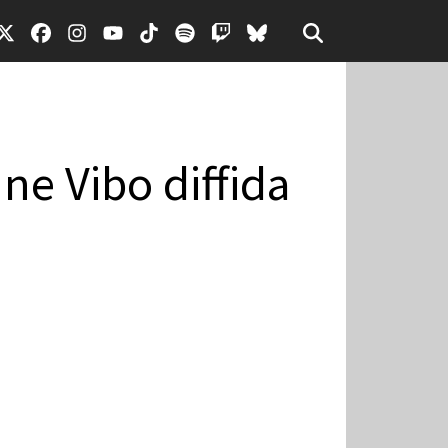
ne Vibo diffida