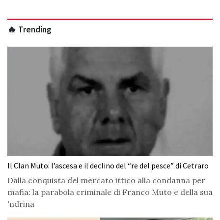
🔥 Trending
Il Clan Muto: l’ascesa e il declino del “re del pesce” di Cetraro
Dalla conquista del mercato ittico alla condanna per
mafia: la parabola criminale di Franco Muto e della sua
'ndrina