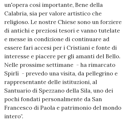
un'opera così importante, Bene della
Calabria, sia per valore artistico che
religioso. Le nostre Chiese sono un forziere
di antichi e preziosi tesori e vanno tutelate
e messe in condizione di continuare ad
essere fari accesi per i Cristiani e fonte di
interesse e piacere per gli amanti del Bello.
Nelle prossime settimane - ha rimarcato
Spirlì - prevedo una visita, da pellegrino e
rappresentante delle istituzioni, al
Santuario di Spezzano della Sila, uno dei
pochi fondati personalmente da San
Francesco di Paola e patrimonio del mondo
intero".