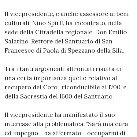
Il vicepresidente, e anche assessore ai beni
culturali, Nino Spirlì, ha incontrato, nella
sede della Cittadella regionale, Don Emilio
Salatino, Rettore del Santuario di San
Francesco di Paola di Spezzano della Sila.
Tra i tanti argomenti affrontati risulta di
una certa importanza quello relativo al
recupero del Coro, riconducibile al 1700, e
della Sacrestia del 1600 del Santuario.
Il vicepresidente ha manifestato il suo
interesse alla problematica. "Sarà mia cura
ed impegno - ha affermato - occuparmi di