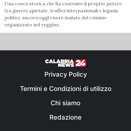
Una cosca storica che ha costruito il proprio potere
tra guerre spietate, traffici internazionali e legami
politici, ancora oggi cuore malato del crimine
organizzato nel reggino
Privacy Policy
Termini e Condizioni di utilizzo
Chi siamo
Redazione