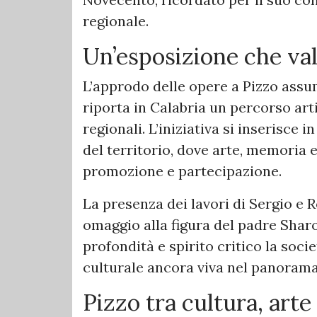
regionale.
Un’esposizione che val
L’approdo delle opere a Pizzo assu
riporta in Calabria un percorso arti
regionali. L’iniziativa si inserisce
del territorio, dove arte, memoria 
promozione e partecipazione.
La presenza dei lavori di Sergio 
omaggio alla figura del padre Sharo
profondità e spirito critico la soci
culturale ancora viva nel panorama
Pizzo tra cultura, arte