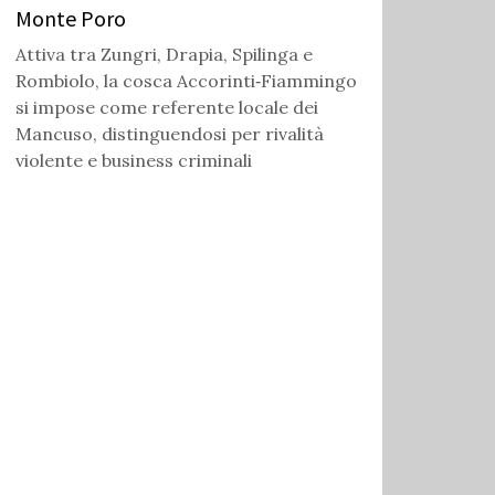
Monte Poro
Attiva tra Zungri, Drapia, Spilinga e
Rombiolo, la cosca Accorinti‑Fiammingo
si impose come referente locale dei
Mancuso, distinguendosi per rivalità
violente e business criminali