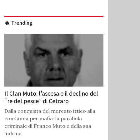
🔥 Trending
Il Clan Muto: l’ascesa e il declino del
“re del pesce” di Cetraro
Dalla conquista del mercato ittico alla
condanna per mafia: la parabola
criminale di Franco Muto e della sua
'ndrina