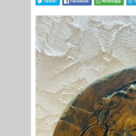
Twitter
Facebook
Whatsapp