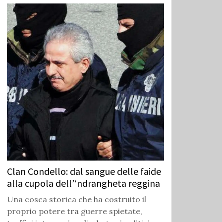
Clan Condello: dal sangue delle faide
alla cupola dell’‘ndrangheta reggina
Una cosca storica che ha costruito il
proprio potere tra guerre spietate,