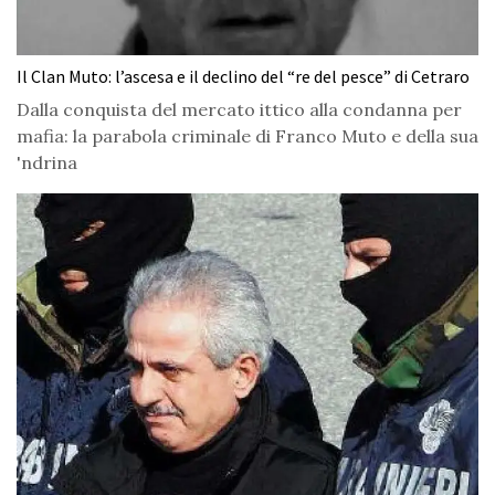
Il Clan Muto: l’ascesa e il declino del “re del pesce” di Cetraro
Dalla conquista del mercato ittico alla condanna per
mafia: la parabola criminale di Franco Muto e della sua
'ndrina