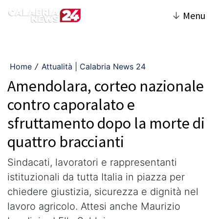
↓
Menu
Home
Attualità | Calabria News 24
/
Amendolara, corteo nazionale
contro caporalato e
sfruttamento dopo la morte di
quattro braccianti
Sindacati, lavoratori e rappresentanti
istituzionali da tutta Italia in piazza per
chiedere giustizia, sicurezza e dignità nel
lavoro agricolo. Attesi anche Maurizio