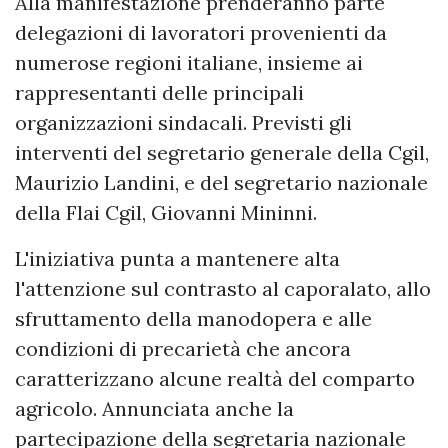
Alla manifestazione prenderanno parte
delegazioni di lavoratori provenienti da
numerose regioni italiane, insieme ai
rappresentanti delle principali
organizzazioni sindacali. Previsti gli
interventi del segretario generale della Cgil,
Maurizio Landini, e del segretario nazionale
della Flai Cgil, Giovanni Mininni.
L'iniziativa punta a mantenere alta
l'attenzione sul contrasto al caporalato, allo
sfruttamento della manodopera e alle
condizioni di precarietà che ancora
caratterizzano alcune realtà del comparto
agricolo. Annunciata anche la
partecipazione della segretaria nazionale