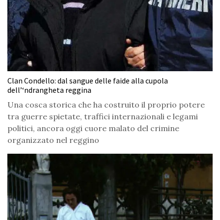
Clan Condello: dal sangue delle faide alla cupola
dell’‘ndrangheta reggina
Una cosca storica che ha costruito il proprio potere
tra guerre spietate, traffici internazionali e legami
politici, ancora oggi cuore malato del crimine
organizzato nel reggino