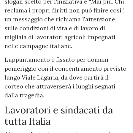
slogan scelto per l'iniziativa è “Mai più. Chi
reclama i propri diritti non può finire così”,
un messaggio che richiama l'attenzione
sulle condizioni di vita e di lavoro di
migliaia di lavoratori agricoli impegnati
nelle campagne italiane.
L'appuntamento è fissato per domani
pomeriggio con il concentramento previsto
lungo Viale Lagaria, da dove partirà il
corteo che attraverserà i luoghi segnati
dalla tragedia.
Lavoratori e sindacati da
tutta Italia