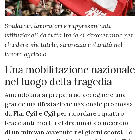
Sindacati, lavoratori e rappresentanti
istituzionali da tutta Italia si ritroveranno per
chiedere più tutele, sicurezza e dignità nel
lavoro agricolo.
Una mobilitazione nazionale
nel luogo della tragedia
Amendolara si prepara ad accogliere una
grande manifestazione nazionale promossa
da Flai Cgil e Cgil per ricordare i quattro
braccianti morti nel drammatico incendio
di un minivan avvenuto nei giorni scorsi. Lo