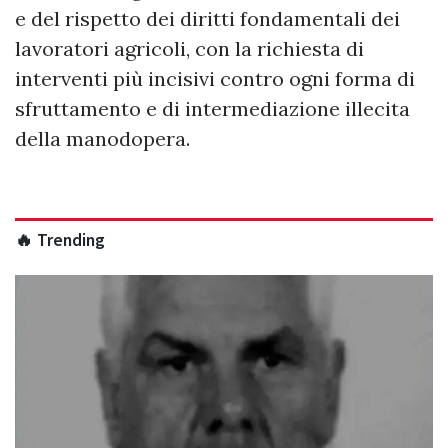
e del rispetto dei diritti fondamentali dei
lavoratori agricoli, con la richiesta di
interventi più incisivi contro ogni forma di
sfruttamento e di intermediazione illecita
della manodopera.
🔥 Trending