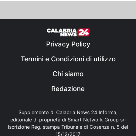
Privacy Policy
Termini e Condizioni di utilizzo
Chi siamo
Redazione
Supplemento di Calabria News 24 Informa,
editoriale di proprietà di Smart Network Group srl
Iscrizione Reg. stampa Tribunale di Cosenza n. 5 del
15/12/2017