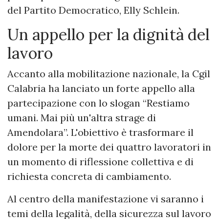
del Partito Democratico, Elly Schlein.
Un appello per la dignità del
lavoro
Accanto alla mobilitazione nazionale, la Cgil
Calabria ha lanciato un forte appello alla
partecipazione con lo slogan “Restiamo
umani. Mai più un'altra strage di
Amendolara”. L'obiettivo è trasformare il
dolore per la morte dei quattro lavoratori in
un momento di riflessione collettiva e di
richiesta concreta di cambiamento.
Al centro della manifestazione vi saranno i
temi della legalità, della sicurezza sul lavoro