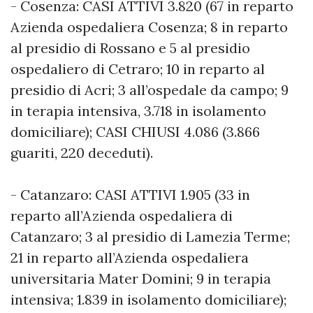
- Cosenza: CASI ATTIVI 3.820 (67 in reparto
Azienda ospedaliera Cosenza; 8 in reparto
al presidio di Rossano e 5 al presidio
ospedaliero di Cetraro; 10 in reparto al
presidio di Acri; 3 all’ospedale da campo; 9
in terapia intensiva, 3.718 in isolamento
domiciliare); CASI CHIUSI 4.086 (3.866
guariti, 220 deceduti).
- Catanzaro: CASI ATTIVI 1.905 (33 in
reparto all’Azienda ospedaliera di
Catanzaro; 3 al presidio di Lamezia Terme;
21 in reparto all’Azienda ospedaliera
universitaria Mater Domini; 9 in terapia
intensiva; 1.839 in isolamento domiciliare);