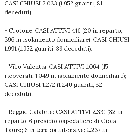
CASI CHIUSI 2.033 (1.952 guariti, 81
deceduti).
- Crotone: CASI ATTIVI 416 (20 in reparto;
396 in isolamento domiciliare); CASI CHIUSI
1.991 (1.952 guariti, 39 deceduti).
- Vibo Valentia: CASI ATTIVI 1.064 (15
ricoverati, 1.049 in isolamento domiciliare);
CASI CHIUSI 1.272 (1.240 guariti, 32
deceduti).
- Reggio Calabria: CASI ATTIVI 2.331 (82 in
reparto; 6 presidio ospedaliero di Gioia
Tauro; 6 in terapia intensiva; 2.237 in