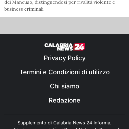
dei Mancuso, distinguendosi per rivalità violente e
business criminali
Privacy Policy
Termini e Condizioni di utilizzo
Chi siamo
Redazione
Supplemento di Calabria News 24 Informa,