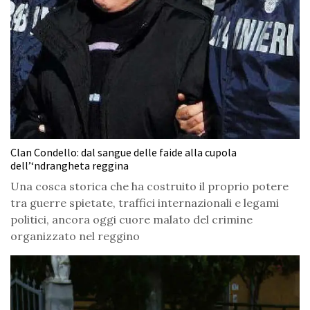
Clan Condello: dal sangue delle faide alla cupola
dell’‘ndrangheta reggina
Una cosca storica che ha costruito il proprio potere
tra guerre spietate, traffici internazionali e legami
politici, ancora oggi cuore malato del crimine
organizzato nel reggino