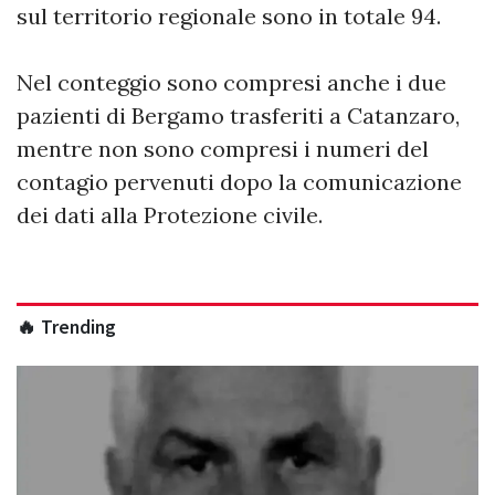
sul territorio regionale sono in totale 94.
Nel conteggio sono compresi anche i due
pazienti di Bergamo trasferiti a Catanzaro,
mentre non sono compresi i numeri del
contagio pervenuti dopo la comunicazione
dei dati alla Protezione civile.
🔥 Trending