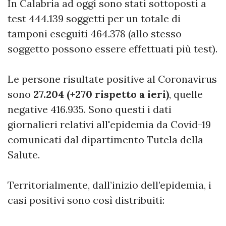
In Calabria ad oggi sono stati sottoposti a
test 444.139 soggetti per un totale di
tamponi eseguiti 464.378 (allo stesso
soggetto possono essere effettuati più test).
Le persone risultate positive al Coronavirus
sono
27.204 (+270 rispetto a ieri)
, quelle
negative 416.935. Sono questi i dati
giornalieri relativi all'epidemia da Covid-19
comunicati dal dipartimento Tutela della
Salute.
Territorialmente, dall’inizio dell’epidemia, i
casi positivi sono così distribuiti: