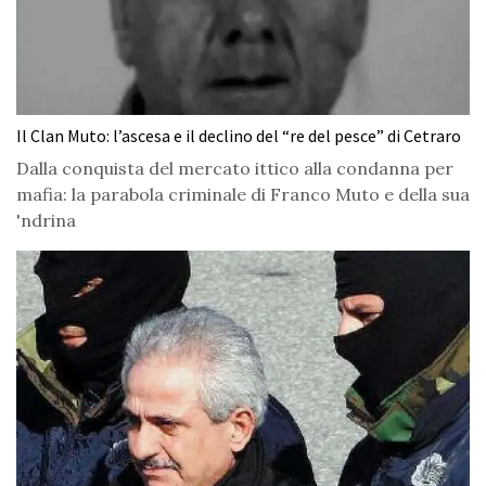
Il Clan Muto: l’ascesa e il declino del “re del pesce” di Cetraro
Dalla conquista del mercato ittico alla condanna per
mafia: la parabola criminale di Franco Muto e della sua
'ndrina