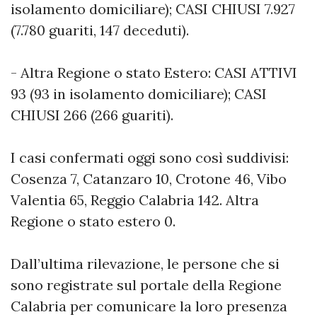
isolamento domiciliare); CASI CHIUSI 7.927
(7.780 guariti, 147 deceduti).
- Altra Regione o stato Estero: CASI ATTIVI
93 (93 in isolamento domiciliare); CASI
CHIUSI 266 (266 guariti).
I casi confermati oggi sono così suddivisi:
Cosenza 7, Catanzaro 10, Crotone 46, Vibo
Valentia 65, Reggio Calabria 142. Altra
Regione o stato estero 0.
Dall’ultima rilevazione, le persone che si
sono registrate sul portale della Regione
Calabria per comunicare la loro presenza