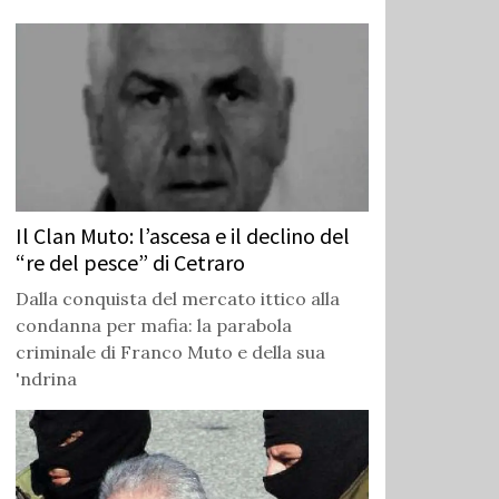
Il Clan Muto: l’ascesa e il declino del
“re del pesce” di Cetraro
Dalla conquista del mercato ittico alla
condanna per mafia: la parabola
criminale di Franco Muto e della sua
'ndrina