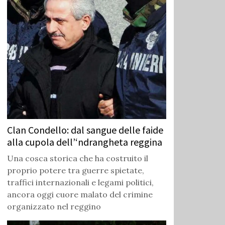
Clan Condello: dal sangue delle faide
alla cupola dell’‘ndrangheta reggina
Una cosca storica che ha costruito il
proprio potere tra guerre spietate,
traffici internazionali e legami politici,
ancora oggi cuore malato del crimine
organizzato nel reggino