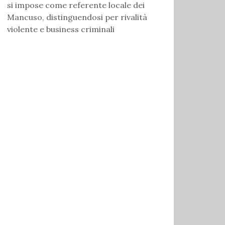
si impose come referente locale dei
Mancuso, distinguendosi per rivalità
violente e business criminali