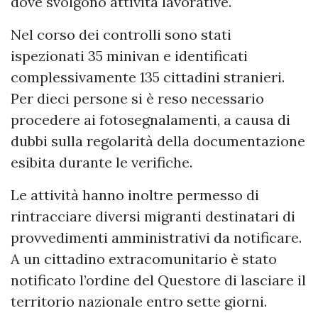
dove svolgono attività lavorative.
Nel corso dei controlli sono stati
ispezionati 35 minivan e identificati
complessivamente 135 cittadini stranieri.
Per dieci persone si è reso necessario
procedere ai fotosegnalamenti, a causa di
dubbi sulla regolarità della documentazione
esibita durante le verifiche.
Le attività hanno inoltre permesso di
rintracciare diversi migranti destinatari di
provvedimenti amministrativi da notificare.
A un cittadino extracomunitario è stato
notificato l’ordine del Questore di lasciare il
territorio nazionale entro sette giorni.