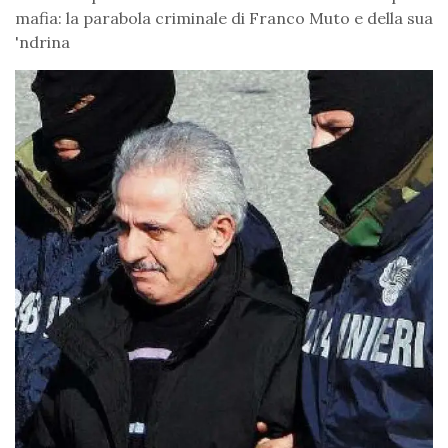
mafia: la parabola criminale di Franco Muto e della sua
'ndrina