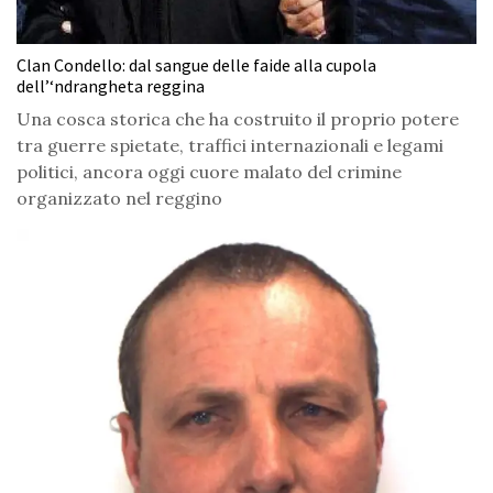
Clan Condello: dal sangue delle faide alla cupola
dell’‘ndrangheta reggina
Una cosca storica che ha costruito il proprio potere
tra guerre spietate, traffici internazionali e legami
politici, ancora oggi cuore malato del crimine
organizzato nel reggino