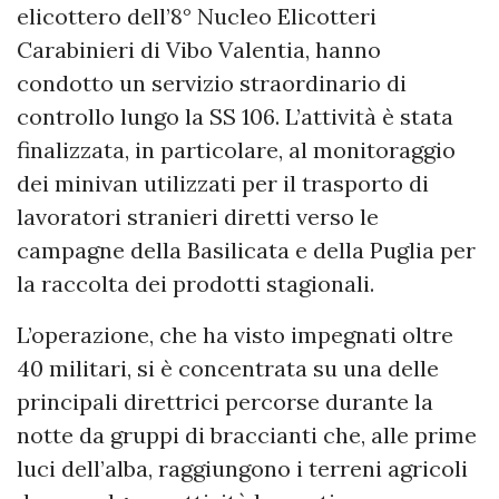
elicottero dell’8° Nucleo Elicotteri
Carabinieri di Vibo Valentia, hanno
condotto un servizio straordinario di
controllo lungo la SS 106. L’attività è stata
finalizzata, in particolare, al monitoraggio
dei minivan utilizzati per il trasporto di
lavoratori stranieri diretti verso le
campagne della Basilicata e della Puglia per
la raccolta dei prodotti stagionali.
L’operazione, che ha visto impegnati oltre
40 militari, si è concentrata su una delle
principali direttrici percorse durante la
notte da gruppi di braccianti che, alle prime
luci dell’alba, raggiungono i terreni agricoli