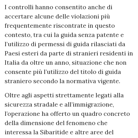
I controlli hanno consentito anche di
accertare alcune delle violazioni più
frequentemente riscontrate in questo
contesto, tra cui la guida senza patente e
l’utilizzo di permessi di guida rilasciati da
Paesi esteri da parte di stranieri residenti in
Italia da oltre un anno, situazione che non
consente più l’utilizzo del titolo di guida
straniero secondo la normativa vigente.
Oltre agli aspetti strettamente legati alla
sicurezza stradale e all’immigrazione,
l’operazione ha offerto un quadro concreto
della dimensione del fenomeno che
interessa la Sibaritide e altre aree del