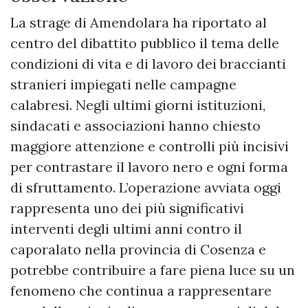
La strage di Amendolara ha riportato al
centro del dibattito pubblico il tema delle
condizioni di vita e di lavoro dei braccianti
stranieri impiegati nelle campagne
calabresi. Negli ultimi giorni istituzioni,
sindacati e associazioni hanno chiesto
maggiore attenzione e controlli più incisivi
per contrastare il lavoro nero e ogni forma
di sfruttamento. L’operazione avviata oggi
rappresenta uno dei più significativi
interventi degli ultimi anni contro il
caporalato nella provincia di Cosenza e
potrebbe contribuire a fare piena luce su un
fenomeno che continua a rappresentare