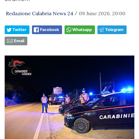
Redazione Calabria News 24
09 June 2026, 20:00
/
Twitter
Facebook
Whatsapp
Telegram
Email