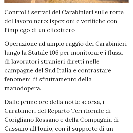
Controlli serrati dei Carabinieri sulle rotte
del lavoro nero: ispezioni e verifiche con
l’impiego di un elicottero
Operazione ad ampio raggio dei Carabinieri
lungo la Statale 106 per monitorare i flussi
di lavoratori stranieri diretti nelle
campagne del Sud Italia e contrastare
fenomeni di sfruttamento della
manodopera.
Dalle prime ore della notte scorsa, i
Carabinieri del Reparto Territoriale di
Corigliano Rossano e della Compagnia di
Cassano all’Ionio, con il supporto di un