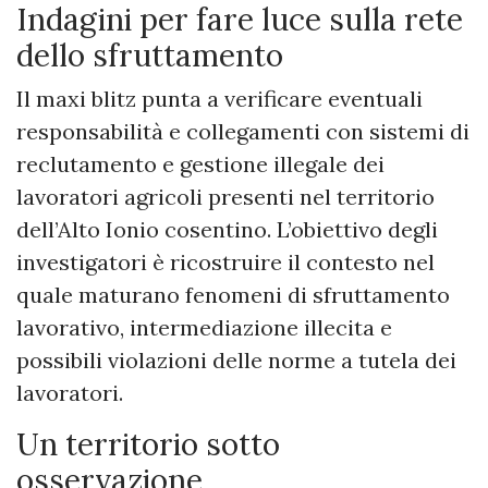
Indagini per fare luce sulla rete
dello sfruttamento
Il maxi blitz punta a verificare eventuali
responsabilità e collegamenti con sistemi di
reclutamento e gestione illegale dei
lavoratori agricoli presenti nel territorio
dell’Alto Ionio cosentino. L’obiettivo degli
investigatori è ricostruire il contesto nel
quale maturano fenomeni di sfruttamento
lavorativo, intermediazione illecita e
possibili violazioni delle norme a tutela dei
lavoratori.
Un territorio sotto
osservazione