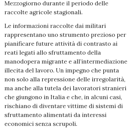
Mezzogiorno durante il periodo delle
raccolte agricole stagionali.
Le informazioni raccolte dai militari
rappresentano uno strumento prezioso per
pianificare future attività di contrasto ai
reati legati allo sfruttamento della
manodopera migrante e all’intermediazione
illecita del lavoro. Un impegno che punta
non solo alla repressione delle irregolarità,
ma anche alla tutela dei lavoratori stranieri
che giungono in Italia e che, in alcuni casi,
rischiano di diventare vittime di sistemi di
sfruttamento alimentati da interessi
economici senza scrupoli.