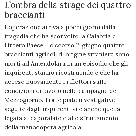
L’ombra della strage dei quattro
braccianti
L’operazione arriva a pochi giorni dalla
tragedia che ha sconvolto la Calabria e
l’intero Paese. Lo scorso 1° giugno quattro
braccianti agricoli di origine straniera sono
morti ad Amendolara in un episodio che gli
inquirenti stanno ricostruendo e che ha
acceso nuovamente i riflettori sulle
condizioni di lavoro nelle campagne del
Mezzogiorno. Tra le piste investigative
seguite dagli inquirenti vi è anche quella
legata al caporalato e allo sfruttamento
della manodopera agricola.