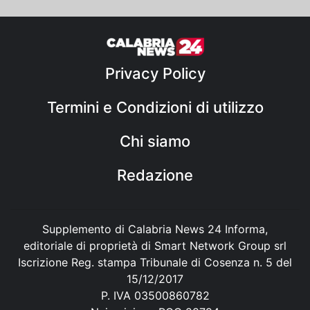
Privacy Policy
Termini e Condizioni di utilizzo
Chi siamo
Redazione
Supplemento di Calabria News 24 Informa,
editoriale di proprietà di Smart Network Group srl
Iscrizione Reg. stampa Tribunale di Cosenza n. 5 del
15/12/2017
P. IVA 03500860782