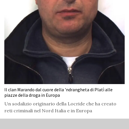
Il clan Marando dal cuore della 'ndrangheta di Platì alle
piazze della droga in Europa
Un sodalizio originario della Locride che ha creato
reti criminali nel Nord Italia e in Europa