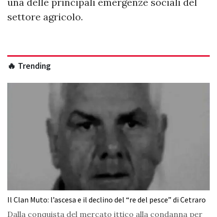
una delle principali emergenze sociali del
settore agricolo.
🔥 Trending
Il Clan Muto: l’ascesa e il declino del “re del pesce” di Cetraro
Dalla conquista del mercato ittico alla condanna per