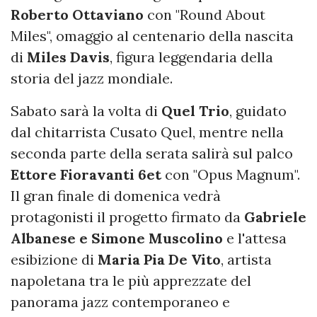
Roberto Ottaviano
con "Round About
Miles", omaggio al centenario della nascita
di
Miles Davis
, figura leggendaria della
storia del jazz mondiale.
Sabato sarà la volta di
Quel Trio
, guidato
dal chitarrista Cusato Quel, mentre nella
seconda parte della serata salirà sul palco
Ettore Fioravanti 6et
con "Opus Magnum".
Il gran finale di domenica vedrà
protagonisti il progetto firmato da
Gabriele
Albanese e Simone Muscolino
e l'attesa
esibizione di
Maria Pia De Vito
, artista
napoletana tra le più apprezzate del
panorama jazz contemporaneo e