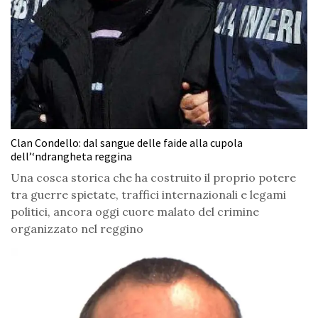
Clan Condello: dal sangue delle faide alla cupola
dell’‘ndrangheta reggina
Una cosca storica che ha costruito il proprio potere
tra guerre spietate, traffici internazionali e legami
politici, ancora oggi cuore malato del crimine
organizzato nel reggino