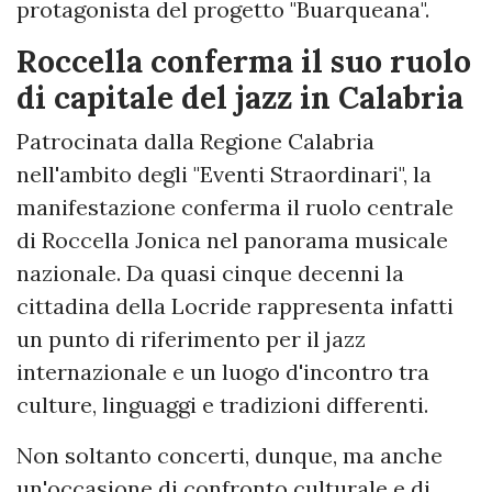
protagonista del progetto "Buarqueana".
Roccella conferma il suo ruolo
di capitale del jazz in Calabria
Patrocinata dalla Regione Calabria
nell'ambito degli "Eventi Straordinari", la
manifestazione conferma il ruolo centrale
di Roccella Jonica nel panorama musicale
nazionale. Da quasi cinque decenni la
cittadina della Locride rappresenta infatti
un punto di riferimento per il jazz
internazionale e un luogo d'incontro tra
culture, linguaggi e tradizioni differenti.
Non soltanto concerti, dunque, ma anche
un'occasione di confronto culturale e di