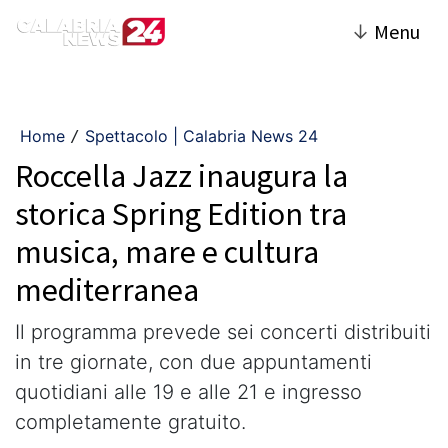
↓
Menu
Home
Spettacolo | Calabria News 24
/
Roccella Jazz inaugura la
storica Spring Edition tra
musica, mare e cultura
mediterranea
Il programma prevede sei concerti distribuiti
in tre giornate, con due appuntamenti
quotidiani alle 19 e alle 21 e ingresso
completamente gratuito.