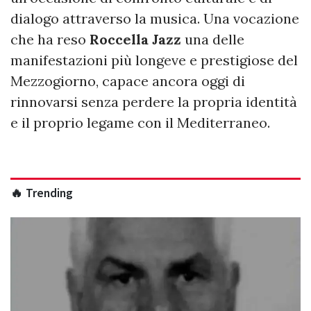
dialogo attraverso la musica. Una vocazione
che ha reso
Roccella Jazz
una delle
manifestazioni più longeve e prestigiose del
Mezzogiorno, capace ancora oggi di
rinnovarsi senza perdere la propria identità
e il proprio legame con il Mediterraneo.
🔥 Trending