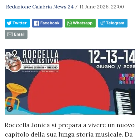
Redazione Calabria News 24
11 June 2026, 22:00
/
Twitter
Facebook
Whatsapp
Telegram
Email
Roccella Jonica si prepara a vivere un nuovo
capitolo della sua lunga storia musicale. Da