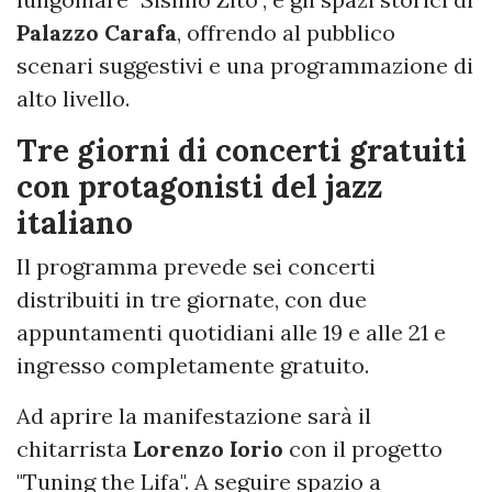
Palazzo Carafa
, offrendo al pubblico
scenari suggestivi e una programmazione di
alto livello.
Tre giorni di concerti gratuiti
con protagonisti del jazz
italiano
Il programma prevede sei concerti
distribuiti in tre giornate, con due
appuntamenti quotidiani alle 19 e alle 21 e
ingresso completamente gratuito.
Ad aprire la manifestazione sarà il
chitarrista
Lorenzo Iorio
con il progetto
"Tuning the Lifa". A seguire spazio a