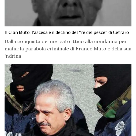
Il Clan Muto: l’ascesa e il declino del “re del pesce” di Cetraro
Dalla conquista del mercato ittico alla condanna per
mafia: la parabola criminale di Franco Muto e della sua
'ndrina