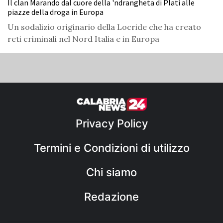
Il clan Marando dal cuore della 'ndrangheta di Platì alle
piazze della droga in Europa
Un sodalizio originario della Locride che ha creato
reti criminali nel Nord Italia e in Europa
Privacy Policy
Termini e Condizioni di utilizzo
Chi siamo
Redazione