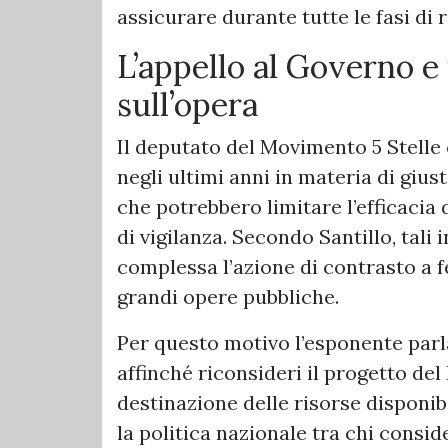
assicurare durante tutte le fasi di 
L’appello al Governo e 
sull’opera
Il deputato del Movimento 5 Stelle
negli ultimi anni in materia di gius
che potrebbero limitare l’efficacia d
di vigilanza. Secondo Santillo, tali
complessa l’azione di contrasto a fe
grandi opere pubbliche.
Per questo motivo l’esponente par
affinché riconsideri il progetto del
destinazione delle risorse disponib
la politica nazionale tra chi consid