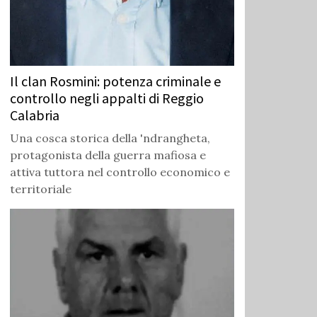
Il clan Rosmini: potenza criminale e
controllo negli appalti di Reggio
Calabria
Una cosca storica della 'ndrangheta,
protagonista della guerra mafiosa e
attiva tuttora nel controllo economico e
territoriale