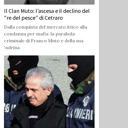
Il Clan Muto: l’ascesa e il declino del
“re del pesce” di Cetraro
Dalla conquista del mercato ittico alla
condanna per mafia: la parabola
criminale di Franco Muto e della sua
'ndrina