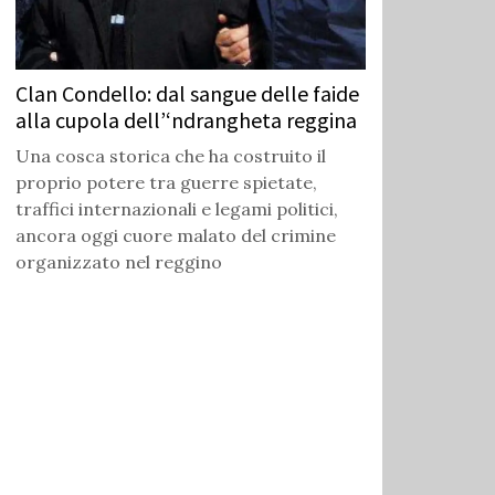
Clan Condello: dal sangue delle faide
alla cupola dell’‘ndrangheta reggina
Una cosca storica che ha costruito il
proprio potere tra guerre spietate,
traffici internazionali e legami politici,
ancora oggi cuore malato del crimine
organizzato nel reggino