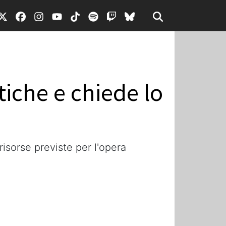
itiche e chiede lo
risorse previste per l'opera