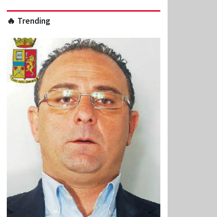
🔥 Trending